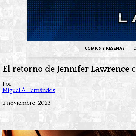
CÓMICS Y RESEÑAS
C
El retorno de Jennifer Lawrence c
Por
Miguel Á. Fernández
-
2 noviembre, 2023