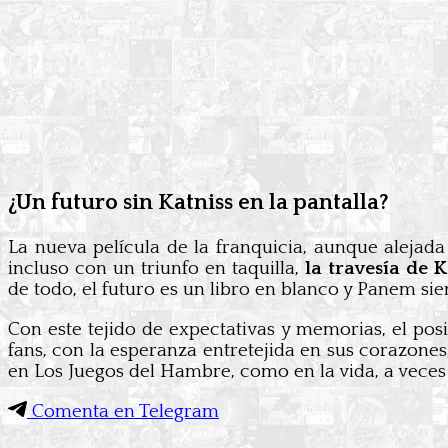
¿Un futuro sin Katniss en la pantalla?
La nueva película de la franquicia, aunque alejad
incluso con un triunfo en taquilla,
la travesía de 
de todo, el futuro es un libro en blanco y Panem sie
Con este tejido de expectativas y memorias, el pos
fans, con la esperanza entretejida en sus corazones
en Los Juegos del Hambre, como en la vida, a veces 
Comenta en Telegram