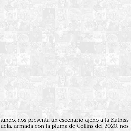
undo, nos presenta un escenario ajeno a la Katniss
uela, armada con la pluma de Collins del 2020, nos