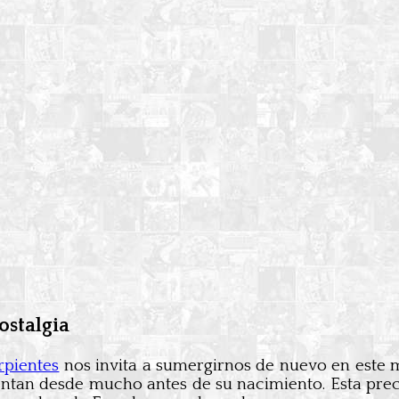
ostalgia
rpientes
nos invita a sumergirnos de nuevo en este m
tan desde mucho antes de su nacimiento. Esta prec