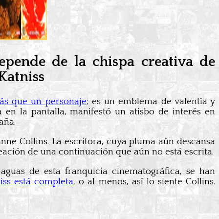
depende de la chispa creativa de
Katniss
ás que un personaje
; es un emblema de valentía y
 en la pantalla, manifestó un atisbo de interés en
aña.
nne Collins. La escritora, cuya pluma aún descansa
reación de una continuación que aún no está escrita.
aguas de esta franquicia cinematográfica, se han
iss está completa
, o al menos, así lo siente Collins.