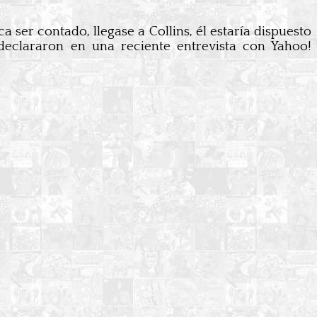
 ser contado, llegase a Collins, él estaría dispuesto
 declararon en una reciente entrevista con Yahoo!