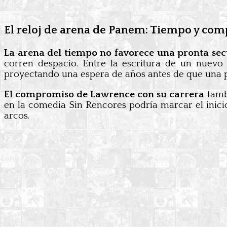
El reloj de arena de Panem: Tiempo y co
La arena del tiempo no favorece una pronta sec
corren despacio. Entre la escritura de un nuevo 
proyectando una espera de años antes de que una pos
El compromiso de Lawrence con su carrera
tambi
en la comedia Sin Rencores podría marcar el inici
arcos.