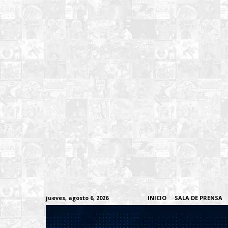
jueves, agosto 6, 2026
INICIO
SALA DE PRENSA