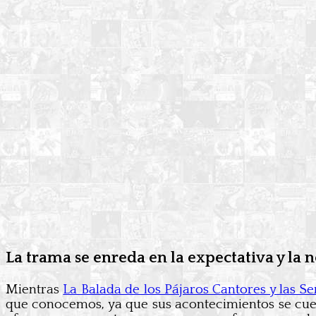
La trama se enreda en la expectativa y la n
Mientras
La Balada de los Pájaros Cantores y las Se
que conocemos, ya que sus acontecimientos se cuen