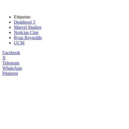
Etiquetas
Deadpool 3
Marvel Studios
Noticias Cine
Ryan Reynolds
UCM
Facebook
X
Telegram
WhatsApp
Pinterest