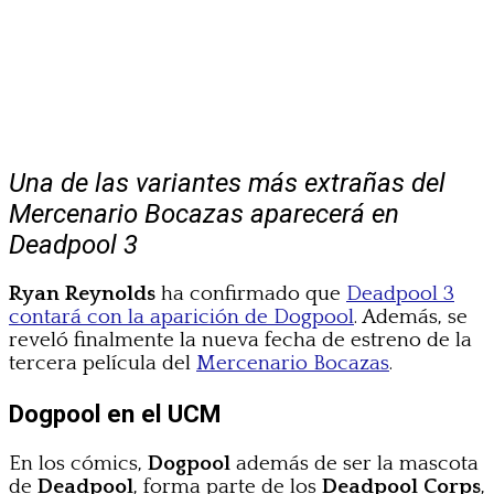
Una de las variantes más extrañas del
Mercenario Bocazas aparecerá en
Deadpool 3
Ryan Reynolds
ha confirmado que
Deadpool 3
contará con la aparición de Dogpool
. Además, se
reveló finalmente la nueva fecha de estreno de la
tercera película del
Mercenario Bocazas
.
Dogpool en el UCM
En los cómics,
Dogpool
además de ser la mascota
de
Deadpool
, forma parte de los
Deadpool Corps
,