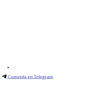
Comenta en Telegram