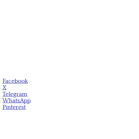
Facebook
X
Telegram
WhatsApp
Pinterest