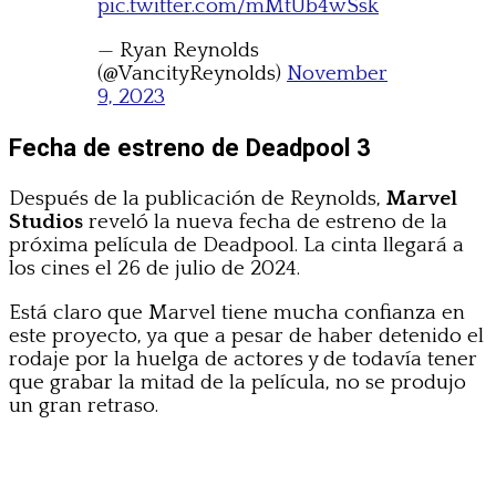
pic.twitter.com/mMtUb4wSsk
— Ryan Reynolds
(@VancityReynolds)
November
9, 2023
Fecha de estreno de Deadpool 3
Después de la publicación de Reynolds,
Marvel
Studios
reveló la nueva fecha de estreno de la
próxima película de Deadpool. La cinta llegará a
los cines el 26 de julio de 2024.
Está claro que Marvel tiene mucha confianza en
este proyecto, ya que a pesar de haber detenido el
rodaje por la huelga de actores y de todavía tener
que grabar la mitad de la película, no se produjo
un gran retraso.