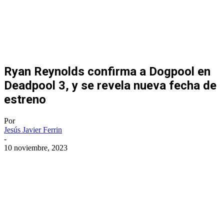
Ryan Reynolds confirma a Dogpool en
Deadpool 3, y se revela nueva fecha de
estreno
Por
Jesús Javier Ferrin
-
10 noviembre, 2023