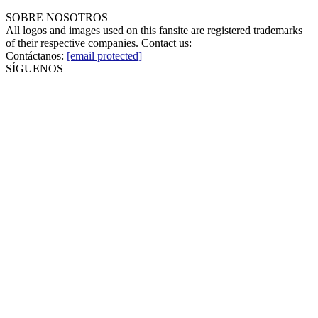
SOBRE NOSOTROS
All logos and images used on this fansite are registered trademarks
of their respective companies. Contact us:
Contáctanos:
[email protected]
SÍGUENOS