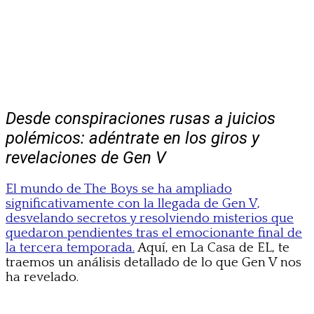
Desde conspiraciones rusas a juicios
polémicos: adéntrate en los giros y
revelaciones de Gen V
El mundo de The Boys se ha ampliado
significativamente con la llegada de Gen V,
desvelando secretos y resolviendo misterios que
quedaron pendientes tras el emocionante final de
la tercera temporada.
Aquí, en La Casa de EL, te
traemos un análisis detallado de lo que Gen V nos
ha revelado.