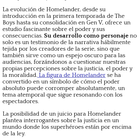
La evolución de Homelander, desde su
introducción en la primera temporada de The
Boys hasta su consolidación en Gen V, ofrece un
estudio fascinante sobre el poder y sus
consecuencias.
Su desarrollo como personaje
no
solo es un testimonio de la narrativa hábilmente
tejida por los creadores de la serie, sino que
también sirve como un espejo oscuro para las
audiencias, forzándonos a cuestionar nuestras
propias percepciones sobre la justicia, el poder y
la moralidad.
La figura de Homelander
se ha
convertido en un símbolo de cómo el poder
absoluto puede corromper absolutamente, un
tema atemporal que sigue resonando con los
espectadores.
La posibilidad de un juicio para Homelander
plantea interrogantes sobre la justicia en un
mundo donde los superhéroes están por encima
de la ley.