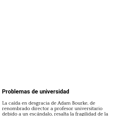
Problemas de universidad
La caída en desgracia de Adam Bourke, de
renombrado director a profesor universitario
debido a un escándalo, resalta la fragilidad de la