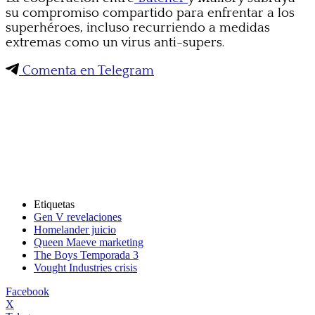
su compromiso compartido para enfrentar a los
superhéroes, incluso recurriendo a medidas
extremas como un virus anti-supers.
Comenta en Telegram
Etiquetas
Gen V revelaciones
Homelander juicio
Queen Maeve marketing
The Boys Temporada 3
Vought Industries crisis
Facebook
X