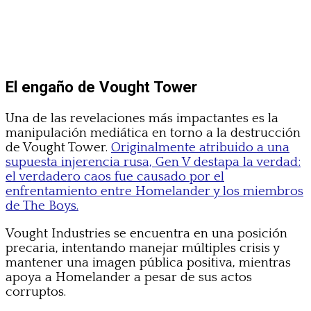
El engaño de Vought Tower
Una de las revelaciones más impactantes es la
manipulación mediática en torno a la destrucción
de Vought Tower.
Originalmente atribuido a una
supuesta injerencia rusa, Gen V destapa la verdad:
el verdadero caos fue causado por el
enfrentamiento entre Homelander y los miembros
de The Boys.
Vought Industries se encuentra en una posición
precaria, intentando manejar múltiples crisis y
mantener una imagen pública positiva, mientras
apoya a Homelander a pesar de sus actos
corruptos.