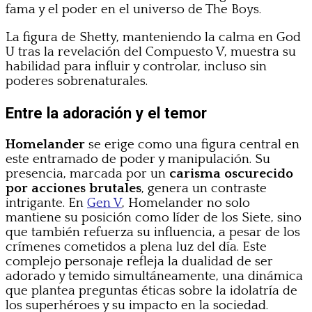
fama y el poder en el universo de The Boys.
La figura de Shetty, manteniendo la calma en God
U tras la revelación del Compuesto V, muestra su
habilidad para influir y controlar, incluso sin
poderes sobrenaturales.
Entre la adoración y el temor
Homelander
se erige como una figura central en
este entramado de poder y manipulación. Su
presencia, marcada por un
carisma oscurecido
por acciones brutales
, genera un contraste
intrigante. En
Gen V
, Homelander no solo
mantiene su posición como líder de los Siete, sino
que también refuerza su influencia, a pesar de los
crímenes cometidos a plena luz del día. Este
complejo personaje refleja la dualidad de ser
adorado y temido simultáneamente, una dinámica
que plantea preguntas éticas sobre la idolatría de
los superhéroes y su impacto en la sociedad.