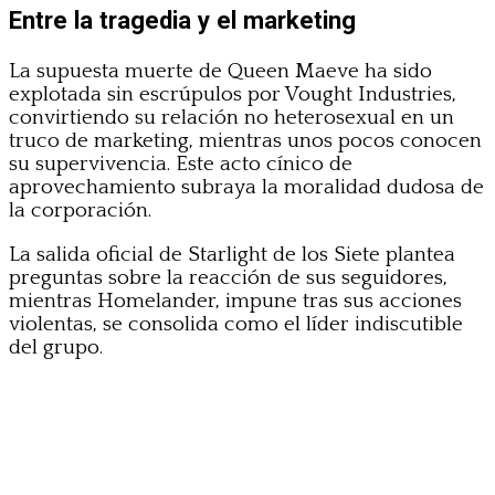
Entre la tragedia y el marketing
La supuesta muerte de Queen Maeve ha sido
explotada sin escrúpulos por Vought Industries,
convirtiendo su relación no heterosexual en un
truco de marketing, mientras unos pocos conocen
su supervivencia. Este acto cínico de
aprovechamiento subraya la moralidad dudosa de
la corporación.
La salida oficial de Starlight de los Siete plantea
preguntas sobre la reacción de sus seguidores,
mientras Homelander, impune tras sus acciones
violentas, se consolida como el líder indiscutible
del grupo.