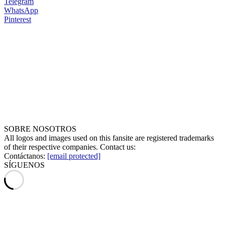
Telegram
WhatsApp
Pinterest
SOBRE NOSOTROS
All logos and images used on this fansite are registered trademarks
of their respective companies. Contact us:
Contáctanos:
[email protected]
SÍGUENOS