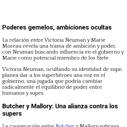
Poderes gemelos, ambiciones ocultas
La relación entre Victoria Neuman y Marie
Moreau revela una trama de ambición y poder,
con Neuman buscando influencia en el gobierno y
Marie como potencial miembro de los Siete.
Victoria Neuman, ocultando su identidad de supe,
planea dar a los superhéroes una voz en el
gobierno, una jugada que podría cambiar
radicalmente el equilibrio de poder entre
humanos y supes.
Butcher y Mallory: Una alianza contra los
supers
La cooperación entre
Butcher
y Mallory subraya