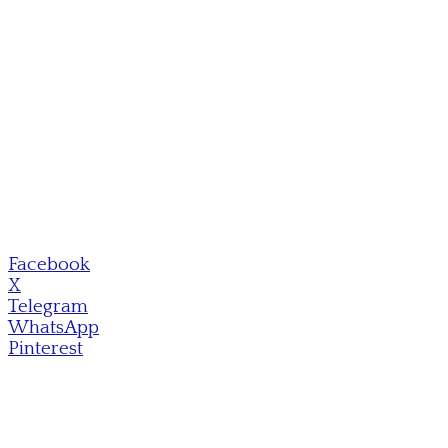
Facebook
X
Telegram
WhatsApp
Pinterest