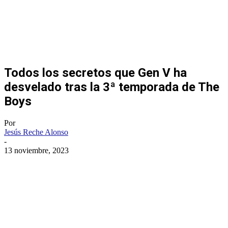
Todos los secretos que Gen V ha
desvelado tras la 3ª temporada de The
Boys
Por
Jesús Reche Alonso
-
13 noviembre, 2023