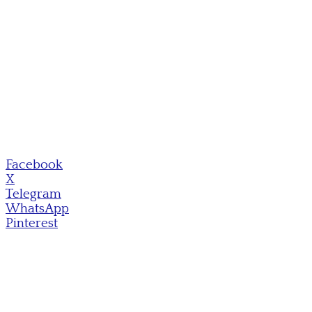
Facebook
X
Telegram
WhatsApp
Pinterest