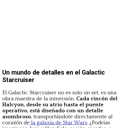
Un mundo de detalles en el Galactic
Starcruiser
El Galactic Starcruiser no es solo un set, es una
obra maestra de la inmersión.
Cada rincón del
Halcyon, desde su atrio hasta el puente
operativo, está diseñado con un detalle
asombroso
, transportándote directamente al
corazón de
la galaxia de Star Wars
. ¿Podrías