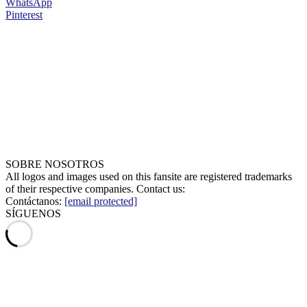
WhatsApp
Pinterest
SOBRE NOSOTROS
All logos and images used on this fansite are registered trademarks
of their respective companies. Contact us:
Contáctanos:
[email protected]
SÍGUENOS