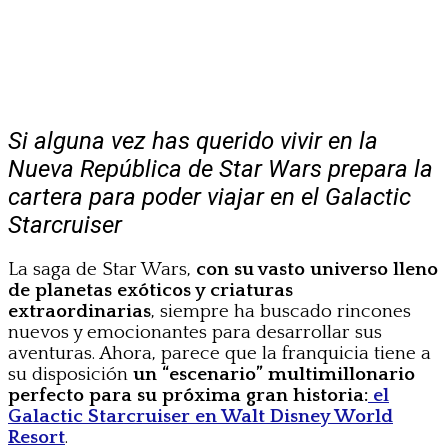
Si alguna vez has querido vivir en la
Nueva República de Star Wars prepara la
cartera para poder viajar en el Galactic
Starcruiser
La saga de Star Wars,
con su vasto universo lleno
de planetas exóticos y criaturas
extraordinarias
, siempre ha buscado rincones
nuevos y emocionantes para desarrollar sus
aventuras. Ahora, parece que la franquicia tiene a
su disposición
un “escenario” multimillonario
perfecto para su próxima gran historia:
el
Galactic Starcruiser en Walt Disney World
Resort
.