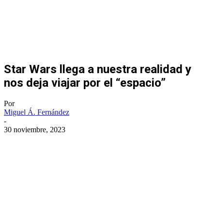
Star Wars llega a nuestra realidad y
nos deja viajar por el “espacio”
Por
Miguel Á. Fernández
-
30 noviembre, 2023