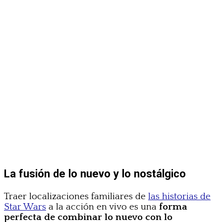
La fusión de lo nuevo y lo nostálgico
Traer localizaciones familiares de
las historias de
Star Wars
a la acción en vivo es una
forma
perfecta de combinar lo nuevo con lo