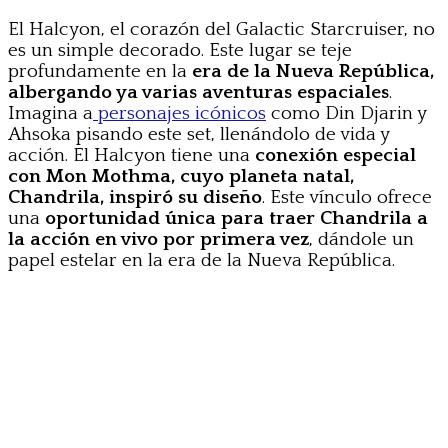
El Halcyon, el corazón del Galactic Starcruiser, no
es un simple decorado. Este lugar se teje
profundamente en la
era de la Nueva República,
albergando ya varias aventuras espaciales
.
Imagina a
personajes icónicos
como Din Djarin y
Ahsoka pisando este set, llenándolo de vida y
acción. El Halcyon tiene una
conexión especial
con Mon Mothma, cuyo planeta natal,
Chandrila, inspiró su diseño
. Este vínculo ofrece
una
oportunidad única para traer Chandrila a
la acción en vivo por primera vez
, dándole un
papel estelar en la era de la Nueva República.