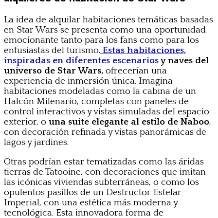
La idea de alquilar habitaciones temáticas basadas
en Star Wars se presenta como una oportunidad
emocionante tanto para los fans como para los
entusiastas del turismo.
Estas habitaciones,
inspiradas en diferentes escenarios
y naves del
universo de Star Wars,
ofrecerían una
experiencia de inmersión única. Imagina
habitaciones modeladas como la cabina de un
Halcón Milenario, completas con paneles de
control interactivos y vistas simuladas del espacio
exterior, o
una suite elegante al estilo de Naboo
,
con decoración refinada y vistas panorámicas de
lagos y jardines.
Otras podrían estar tematizadas como las áridas
tierras de Tatooine, con decoraciones que imitan
las icónicas viviendas subterráneas, o como los
opulentos pasillos de un Destructor Estelar
Imperial, con una estética más moderna y
tecnológica. Esta innovadora forma de