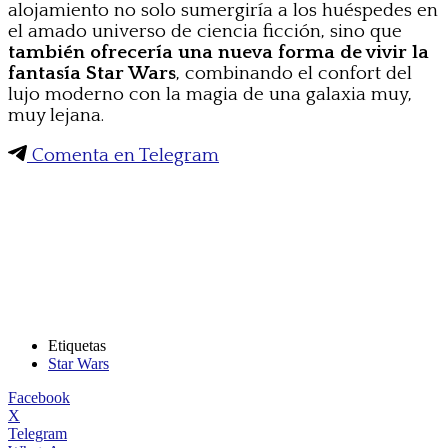
alojamiento no solo sumergiría a los huéspedes en
el amado universo de ciencia ficción, sino que
también ofrecería una nueva forma de vivir la
fantasía Star Wars
, combinando el confort del
lujo moderno con la magia de una galaxia muy,
muy lejana.
Comenta en Telegram
Etiquetas
Star Wars
Facebook
X
Telegram