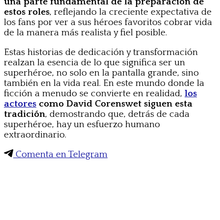
una parte fundamental de la preparación de
estos roles
, reflejando la creciente expectativa de
los fans por ver a sus héroes favoritos cobrar vida
de la manera más realista y fiel posible.
Estas historias de dedicación y transformación
realzan la esencia de lo que significa ser un
superhéroe, no solo en la pantalla grande, sino
también en la vida real. En este mundo donde la
ficción a menudo se convierte en realidad,
los
actores
como David Corenswet siguen esta
tradición
, demostrando que, detrás de cada
superhéroe, hay un esfuerzo humano
extraordinario.
Comenta en Telegram