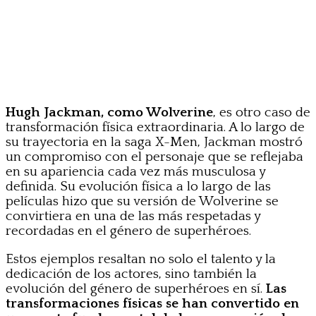
Hugh Jackman, como Wolverine
, es otro caso de
transformación física extraordinaria. A lo largo de
su trayectoria en la saga X-Men, Jackman mostró
un compromiso con el personaje que se reflejaba
en su apariencia cada vez más musculosa y
definida. Su evolución física a lo largo de las
películas hizo que su versión de Wolverine se
convirtiera en una de las más respetadas y
recordadas en el género de superhéroes.
Estos ejemplos resaltan no solo el talento y la
dedicación de los actores, sino también la
evolución del género de superhéroes en sí.
Las
transformaciones físicas se han convertido en