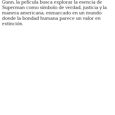
Gunn, la película busca explorar la esencia de
Superman como símbolo de verdad, justicia y la
manera americana, enmarcado en un mundo
donde la bondad humana parece un valor en
extinción.