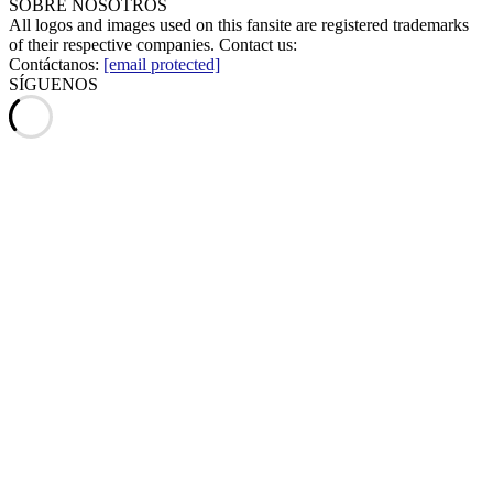
SOBRE NOSOTROS
All logos and images used on this fansite are registered trademarks
of their respective companies. Contact us:
Contáctanos:
[email protected]
SÍGUENOS