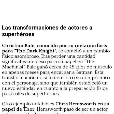
Las transformaciones de actores a
superhéroes
Christian Bale, conocido por su metamorfosis
para “The Dark Knight”
, se sometió a un cambio
físico asombroso. Tras perder una cantidad
significativa de peso para su papel en “The
Machinist”, Bale ganó cerca de 45 kilos de músculo
en apenas meses para encarnar a Batman. Esta
transformación no solo demostró su compromiso
con el personaje, sino que también estableció un
nuevo estándar en cuanto a la preparación física
para roles de superhéroes.
Otro ejemplo notable es
Chris Hemsworth en su
papel de Thor
. Hemsworth pasó de ser un actor