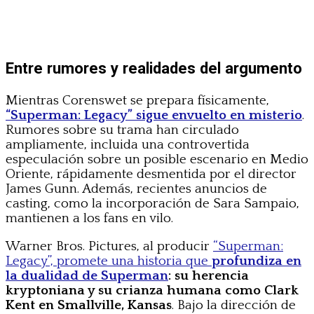
Entre rumores y realidades del argumento
Mientras Corenswet se prepara físicamente,
“Superman: Legacy” sigue envuelto en misterio
.
Rumores sobre su trama han circulado
ampliamente, incluida una controvertida
especulación sobre un posible escenario en Medio
Oriente, rápidamente desmentida por el director
James Gunn. Además, recientes anuncios de
casting, como la incorporación de Sara Sampaio,
mantienen a los fans en vilo.
Warner Bros. Pictures, al producir
“Superman:
Legacy”, promete una historia que
profundiza en
la dualidad de Superman
: su herencia
kryptoniana y su crianza humana como Clark
Kent en Smallville, Kansas
. Bajo la dirección de