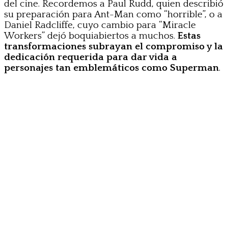
del cine. Recordemos a Paul Rudd, quien describió
su preparación para Ant-Man como “horrible”, o a
Daniel Radcliffe, cuyo cambio para “Miracle
Workers” dejó boquiabiertos a muchos.
Estas
transformaciones subrayan el compromiso y la
dedicación requerida para dar vida a
personajes tan emblemáticos como Superman
.