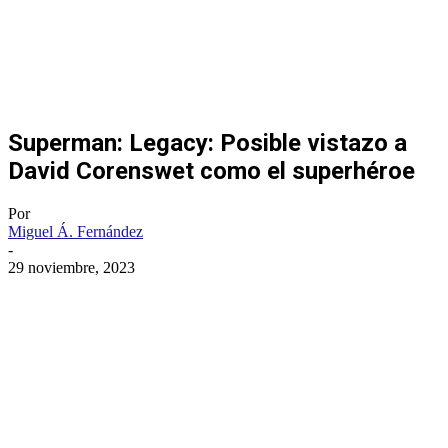
Superman: Legacy: Posible vistazo a
David Corenswet como el superhéroe
Por
Miguel Á. Fernández
-
29 noviembre, 2023