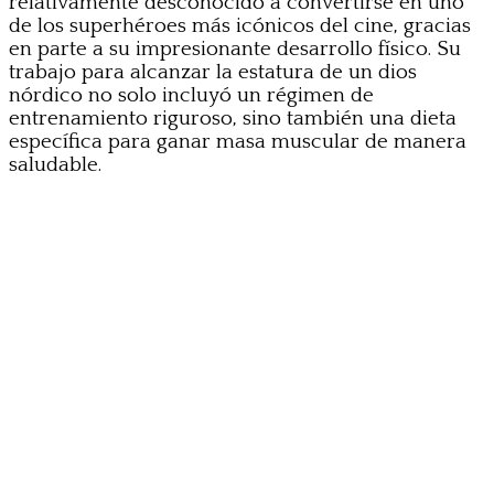
relativamente desconocido a convertirse en uno
de los superhéroes más icónicos del cine, gracias
en parte a su impresionante desarrollo físico. Su
trabajo para alcanzar la estatura de un dios
nórdico no solo incluyó un régimen de
entrenamiento riguroso, sino también una dieta
específica para ganar masa muscular de manera
saludable.