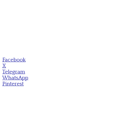
Facebook
X
Telegram
WhatsApp
Pinterest