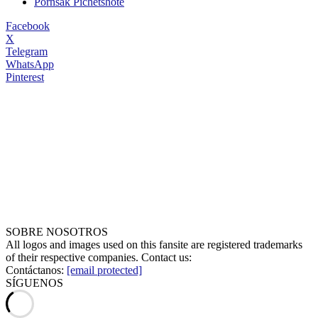
Pornsak Pichetshote
Facebook
X
Telegram
WhatsApp
Pinterest
SOBRE NOSOTROS
All logos and images used on this fansite are registered trademarks
of their respective companies. Contact us:
Contáctanos:
[email protected]
SÍGUENOS