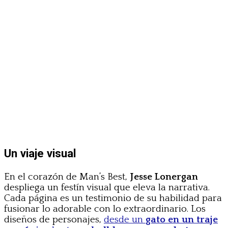
Un viaje visual
En el corazón de Man’s Best,
Jesse Lonergan
despliega un festín visual que eleva la narrativa.
Cada página es un testimonio de su habilidad para
fusionar lo adorable con lo extraordinario. Los
diseños de personajes,
desde un
gato en un traje