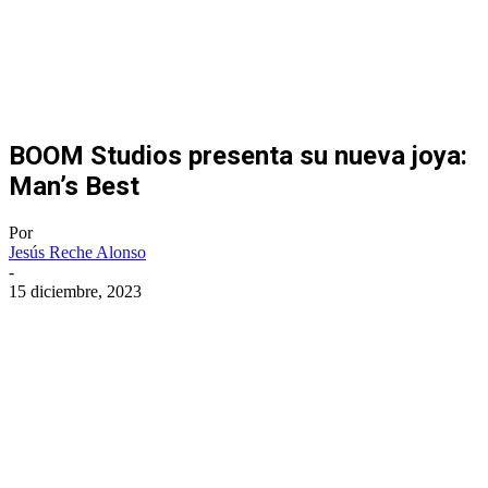
BOOM Studios presenta su nueva joya:
Man’s Best
Por
Jesús Reche Alonso
-
15 diciembre, 2023