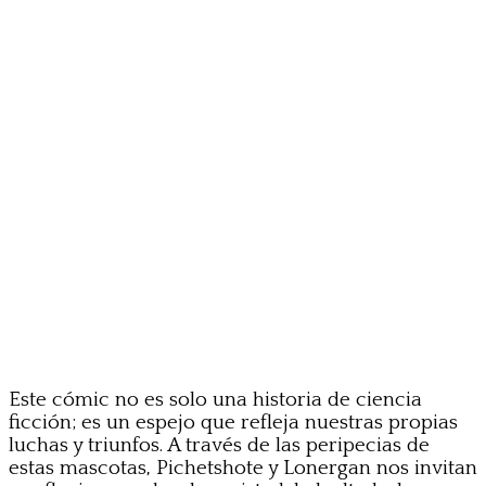
Este cómic no es solo una historia de ciencia
ficción; es un espejo que refleja nuestras propias
luchas y triunfos. A través de las peripecias de
estas mascotas, Pichetshote y Lonergan nos invitan