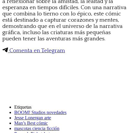
a reflexionar sobre la amistad, la lealtad y la
esperanza en tiempos difíciles. Con una narrativa
que combina lo tierno con lo épico, este cómic
está destinado a capturar corazones y mentes,
demostrando que en el universo de la narrativa
gráfica, incluso las criaturas más pequeñas
pueden tener las aventuras más grandes.
Comenta en Telegram
Etiquetas
BOOM! Studios novedades
Jesse Lonergan arte
Man’s Best cómic
mascotas ciencia ficción