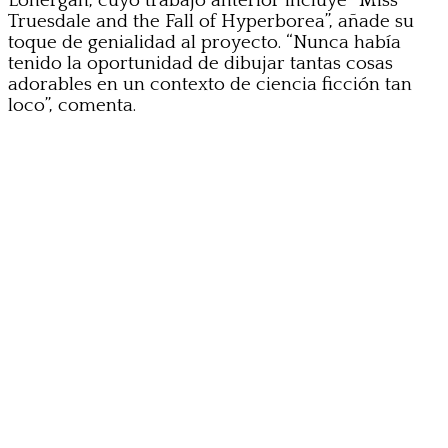
Lonergan, cuyo trabajo anterior incluye “Miss
Truesdale and the Fall of Hyperborea”, añade su
toque de genialidad al proyecto. “Nunca había
tenido la oportunidad de dibujar tantas cosas
adorables en un contexto de ciencia ficción tan
loco”, comenta.