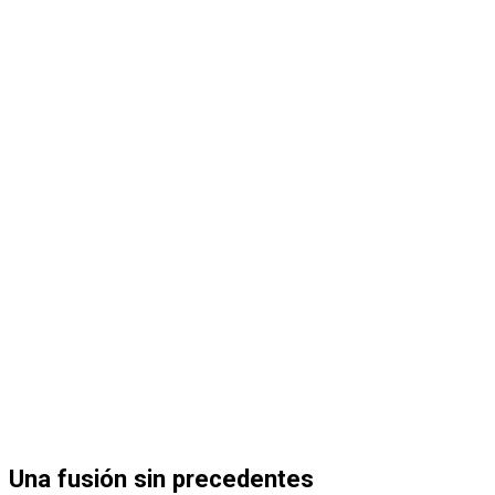
Una fusión sin precedentes