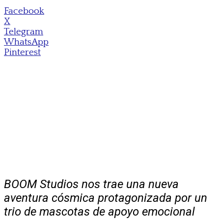
Facebook
X
Telegram
WhatsApp
Pinterest
BOOM Studios nos trae una nueva
aventura cósmica protagonizada por un
trio de mascotas de apoyo emocional