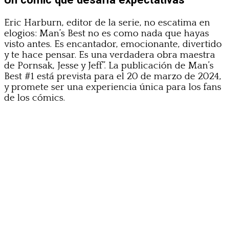
Eric Harburn, editor de la serie, no escatima en
elogios: Man’s Best no es como nada que hayas
visto antes. Es encantador, emocionante, divertido
y te hace pensar. Es una verdadera obra maestra
de Pornsak, Jesse y Jeff”. La publicación de Man’s
Best #1 está prevista para el 20 de marzo de 2024,
y promete ser una experiencia única para los fans
de los cómics.