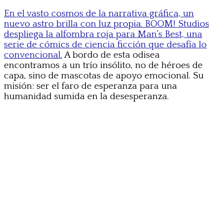
En el vasto cosmos de la narrativa gráfica, un
nuevo astro brilla con luz propia. BOOM! Studios
despliega la alfombra roja para Man’s Best, una
serie de cómics de ciencia ficción que desafía lo
convencional.
A bordo de esta odisea
encontramos a un trío insólito, no de héroes de
capa, sino de mascotas de apoyo emocional. Su
misión: ser el faro de esperanza para una
humanidad sumida en la desesperanza.