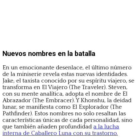
Nuevos nombres en la batalla
En un emocionante desenlace, el último número
de la miniserie revela estas nuevas identidades.
Jake, el taxista conocido por su espíritu viajero, se
transforma en El Viajero (The Traveler). Steven,
con su mente analítica, adopta el nombre de El
Abrazador (The Embracer). Y Khonshu, la deidad
lunar, se manifiesta como El Explorador (The
Pathfinder). Estos nombres no solo resaltan las
características únicas de cada personalidad, sino
que también añaden profundidad
a la lucha
interna de Caballero Luna con su trastorno.