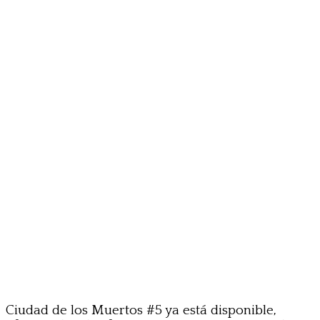
Ciudad de los Muertos #5 ya está disponible,