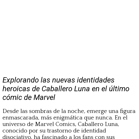
Explorando las nuevas identidades
heroicas de Caballero Luna en el último
cómic de Marvel
Desde las sombras de la noche, emerge una figura
enmascarada, más enigmática que nunca. En el
universo de Marvel Comics, Caballero Luna,
conocido por su trastorno de identidad
disociativo, ha fascinado a los fans con sus