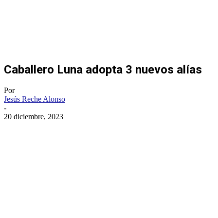
Caballero Luna adopta 3 nuevos alías
Por
Jesús Reche Alonso
-
20 diciembre, 2023