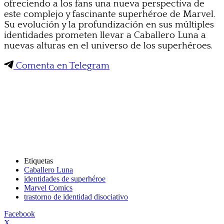
ofreciendo a los fans una nueva perspectiva de
este complejo y fascinante superhéroe de Marvel.
Su evolución y la profundización en sus múltiples
identidades prometen llevar a Caballero Luna a
nuevas alturas en el universo de los superhéroes.
Comenta en Telegram
Etiquetas
Caballero Luna
identidades de superhéroe
Marvel Comics
trastorno de identidad disociativo
Facebook
X