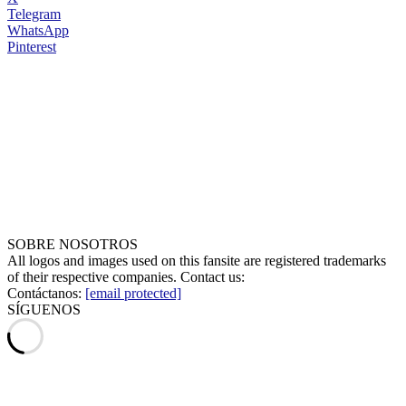
Telegram
WhatsApp
Pinterest
SOBRE NOSOTROS
All logos and images used on this fansite are registered trademarks
of their respective companies. Contact us:
Contáctanos:
[email protected]
SÍGUENOS