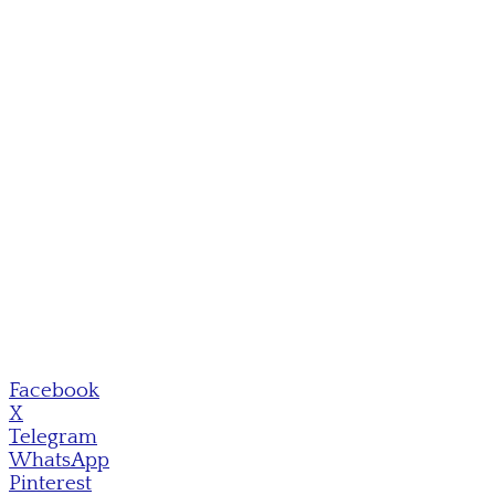
Facebook
X
Telegram
WhatsApp
Pinterest