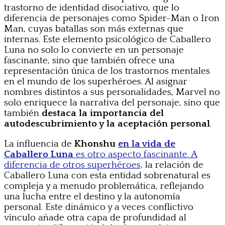
trastorno de identidad disociativo, que lo
diferencia de personajes como Spider-Man o Iron
Man, cuyas batallas son más externas que
internas. Este elemento psicológico de Caballero
Luna no solo lo convierte en un personaje
fascinante, sino que también ofrece una
representación única de los trastornos mentales
en el mundo de los superhéroes. Al asignar
nombres distintos a sus personalidades, Marvel no
solo enriquece la narrativa del personaje, sino que
también
destaca la importancia del
autodescubrimiento y la aceptación personal
.
La influencia de
Khonshu
en la vida de
Caballero Luna
es otro aspecto fascinante. A
diferencia de otros superhéroes,
la relación de
Caballero Luna con esta entidad sobrenatural es
compleja y a menudo problemática, reflejando
una lucha entre el destino y la autonomía
personal. Este dinámico y a veces conflictivo
vínculo añade otra capa de profundidad al