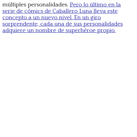
múltiples personalidades.
Pero lo último en la
serie de cómics de Caballero Luna lleva este
concepto a un nuevo nivel. En un giro
sorprendente, cada una de sus personalidades
adquiere un nombre de superhéroe propio.