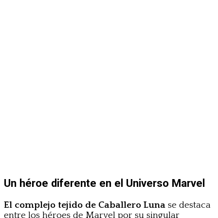
Un héroe diferente en el Universo Marvel
El complejo tejido de Caballero Luna
se destaca
entre los héroes de Marvel por su singular