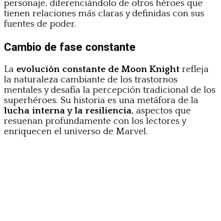
personaje, diferenciándolo de otros héroes que
tienen relaciones más claras y definidas con sus
fuentes de poder.
Cambio de fase constante
La
evolución constante de Moon Knight
refleja
la naturaleza cambiante de los trastornos
mentales y desafía la percepción tradicional de los
superhéroes. Su historia es una metáfora de la
lucha interna y la resiliencia
, aspectos que
resuenan profundamente con los lectores y
enriquecen el universo de Marvel.