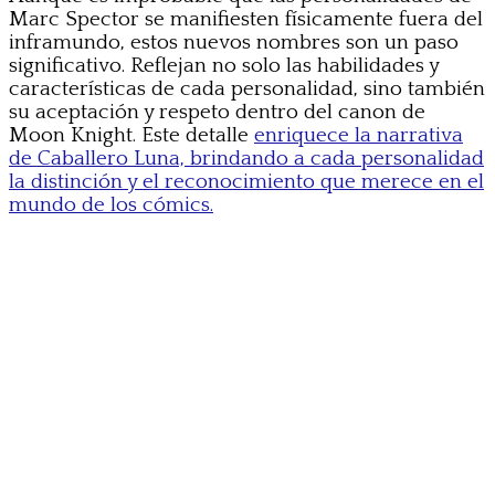
Marc Spector se manifiesten físicamente fuera del
inframundo, estos nuevos nombres son un paso
significativo. Reflejan no solo las habilidades y
características de cada personalidad, sino también
su aceptación y respeto dentro del canon de
Moon Knight. Este detalle
enriquece la narrativa
de Caballero Luna, brindando a cada personalidad
la distinción y el reconocimiento que merece en el
mundo de los cómics.