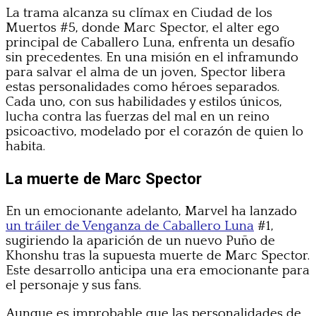
La trama alcanza su clímax en Ciudad de los
Muertos #5, donde Marc Spector, el alter ego
principal de Caballero Luna, enfrenta un desafío
sin precedentes. En una misión en el inframundo
para salvar el alma de un joven, Spector libera
estas personalidades como héroes separados.
Cada uno, con sus habilidades y estilos únicos,
lucha contra las fuerzas del mal en un reino
psicoactivo, modelado por el corazón de quien lo
habita.
La muerte de Marc Spector
En un emocionante adelanto, Marvel ha lanzado
un tráiler de Venganza de Caballero Luna
#1,
sugiriendo la aparición de un nuevo Puño de
Khonshu tras la supuesta muerte de Marc Spector.
Este desarrollo anticipa una era emocionante para
el personaje y sus fans.
Aunque es improbable que las personalidades de