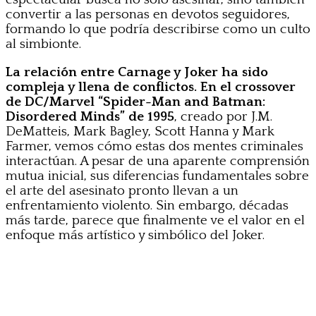
convertir a las personas en devotos seguidores,
formando lo que podría describirse como un culto
al simbionte.
La relación entre Carnage y Joker ha sido
compleja y llena de conflictos. En el crossover
de DC/Marvel “Spider-Man and Batman:
Disordered Minds” de 1995
, creado por J.M.
DeMatteis, Mark Bagley, Scott Hanna y Mark
Farmer, vemos cómo estas dos mentes criminales
interactúan. A pesar de una aparente comprensión
mutua inicial, sus diferencias fundamentales sobre
el arte del asesinato pronto llevan a un
enfrentamiento violento. Sin embargo, décadas
más tarde, parece que finalmente ve el valor en el
enfoque más artístico y simbólico del Joker.