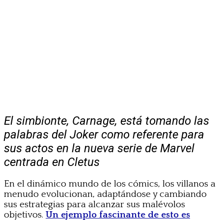
El simbionte, Carnage, está tomando las
palabras del Joker como referente para
sus actos en la nueva serie de Marvel
centrada en Cletus
En el dinámico mundo de los cómics, los villanos a
menudo evolucionan, adaptándose y cambiando
sus estrategias para alcanzar sus malévolos
objetivos.
Un ejemplo fascinante de esto es