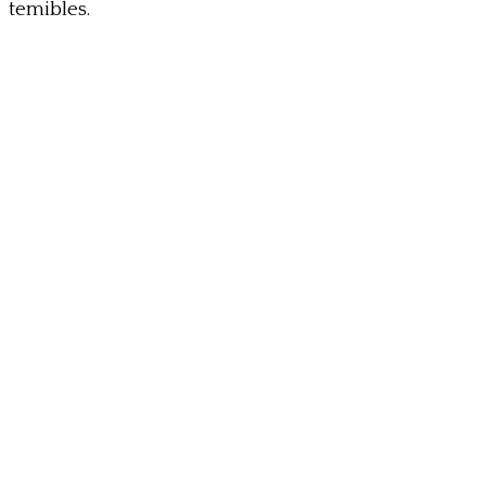
temibles.