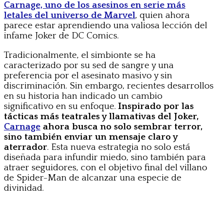
Carnage, uno de los asesinos en serie más
letales del universo de Marvel
, quien ahora
parece estar aprendiendo una valiosa lección del
infame Joker de DC Comics.
Tradicionalmente, el simbionte se ha
caracterizado por su sed de sangre y una
preferencia por el asesinato masivo y sin
discriminación. Sin embargo, recientes desarrollos
en su historia han indicado un cambio
significativo en su enfoque.
Inspirado por las
tácticas más teatrales y llamativas del Joker,
Carnage
ahora busca no solo sembrar terror,
sino también enviar un mensaje claro y
aterrador
. Esta nueva estrategia no solo está
diseñada para infundir miedo, sino también para
atraer seguidores, con el objetivo final del villano
de Spider-Man de alcanzar una especie de
divinidad.