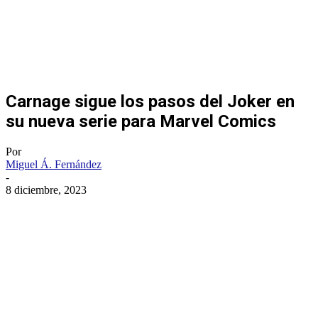
Carnage sigue los pasos del Joker en
su nueva serie para Marvel Comics
Por
Miguel Á. Fernández
-
8 diciembre, 2023