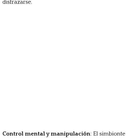
disfrazarse.
Control mental y manipulación
: El simbionte