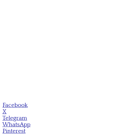
Facebook
X
Telegram
WhatsApp
Pinterest