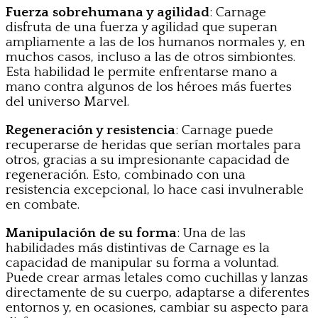
Fuerza sobrehumana y agilidad
: Carnage
disfruta de una fuerza y agilidad que superan
ampliamente a las de los humanos normales y, en
muchos casos, incluso a las de otros simbiontes.
Esta habilidad le permite enfrentarse mano a
mano contra algunos de los héroes más fuertes
del universo Marvel.
Regeneración y resistencia
: Carnage puede
recuperarse de heridas que serían mortales para
otros, gracias a su impresionante capacidad de
regeneración. Esto, combinado con una
resistencia excepcional, lo hace casi invulnerable
en combate.
Manipulación de su forma
: Una de las
habilidades más distintivas de Carnage es la
capacidad de manipular su forma a voluntad.
Puede crear armas letales como cuchillas y lanzas
directamente de su cuerpo, adaptarse a diferentes
entornos y, en ocasiones, cambiar su aspecto para