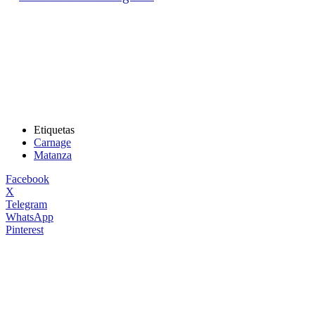
Etiquetas
Carnage
Matanza
Facebook
X
Telegram
WhatsApp
Pinterest