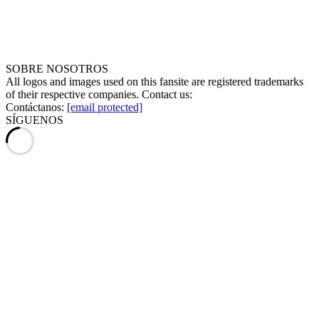
SOBRE NOSOTROS
All logos and images used on this fansite are registered trademarks
of their respective companies. Contact us:
Contáctanos:
[email protected]
SÍGUENOS