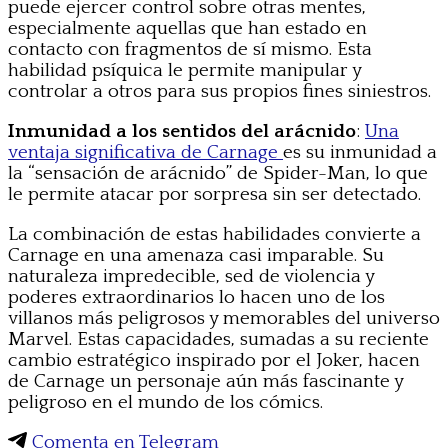
puede ejercer control sobre otras mentes,
especialmente aquellas que han estado en
contacto con fragmentos de sí mismo. Esta
habilidad psíquica le permite manipular y
controlar a otros para sus propios fines siniestros.
Inmunidad a los sentidos del arácnido
:
Una
ventaja significativa de Carnage
es su inmunidad a
la “sensación de arácnido” de Spider-Man, lo que
le permite atacar por sorpresa sin ser detectado.
La combinación de estas habilidades convierte a
Carnage en una amenaza casi imparable. Su
naturaleza impredecible, sed de violencia y
poderes extraordinarios lo hacen uno de los
villanos más peligrosos y memorables del universo
Marvel. Estas capacidades, sumadas a su reciente
cambio estratégico inspirado por el Joker, hacen
de Carnage un personaje aún más fascinante y
peligroso en el mundo de los cómics.
Comenta en Telegram