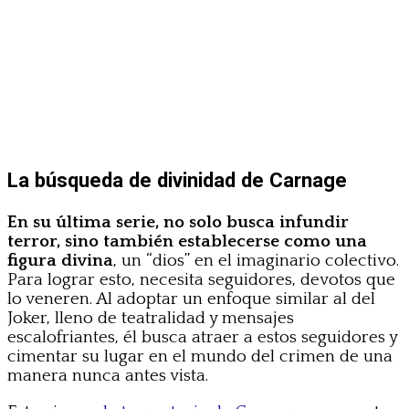
La búsqueda de divinidad de Carnage
En su última serie, no solo busca infundir
terror, sino también establecerse como una
figura divina
, un “dios” en el imaginario colectivo.
Para lograr esto, necesita seguidores, devotos que
lo veneren. Al adoptar un enfoque similar al del
Joker, lleno de teatralidad y mensajes
escalofriantes, él busca atraer a estos seguidores y
cimentar su lugar en el mundo del crimen de una
manera nunca antes vista.