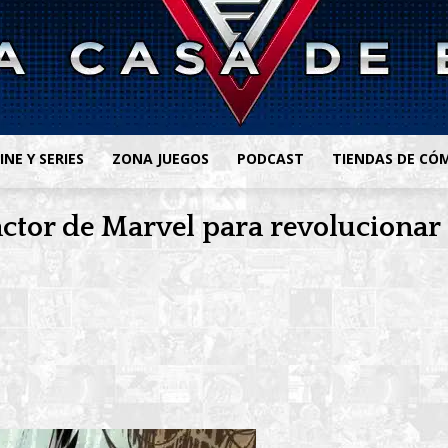
INE Y SERIES
ZONA JUEGOS
PODCAST
TIENDAS DE CÓ
ctor de Marvel para revolucionar