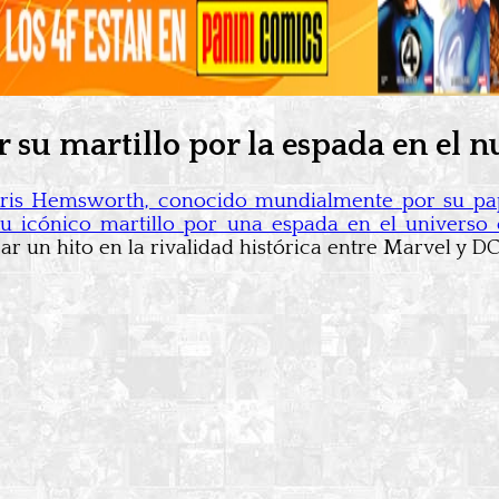
su martillo por la espada en el 
is Hemsworth, conocido mundialmente por su pap
u icónico martillo por una espada en el universo
r un hito en la rivalidad histórica entre Marvel y DC