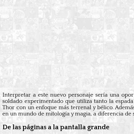
Interpretar a este nuevo personaje sería una opor
soldado experimentado que utiliza tanto la espad
Thor con un enfoque más terrenal y bélico. Ademá
en un mundo de mitología y magia, a diferencia de 
De las páginas a la pantalla grande