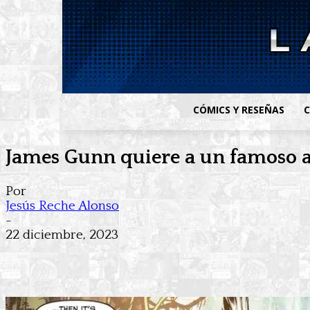
CÓMICS Y RESEÑAS
C
James Gunn quiere a un famoso a
Por
Jesús Reche Alonso
-
22 diciembre, 2023