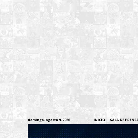
domingo, agosto 9, 2026
INICIO
SALA DE PRENS