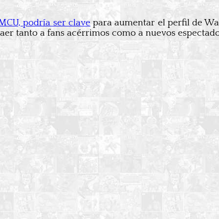
MCU, podría ser clave
para aumentar el perfil de Wa
raer tanto a fans acérrimos como a nuevos espectador