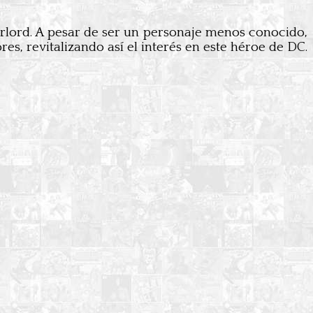
rlord. A pesar de ser un personaje menos conocido,
es, revitalizando así el interés en este héroe de DC.