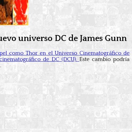
nuevo universo DC de James Gunn
el como Thor en el Universo Cinematográfico de
 cinematográfico de DC (DCU).
Este cambio podría
.