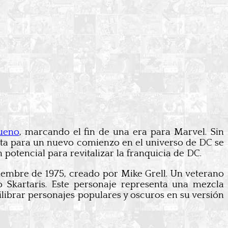
rueno
, marcando el fin de una era para Marvel. Sin
ta para un nuevo comienzo en el universo de DC se
potencial para revitalizar la franquicia de DC.
iembre de 1975, creado por Mike Grell. Un veterano
Skartaris. Este personaje representa una mezcla
ilibrar personajes populares y oscuros en su versión