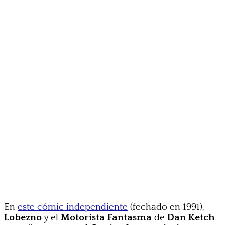
En
este cómic independiente
(fechado en 1991),
Lobezno
y el
Motorista Fantasma
de
Dan Ketch