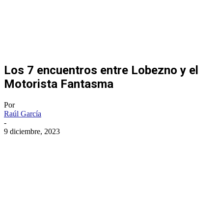
Los 7 encuentros entre Lobezno y el
Motorista Fantasma
Por
Raúl García
-
9 diciembre, 2023