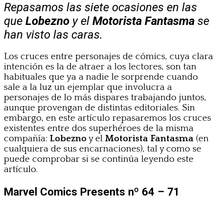
Repasamos las siete ocasiones en las
que
Lobezno
y el
Motorista Fantasma
se
han visto las caras.
Los cruces entre personajes de cómics, cuya clara
intención es la de atraer a los lectores, son tan
habituales que ya a nadie le sorprende cuando
sale a la luz un ejemplar que involucra a
personajes de lo más dispares trabajando juntos,
aunque provengan de distintas editoriales. Sin
embargo, en este artículo repasaremos los cruces
existentes entre dos superhéroes de la misma
compañía:
Lobezno
y el
Motorista Fantasma
(en
cualquiera de sus encarnaciones), tal y como se
puede comprobar si se continúa leyendo este
artículo.
Marvel Comics Presents nº 64 – 71