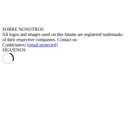
SOBRE NOSOTROS
All logos and images used on this fansite are registered trademarks
of their respective companies. Contact us:
Contáctanos:
[email protected]
SÍGUENOS