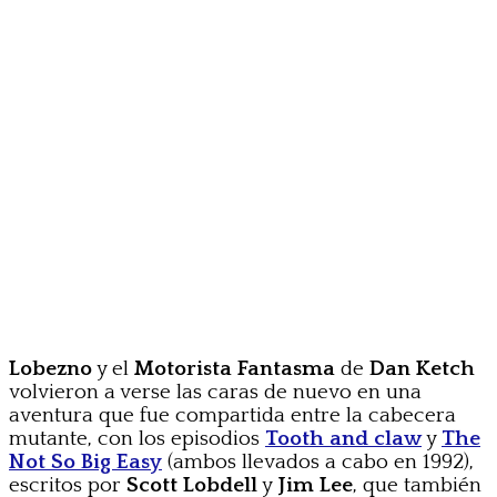
Lobezno
y el
Motorista Fantasma
de
Dan Ketch
volvieron a verse las caras de nuevo en una
aventura que fue compartida entre la cabecera
mutante, con los episodios
Tooth and claw
y
The
Not So Big Easy
(ambos llevados a cabo en 1992),
escritos por
Scott Lobdell
y
Jim Lee
, que también