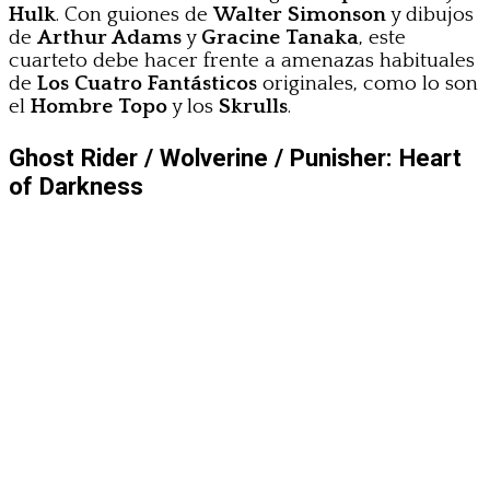
Hulk
. Con guiones de
Walter Simonson
y dibujos
de
Arthur Adams
y
Gracine Tanaka
, este
cuarteto debe hacer frente a amenazas habituales
de
Los Cuatro Fantásticos
originales, como lo son
el
Hombre Topo
y los
Skrulls
.
Ghost Rider / Wolverine / Punisher: Heart
of Darkness