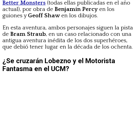
Better Monsters
(todas ellas publicadas en el año
actual), por obra de
Benjamin Percy
en los
guiones y
Geoff Shaw
en los dibujos.
En esta aventura, ambos personajes siguen la pista
de
Bram Straub
, en un caso relacionado con una
antigua aventura inédita de los dos superhéroes,
que debió tener lugar en la década de los ochenta.
¿Se cruzarán Lobezno y el Motorista
Fantasma en el UCM?