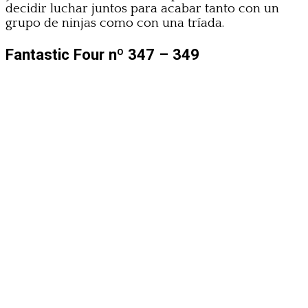
decidir luchar juntos para acabar tanto con un
grupo de ninjas como con una tríada.
Fantastic Four nº 347 – 349