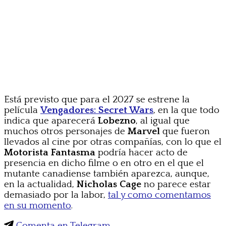
Está previsto que para el 2027 se estrene la
película
Vengadores: Secret Wars
, en la que todo
indica que aparecerá
Lobezno
, al igual que
muchos otros personajes de
Marvel
que fueron
llevados al cine por otras compañías, con lo que el
Motorista Fantasma
podría hacer acto de
presencia en dicho filme o en otro en el que el
mutante canadiense también aparezca, aunque,
en la actualidad,
Nicholas Cage
no parece estar
demasiado por la labor,
tal y como comentamos
en su momento
.
Comenta en Telegram