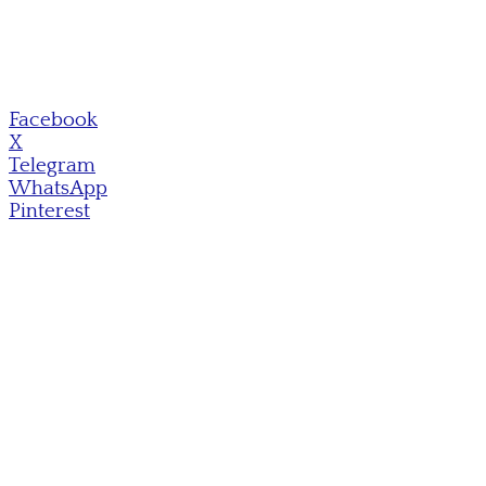
Facebook
X
Telegram
WhatsApp
Pinterest