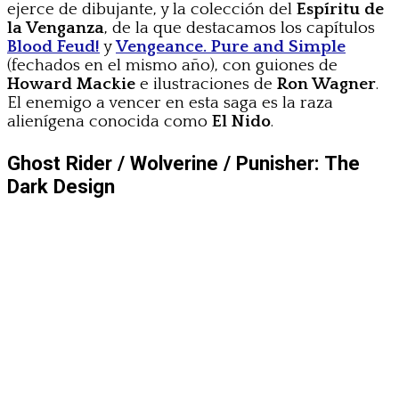
ejerce de dibujante, y la colección del
Espíritu de
la Venganza
, de la que destacamos los capítulos
Blood Feud!
y
Vengeance. Pure and Simple
(fechados en el mismo año), con guiones de
Howard Mackie
e ilustraciones de
Ron Wagner
.
El enemigo a vencer en esta saga es la raza
alienígena conocida como
El Nido
.
Ghost Rider / Wolverine / Punisher: The
Dark Design