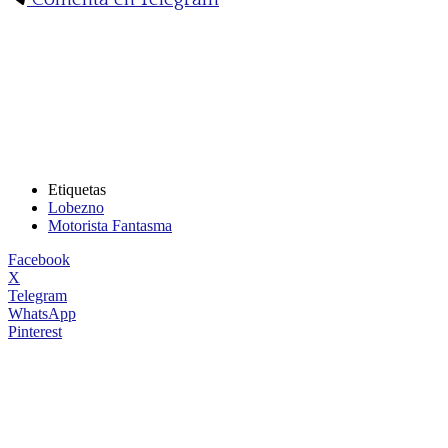
Etiquetas
Lobezno
Motorista Fantasma
Facebook
X
Telegram
WhatsApp
Pinterest