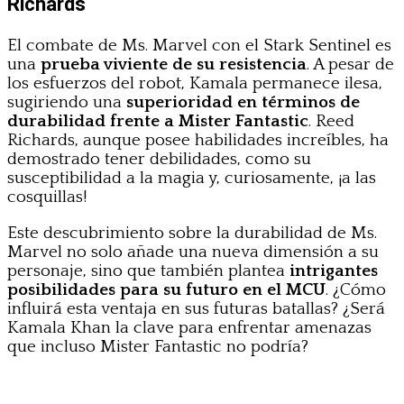
Richards
El combate de Ms. Marvel con el Stark Sentinel es
una
prueba viviente de su resistencia
. A pesar de
los esfuerzos del robot, Kamala permanece ilesa,
sugiriendo una
superioridad en términos de
durabilidad frente a Mister Fantastic
. Reed
Richards, aunque posee habilidades increíbles, ha
demostrado tener debilidades, como su
susceptibilidad a la magia y, curiosamente, ¡a las
cosquillas!
Este descubrimiento sobre la durabilidad de Ms.
Marvel no solo añade una nueva dimensión a su
personaje, sino que también plantea
intrigantes
posibilidades para su futuro en el MCU
. ¿Cómo
influirá esta ventaja en sus futuras batallas? ¿Será
Kamala Khan la clave para enfrentar amenazas
que incluso Mister Fantastic no podría?