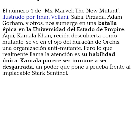
El número 4 de “Ms. Marvel: The New Mutant”,
ilustrado por Iman Vellani
, Sabir Pirzada, Adam
Gorham, y otros, nos sumerge en una
batalla
épica en la Universidad del Estado de Empire
.
Aquí, Kamala Khan, recién descubierta como
mutante, se ve en el ojo del huracán de Orchis,
una organización anti-mutante. Pero lo que
realmente llama la atención es
su habilidad
única: Kamala parece ser inmune a ser
desgarrada
, un poder que pone a prueba frente al
implacable Stark Sentinel.