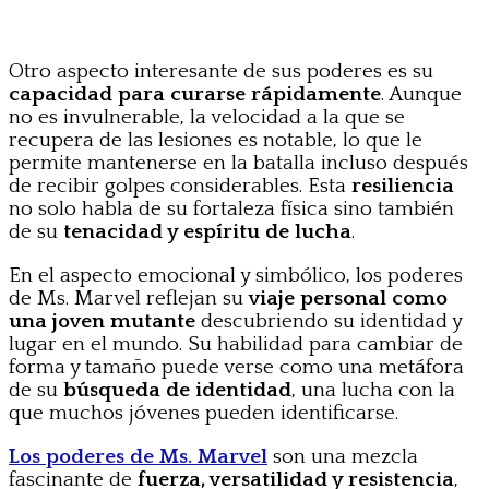
Otro aspecto interesante de sus poderes es su
capacidad para curarse rápidamente
. Aunque
no es invulnerable, la velocidad a la que se
recupera de las lesiones es notable, lo que le
permite mantenerse en la batalla incluso después
de recibir golpes considerables. Esta
resiliencia
no solo habla de su fortaleza física sino también
de su
tenacidad y espíritu de lucha
.
En el aspecto emocional y simbólico, los poderes
de Ms. Marvel reflejan su
viaje personal como
una joven mutante
descubriendo su identidad y
lugar en el mundo. Su habilidad para cambiar de
forma y tamaño puede verse como una metáfora
de su
búsqueda de identidad
, una lucha con la
que muchos jóvenes pueden identificarse.
Los poderes de Ms. Marvel
son una mezcla
fascinante de
fuerza, versatilidad y resistencia
,