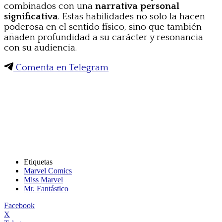
combinados con una
narrativa personal
significativa
. Estas habilidades no solo la hacen
poderosa en el sentido físico, sino que también
añaden profundidad a su carácter y resonancia
con su audiencia.
Comenta en Telegram
Etiquetas
Marvel Comics
Miss Marvel
Mr. Fantástico
Facebook
X