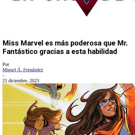
Miss Marvel es más poderosa que Mr.
Fantástico gracias a esta habilidad
Por
Miguel Á. Fernández
-
21 diciembre, 2023