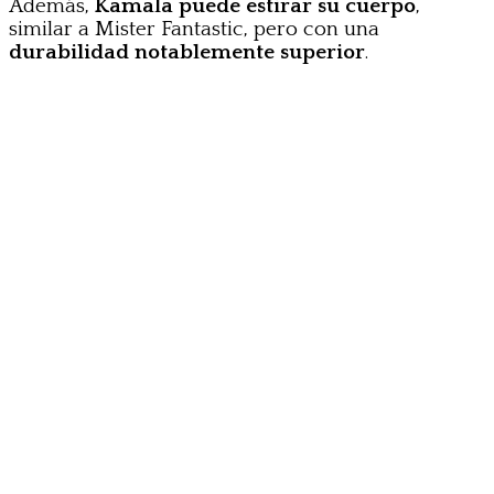
Además,
Kamala puede estirar su cuerpo
,
similar a Mister Fantastic, pero con una
durabilidad notablemente superior
.