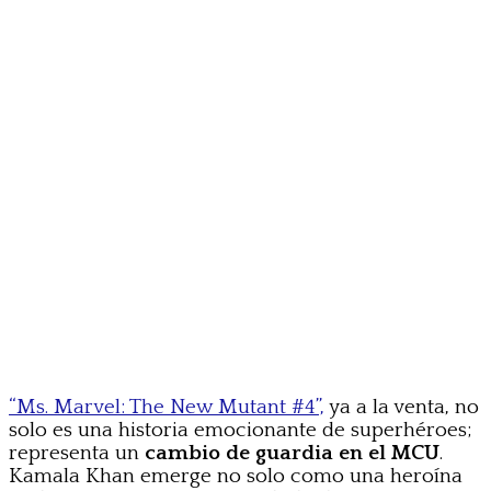
“Ms. Marvel: The New Mutant #4”,
ya a la venta, no
solo es una historia emocionante de superhéroes;
representa un
cambio de guardia en el MCU
.
Kamala Khan emerge no solo como una heroína