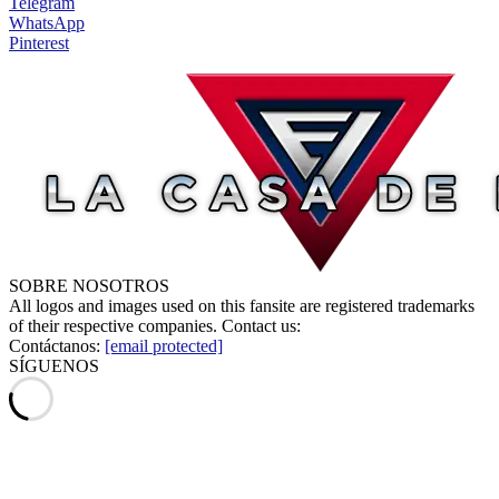
Telegram
WhatsApp
Pinterest
SOBRE NOSOTROS
All logos and images used on this fansite are registered trademarks
of their respective companies. Contact us:
Contáctanos:
[email protected]
SÍGUENOS