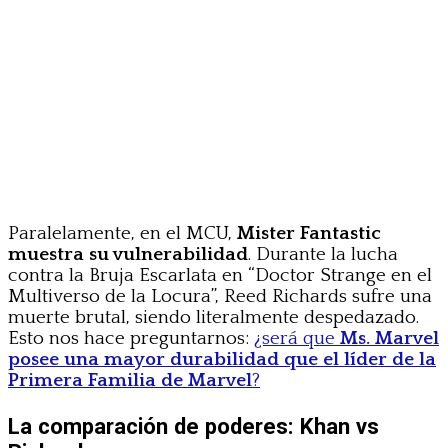
Paralelamente, en el MCU,
Mister Fantastic
muestra su vulnerabilidad
. Durante la lucha
contra la Bruja Escarlata en “Doctor Strange en el
Multiverso de la Locura”, Reed Richards sufre una
muerte brutal, siendo literalmente despedazado.
Esto nos hace preguntarnos:
¿será que
Ms. Marvel
posee una mayor durabilidad que el líder de la
Primera Familia de Marvel
?
La comparación de poderes: Khan vs