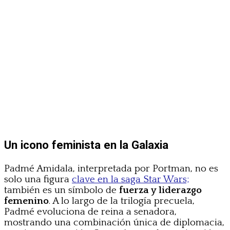
Un icono feminista en la Galaxia
Padmé Amidala, interpretada por Portman, no es
solo una figura
clave en la saga Star Wars;
también es un símbolo de
fuerza y liderazgo
femenino
. A lo largo de la trilogía precuela,
Padmé evoluciona de reina a senadora,
mostrando una combinación única de diplomacia,