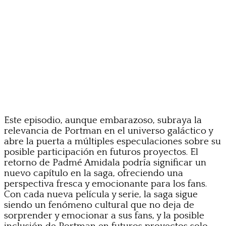
Este episodio, aunque embarazoso, subraya la
relevancia de Portman en el universo galáctico y
abre la puerta a múltiples especulaciones sobre su
posible participación en futuros proyectos. El
retorno de Padmé Amidala podría significar un
nuevo capítulo en la saga, ofreciendo una
perspectiva fresca y emocionante para los fans.
Con cada nueva película y serie, la saga sigue
siendo un fenómeno cultural que no deja de
sorprender y emocionar a sus fans, y la posible