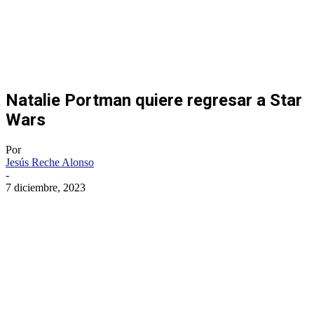
Natalie Portman quiere regresar a Star
Wars
Por
Jesús Reche Alonso
-
7 diciembre, 2023