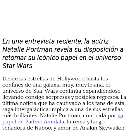
En una entrevista reciente, la actriz
Natalie Portman revela su disposición a
retomar su icónico papel en el universo
Star Wars
Desde las estrellas de Hollywood hasta los
confines de una galaxia muy, muy lejana, el
universo de Star Wars continúa expandiéndose,
llevando consigo sorpresas y posibles regresos. La
última noticia que ha cautivado a los fans de esta
saga intergaláctica implica a una de sus estrellas
más brillantes: Natalie Portman, conocida por
su
papel de Padmé Amidala
, la reina y luego
senadora de Naboo, y amor de Anakin Skywalker.