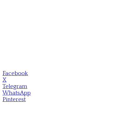
Facebook
X
Telegram
WhatsApp
Pinterest