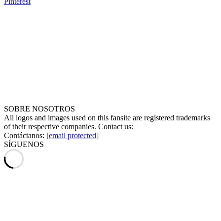
Pinterest
SOBRE NOSOTROS
All logos and images used on this fansite are registered trademarks
of their respective companies. Contact us:
Contáctanos:
[email protected]
SÍGUENOS