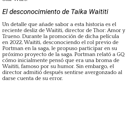
El desconocimiento de Taika Waititi
Un detalle que añade sabor a esta historia es el
reciente desliz de Waititi, director de Thor: Amor y
Trueno. Durante la promoción de dicha película
en 2022, Waititi, desconociendo el rol previo de
Portman en la saga, le propuso participar en su
próximo proyecto de la saga. Portman relató a GQ
cómo inicialmente pensó que era una broma de
Waititi, famoso por su humor. Sin embargo, el
director admitió después sentirse avergonzado al
darse cuenta de su error.