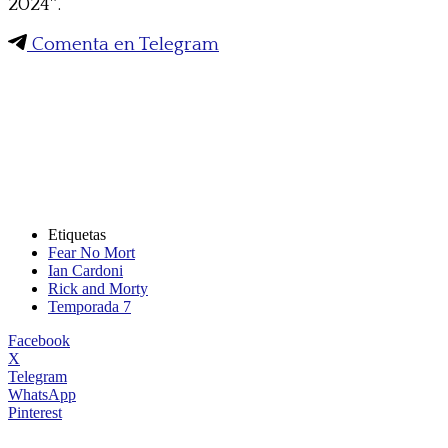
2024″.
Comenta en Telegram
Etiquetas
Fear No Mort
Ian Cardoni
Rick and Morty
Temporada 7
Facebook
X
Telegram
WhatsApp
Pinterest