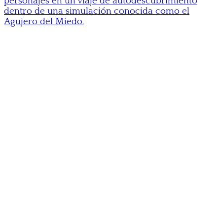
personajes en un viaje de autodescubrimiento
dentro de una simulación conocida como el
Agujero del Miedo.