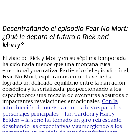
Desentrañando el episodio Fear No Mort:
¿Qué le depara el futuro a Rick and
Morty?
El viaje de Rick y Morty en su séptima temporada
ha sido nada menos que una montaña rusa
emocional y narrativa. Partiendo del episodio final,
Fear No Mort, exploramos cómo la serie ha
logrado un delicado equilibrio entre la narración
episódica y la serializada, proporcionando a los
espectadores una mezcla de aventuras absurdas e
impactantes revelaciones emocionales.
Con la
introducción de nuevos actores de voz para los
personajes principales – Ian Cardoni y Harry
Belden – la serie ha tomado un giro refrescante,
desafiando las expectativas y sumergiendo a los