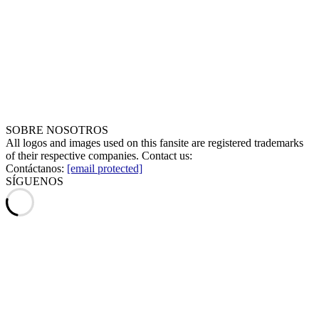
SOBRE NOSOTROS
All logos and images used on this fansite are registered trademarks
of their respective companies. Contact us:
Contáctanos:
[email protected]
SÍGUENOS