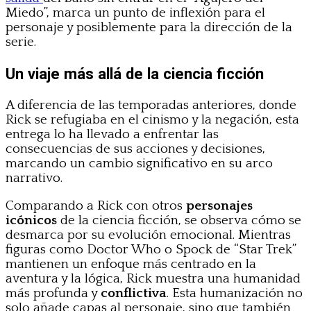
Miedo”, marca un punto de inflexión para el
personaje y posiblemente para la dirección de la
serie.
Un viaje más allá de la ciencia ficción
A diferencia de las temporadas anteriores, donde
Rick se refugiaba en el cinismo y la negación, esta
entrega lo ha llevado a enfrentar las
consecuencias de sus acciones y decisiones,
marcando un cambio significativo en su arco
narrativo.
Comparando a Rick con otros
personajes
icónicos
de la ciencia ficción, se observa cómo se
desmarca por su evolución emocional. Mientras
figuras como Doctor Who o Spock de “Star Trek”
mantienen un enfoque más centrado en la
aventura y la lógica, Rick muestra una humanidad
más profunda y
conflictiva
. Esta humanización no
solo añade capas al personaje, sino que también