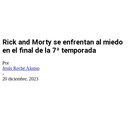
Rick and Morty se enfrentan al miedo
en el final de la 7ª temporada
Por
Jesús Reche Alonso
-
20 diciembre, 2023