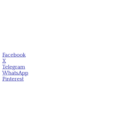
Facebook
X
Telegram
WhatsApp
Pinterest