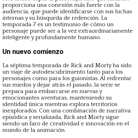
proporciona una conexión más fuerte con la
audiencia, que puede identificarse con sus luchas
internas y su búsqueda de redención. La
temporada 7 es un testimonio de cómo un
personaje puede ser a la vez extraordinariamente
inteligente y profundamente humano.
Un nuevo comienzo
La séptima temporada de Rick and Morty ha sido
un viaje de autodescubrimiento tanto para los
personajes como para los guionistas. Al enfrentar
sus miedos y dejar atrás el pasado, la serie se
prepara para embarcarse en nuevas y
emocionantes aventuras, manteniendo su
identidad única mientras explora territorios
inexplorados. Con una combinación de narrativa
episódica y serializada, Rick and Morty sigue
siendo un faro de creatividad e innovación en el
mundo de la animación.