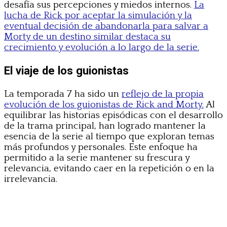
desafía sus percepciones y miedos internos.
La
lucha de Rick por aceptar la simulación y la
eventual decisión de abandonarla para salvar a
Morty de un destino similar destaca su
crecimiento y evolución a lo largo de la serie.
El viaje de los guionistas
La temporada 7 ha sido un
reflejo de la propia
evolución de los guionistas de Rick and Morty.
Al
equilibrar las historias episódicas con el desarrollo
de la trama principal, han logrado mantener la
esencia de la serie al tiempo que exploran temas
más profundos y personales. Este enfoque ha
permitido a la serie mantener su frescura y
relevancia, evitando caer en la repetición o en la
irrelevancia.