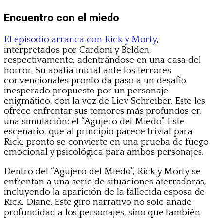
Encuentro con el miedo
El episodio arranca con Rick y Morty
,
interpretados por Cardoni y Belden,
respectivamente, adentrándose en una casa del
horror. Su apatía inicial ante los terrores
convencionales pronto da paso a un desafío
inesperado propuesto por un personaje
enigmático, con la voz de Liev Schreiber. Este les
ofrece enfrentar sus temores más profundos en
una simulación: el “Agujero del Miedo”. Este
escenario, que al principio parece trivial para
Rick, pronto se convierte en una prueba de fuego
emocional y psicológica para ambos personajes.
Dentro del “Agujero del Miedo”, Rick y Morty se
enfrentan a una serie de situaciones aterradoras,
incluyendo la aparición de la fallecida esposa de
Rick, Diane. Este giro narrativo no solo añade
profundidad a los personajes, sino que también