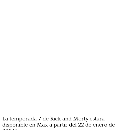
La temporada 7 de Rick and Morty estará
disponible en Max a partir del 22 de enero de