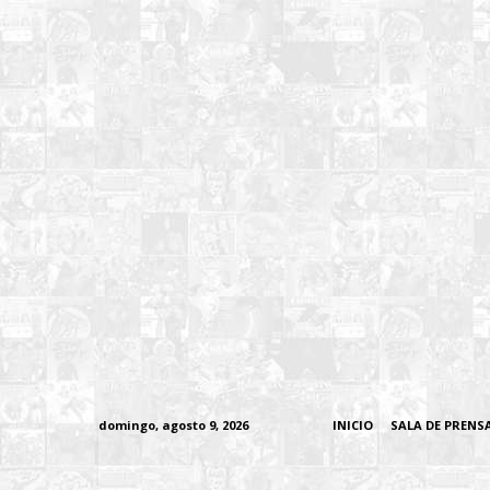
domingo, agosto 9, 2026
INICIO
SALA DE PRENS