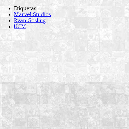
Etiquetas
Marvel Studios
Ryan Gosling
UCM