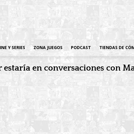
INE Y SERIES
ZONA JUEGOS
PODCAST
TIENDAS DE CÓ
r estaría en conversaciones con M