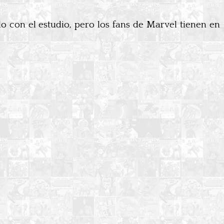
do con el estudio, pero los fans de Marvel tienen en