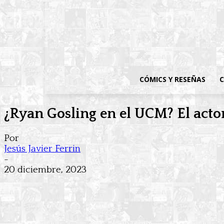
CÓMICS Y RESEÑAS
C
¿Ryan Gosling en el UCM? El acto
Por
Jesús Javier Ferrin
-
20 diciembre, 2023