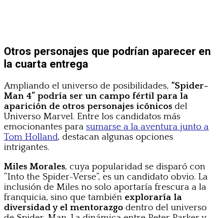
Otros personajes que podrían aparecer en
la cuarta entrega
Ampliando el universo de posibilidades,
“Spider-
Man 4” podría ser un campo fértil para la
aparición de otros personajes icónicos
del
Universo Marvel. Entre los candidatos más
emocionantes para
sumarse a la aventura junto a
Tom Holland
, destacan algunas opciones
intrigantes.
Miles Morales
, cuya popularidad se disparó con
“Into the Spider-Verse”, es un candidato obvio. La
inclusión de Miles no solo aportaría frescura a la
franquicia, sino que también
exploraría la
diversidad y el mentorazgo
dentro del universo
de Spider-Man. La dinámica entre Peter Parker y