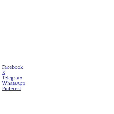
Facebook
X
Telegram
WhatsApp
Pinterest