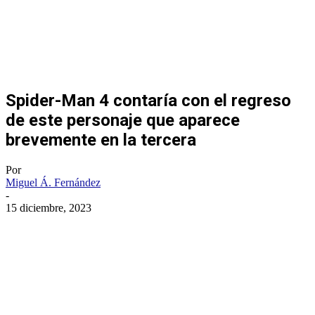
Spider-Man 4 contaría con el regreso
de este personaje que aparece
brevemente en la tercera
Por
Miguel Á. Fernández
-
15 diciembre, 2023