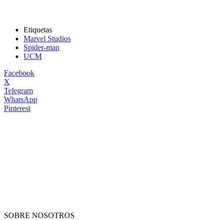
Etiquetas
Marvel Studios
Spider-man
UCM
Facebook
X
Telegram
WhatsApp
Pinterest
SOBRE NOSOTROS