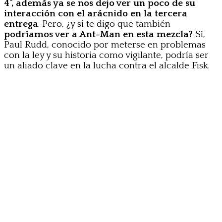
4”, además ya se nos dejo ver un poco de su
interacción con el arácnido en la tercera
entrega
. Pero, ¿y si te digo que también
podríamos ver a Ant-Man en esta mezcla?
Sí,
Paul Rudd, conocido por meterse en problemas
con la ley y su historia como vigilante, podría ser
un aliado clave en la lucha contra el alcalde Fisk.