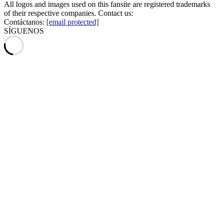
All logos and images used on this fansite are registered trademarks
of their respective companies. Contact us:
Contáctanos:
[email protected]
SÍGUENOS