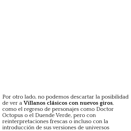
Por otro lado, no podemos descartar la posibilidad
de ver a
Villanos clásicos con nuevos giros
,
como el regreso de personajes como Doctor
Octopus o el Duende Verde, pero con
reinterpretaciones frescas o incluso con la
introducción de sus versiones de universos