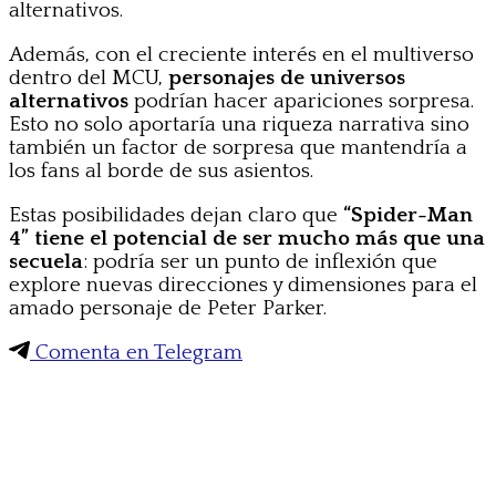
alternativos.
Además, con el creciente interés en el multiverso
dentro del MCU,
personajes de universos
alternativos
podrían hacer apariciones sorpresa.
Esto no solo aportaría una riqueza narrativa sino
también un factor de sorpresa que mantendría a
los fans al borde de sus asientos.
Estas posibilidades dejan claro que
“Spider-Man
4” tiene el potencial de ser mucho más que una
secuela
: podría ser un punto de inflexión que
explore nuevas direcciones y dimensiones para el
amado personaje de Peter Parker.
Comenta en Telegram