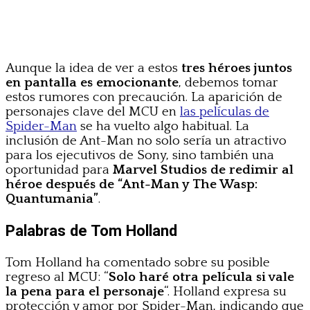
Aunque la idea de ver a estos
tres héroes juntos
en pantalla es emocionante
, debemos tomar
estos rumores con precaución. La aparición de
personajes clave del MCU en
las películas de
Spider-Man
se ha vuelto algo habitual. La
inclusión de Ant-Man no solo sería un atractivo
para los ejecutivos de Sony, sino también una
oportunidad para
Marvel Studios de redimir al
héroe después de “Ant-Man y The Wasp:
Quantumania”
.
Palabras de Tom Holland
Tom Holland ha comentado sobre su posible
regreso al MCU: “
Solo haré otra película si vale
la pena para el personaje
“. Holland expresa su
protección y amor por Spider-Man, indicando que