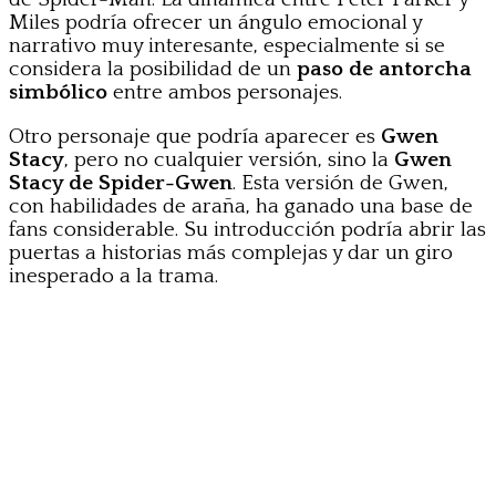
Miles podría ofrecer un ángulo emocional y
narrativo muy interesante, especialmente si se
considera la posibilidad de un
paso de antorcha
simbólico
entre ambos personajes.
Otro personaje que podría aparecer es
Gwen
Stacy
, pero no cualquier versión, sino la
Gwen
Stacy de Spider-Gwen
. Esta versión de Gwen,
con habilidades de araña, ha ganado una base de
fans considerable. Su introducción podría abrir las
puertas a historias más complejas y dar un giro
inesperado a la trama.