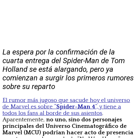
La espera por la confirmación de la
cuarta entrega del Spider-Man de Tom
Holland se está alargando, pero ya
comienzan a surgir los primeros rumores
sobre su reparto
El rumor más jugoso que sacude hoy el universo
de Marvel es sobre “
Spider-Man 4
“, y tiene a
todos los fans al borde de sus asientos
.
Aparentemente,
no uno, sino dos personajes
principales del Universo Cinematográfico de
Marvel (MCU) podrían hacer acto de presencia