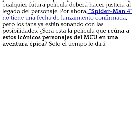
cualquier futura película deberá hacer justicia al
legado del personaje. Por ahora,
“
Spider-Man 4
”
no tiene una fecha de lanzamiento confirmada
,
pero los fans ya están soñando con las
posibilidades. ¿Será esta la película que
reúna a
estos icónicos personajes del MCU en una
aventura épica
? Solo el tiempo lo dirá.