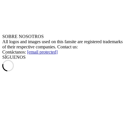
SOBRE NOSOTROS
All logos and images used on this fansite are registered trademarks
of their respective companies. Contact us:
Contáctanos:
[email protected]
SÍGUENOS