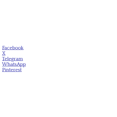
Facebook
X
Telegram
WhatsApp
Pinterest