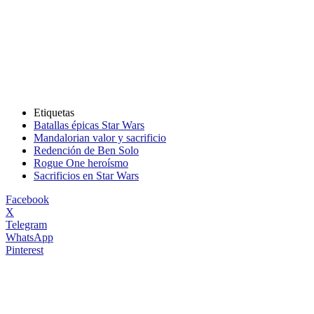
Etiquetas
Batallas épicas Star Wars
Mandalorian valor y sacrificio
Redención de Ben Solo
Rogue One heroísmo
Sacrificios en Star Wars
Facebook
X
Telegram
WhatsApp
Pinterest