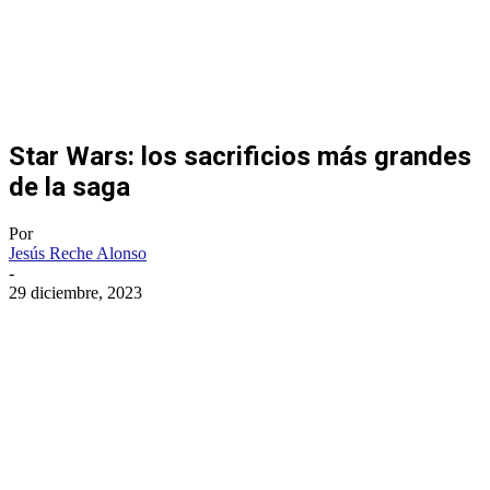
Star Wars: los sacrificios más grandes
de la saga
Por
Jesús Reche Alonso
-
29 diciembre, 2023