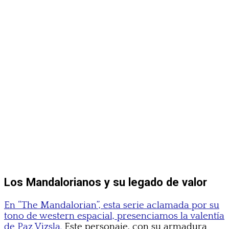
Los Mandalorianos y su legado de valor
En “The Mandalorian”, esta serie aclamada por su
tono de western espacial, presenciamos la valentía
de Paz Vizsla.
Este personaje, con su armadura