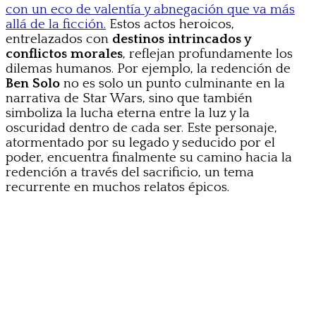
con un eco de valentía y abnegación que va más
allá de la ficción.
Estos actos heroicos,
entrelazados con
destinos intrincados y
conflictos morales
, reflejan profundamente los
dilemas humanos. Por ejemplo, la redención de
Ben Solo
no es solo un punto culminante en la
narrativa de Star Wars, sino que también
simboliza la lucha eterna entre la luz y la
oscuridad dentro de cada ser. Este personaje,
atormentado por su legado y seducido por el
poder, encuentra finalmente su camino hacia la
redención a través del sacrificio, un tema
recurrente en muchos relatos épicos.