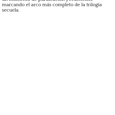
marcando el arco más completo de la trilogía
secuela.