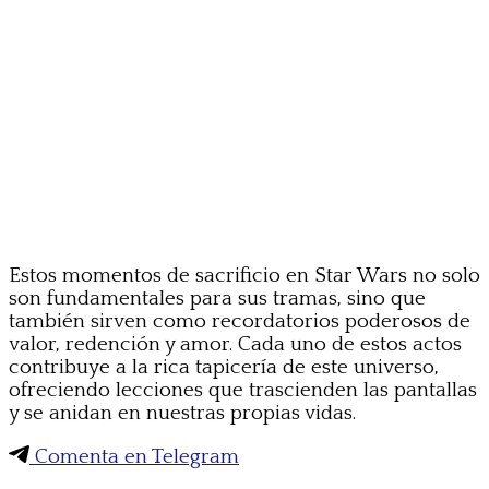
Estos momentos de sacrificio en Star Wars no solo
son fundamentales para sus tramas, sino que
también sirven como recordatorios poderosos de
valor, redención y amor. Cada uno de estos actos
contribuye a la rica tapicería de este universo,
ofreciendo lecciones que trascienden las pantallas
y se anidan en nuestras propias vidas.
Comenta en Telegram