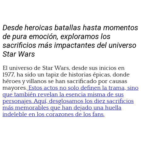
Desde heroicas batallas hasta momentos
de pura emoción, exploramos los
sacrificios más impactantes del universo
Star Wars
El universo de Star Wars, desde sus inicios en
1977, ha sido un tapiz de historias épicas, donde
héroes y villanos se han sacrificado por causas
mayores.
Estos actos no solo definen la trama, sino
que también revelan la esencia misma de sus
personajes. Aquí, desglosamos los diez sacrificios
más memorables que han dejado una huella
indeleble en los corazones de los fans.