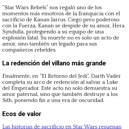
“Star Wars Rebels” nos regaló uno de los
momentos más emotivos de la franquicia con el
sacrificio de Kanan Jarrus. Ciego pero poderoso
con la Fuerza, Kanan se despide de su amor, Hera
Syndulla, protegiendo a su equipo de una
explosión fatal. Su muerte no es solo un acto de
amor, sino también un legado para sus
compañeros rebeldes.
La redención del villano más grande
Finalmente, en “El Retorno del Jedi”, Darth Vader
completa su arco de redención al salvar a Luke
del Emperador. Este acto no solo demuestra su
amor paternal, sino que también destruye a los
Sith, poniendo fin a una era de oscuridad.
Ecos de valor
Las historias de sacrificio en Star Wars resuenan