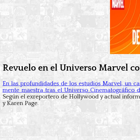
Revuelo en el Universo Marvel co
En las profundidades de los estudios Marvel, un ca
mente maestra tras el Universo Cinematográfico de
Según el exreportero de Hollywood y actual informa
y Karen Page.