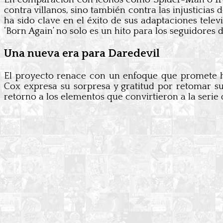
contra villanos, sino también contra las injusticias
ha sido clave en el éxito de sus adaptaciones tele
‘Born Again’ no solo es un hito para los seguidores 
Una nueva era para Daredevil
El proyecto renace con un enfoque que promete ho
Cox expresa su sorpresa y gratitud por retomar su
retorno a los elementos que convirtieron a la serie 