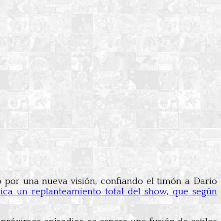
tó por una nueva visión, confiando el timón a Dario
ca un replanteamiento total del show, que según