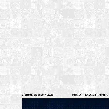
viernes, agosto 7, 2026
INICIO
SALA DE PRENSA