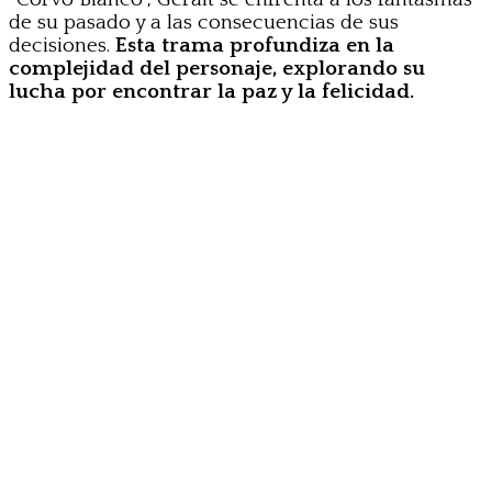
de su pasado y a las consecuencias de sus
decisiones.
Esta trama profundiza en la
complejidad del personaje, explorando su
lucha por encontrar la paz y la felicidad.