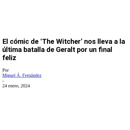
El cómic de ‘The Witcher’ nos lleva a la
última batalla de Geralt por un final
feliz
Por
Miguel Á. Fernández
-
24 enero, 2024