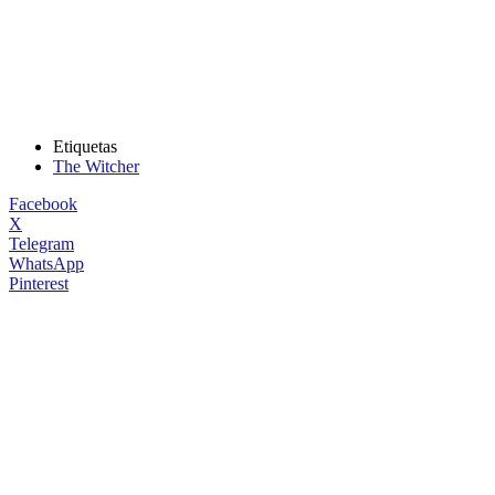
Etiquetas
The Witcher
Facebook
X
Telegram
WhatsApp
Pinterest