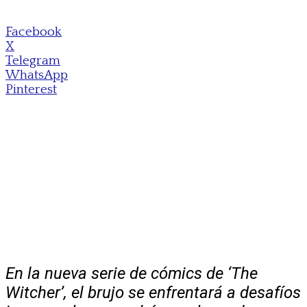
Facebook
X
Telegram
WhatsApp
Pinterest
En la nueva serie de cómics de ‘The
Witcher’, el brujo se enfrentará a desafíos