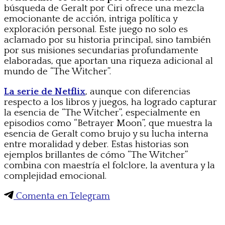
búsqueda de Geralt por Ciri ofrece una mezcla
emocionante de acción, intriga política y
exploración personal. Este juego no solo es
aclamado por su historia principal, sino también
por sus misiones secundarias profundamente
elaboradas, que aportan una riqueza adicional al
mundo de “The Witcher”.
La
serie de Netflix
, aunque con diferencias
respecto a los libros y juegos, ha logrado capturar
la esencia de “The Witcher”, especialmente en
episodios como “Betrayer Moon”, que muestra la
esencia de Geralt como brujo y su lucha interna
entre moralidad y deber. Estas historias son
ejemplos brillantes de cómo “The Witcher”
combina con maestría el folclore, la aventura y la
complejidad emocional.
Comenta en Telegram