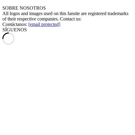
SOBRE NOSOTROS
All logos and images used on this fansite are registered trademarks
of their respective companies. Contact us:
Contáctanos:
[email protected]
SÍGUENOS