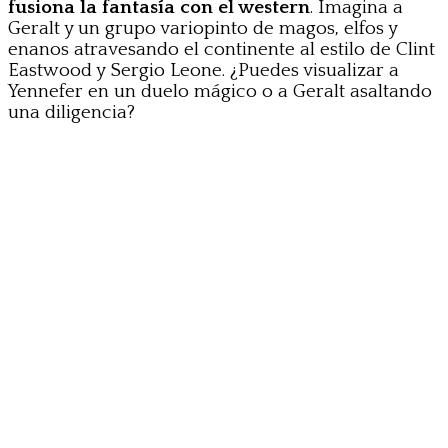
fusiona la fantasía con el western
. Imagina a
Geralt y un grupo variopinto de magos, elfos y
enanos atravesando el continente al estilo de Clint
Eastwood y Sergio Leone. ¿Puedes visualizar a
Yennefer en un duelo mágico o a Geralt asaltando
una diligencia?