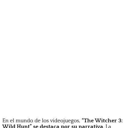
En el mundo de los videojuegos,
“The Witcher 3:
Wild Hunt” se destaca por su narrativa
. La