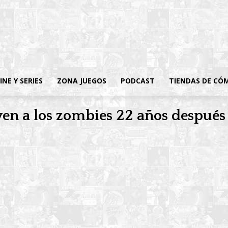
INE Y SERIES
ZONA JUEGOS
PODCAST
TIENDAS DE CÓ
ven a los zombies 22 años después