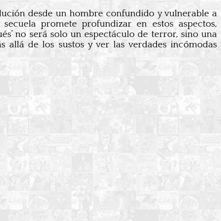
volución desde un hombre confundido y vulnerable a
a secuela promete profundizar en estos aspectos,
s’ no será solo un espectáculo de terror, sino una
 allá de los sustos y ver las verdades incómodas