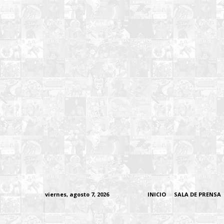
viernes, agosto 7, 2026
INICIO
SALA DE PRENSA