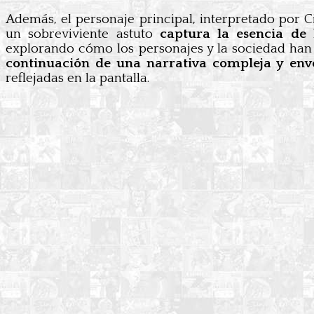
Además, el personaje principal, interpretado por 
un sobreviviente astuto
captura la esencia de
explorando cómo los personajes y la sociedad han 
continuación de una narrativa compleja y env
reflejadas en la pantalla.