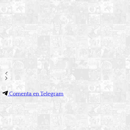
Comenta en Telegram