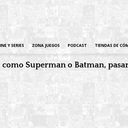
INE Y SERIES
ZONA JUEGOS
PODCAST
TIENDAS DE CÓ
C, como Superman o Batman, pasar