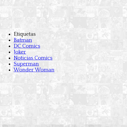
Etiquetas
Batman
DC Comics
Joker
Noticias Comics
Superman
Wonder Woman