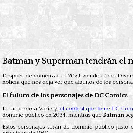
Batman y Superman tendrán el 
Después de comenzar el 2024 viendo cómo
Disn
noticia que nos deja ver que algunos de los person
El futuro de los personajes de DC Comics
De acuerdo a Variety,
el control que tiene DC Com
dominio público en 2034, mientras que
Batman
seg
Estos personajes serán de dominio público justo 