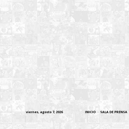
viernes, agosto 7, 2026
INICIO
SALA DE PRENSA