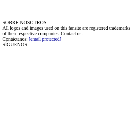
SOBRE NOSOTROS
All logos and images used on this fansite are registered trademarks
of their respective companies. Contact us:
Contáctanos:
[email protected]
SÍGUENOS