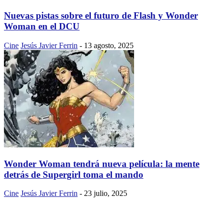
Nuevas pistas sobre el futuro de Flash y Wonder
Woman en el DCU
Cine
Jesús Javier Ferrin
-
13 agosto, 2025
Wonder Woman tendrá nueva película: la mente
detrás de Supergirl toma el mando
Cine
Jesús Javier Ferrin
-
23 julio, 2025