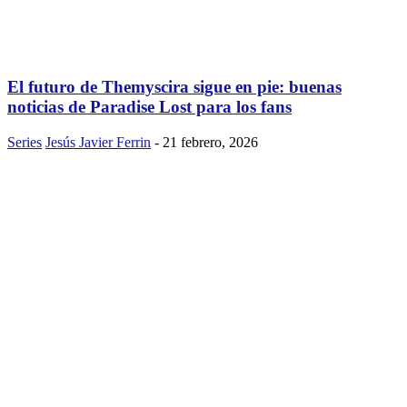
El futuro de Themyscira sigue en pie: buenas
noticias de Paradise Lost para los fans
Series
Jesús Javier Ferrin
-
21 febrero, 2026