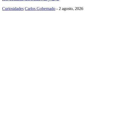
Curiosidades
Carlos Gobernado
-
2 agosto, 2026