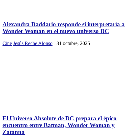
Alexandra Daddario responde si interpretaría a
Wonder Woman en el nuevo universo DC
Cine
Jesús Reche Alonso
-
31 octubre, 2025
El Universo Absolute de DC prepara el épico
encuentro entre Batman, Wonder Woman y
Zatanna