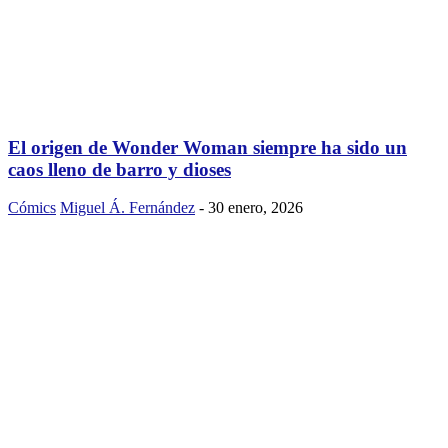
El origen de Wonder Woman siempre ha sido un
caos lleno de barro y dioses
Cómics
Miguel Á. Fernández
-
30 enero, 2026