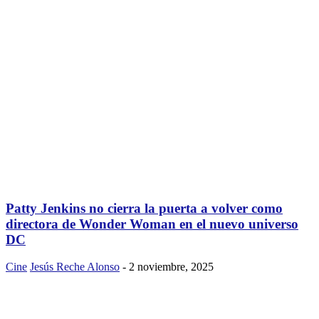
Patty Jenkins no cierra la puerta a volver como
directora de Wonder Woman en el nuevo universo
DC
Cine
Jesús Reche Alonso
-
2 noviembre, 2025