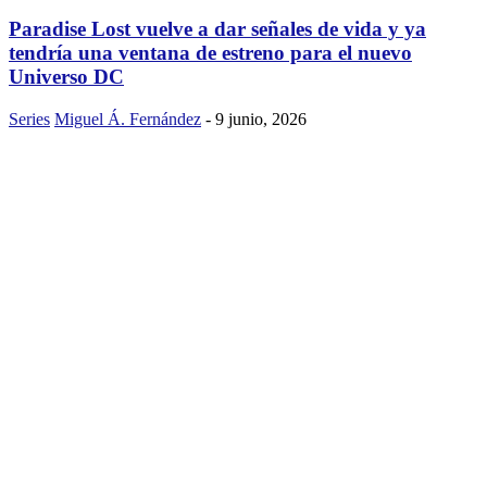
Paradise Lost vuelve a dar señales de vida y ya
tendría una ventana de estreno para el nuevo
Universo DC
Series
Miguel Á. Fernández
-
9 junio, 2026