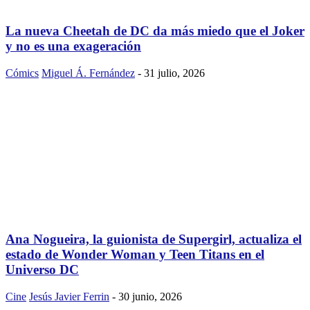
La nueva Cheetah de DC da más miedo que el Joker
y no es una exageración
Cómics
Miguel Á. Fernández
-
31 julio, 2026
Ana Nogueira, la guionista de Supergirl, actualiza el
estado de Wonder Woman y Teen Titans en el
Universo DC
Cine
Jesús Javier Ferrin
-
30 junio, 2026