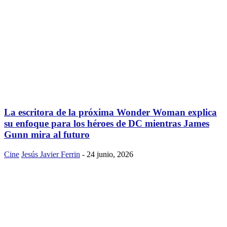
La escritora de la próxima Wonder Woman explica
su enfoque para los héroes de DC mientras James
Gunn mira al futuro
Cine
Jesús Javier Ferrin
-
24 junio, 2026