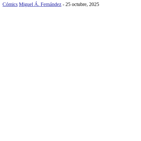
Cómics
Miguel Á. Fernández
-
25 octubre, 2025