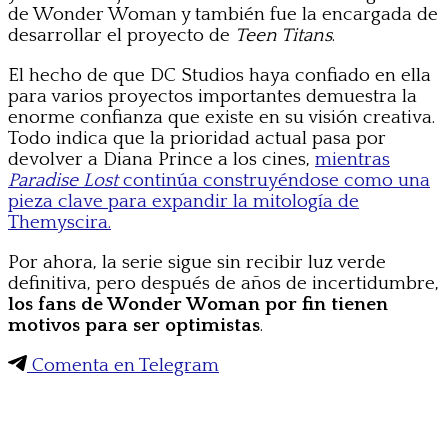
de Wonder Woman y también fue la encargada de
desarrollar el proyecto de
Teen Titans
.
El hecho de que DC Studios haya confiado en ella
para varios proyectos importantes demuestra la
enorme confianza que existe en su visión creativa.
Todo indica que la prioridad actual pasa por
devolver a Diana Prince a los cines,
mientras
Paradise Lost
continúa construyéndose como una
pieza clave para expandir la mitología de
Themyscira.
Por ahora, la serie sigue sin recibir luz verde
definitiva, pero después de años de incertidumbre,
los fans de Wonder Woman por fin tienen
motivos para ser optimistas
.
Comenta en Telegram