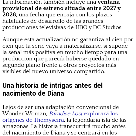
La información también incluye una
ventana
provisional de estreno situada entre 2027 y
2028
, una fecha que encaja con los plazos
habituales de desarrollo de las grandes
producciones televisivas de HBO y DC Studios.
Aunque esta actualización no garantiza al cien por
cien que la serie vaya a materializarse, sí supone
la señal más positiva en mucho tiempo para una
producción que parecía haberse quedado en
segundo plano frente a otros proyectos más
visibles del nuevo universo compartido.
Una historia de intrigas antes del
nacimiento de Diana
Lejos de ser una adaptación convencional de
Wonder Woman,
Paradise Lost
explorará los
orígenes de Themyscira
, la legendaria isla de las
amazonas. La historia transcurrirá mucho antes
del nacimiento de Diana y se centrará en los