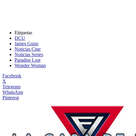
Etiquetas
DCU
James Gunn
Noticias Cine
Noticias Series
Paradise Lost
Wonder Woman
Facebook
X
Telegram
WhatsApp
Pinterest