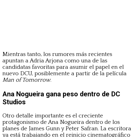
Mientras tanto, los rumores más recientes
apuntan a Adria Arjona como una de las
candidatas favoritas para asumir el papel en el
nuevo DCU, posiblemente a partir de la película
Man of Tomorrow
.
Ana Nogueira gana peso dentro de DC
Studios
Otro detalle importante es el creciente
protagonismo de Ana Nogueira dentro de los
planes de James Gunn y Peter Safran. La escritora
ya está trabajando en el reinicio cinematográfico