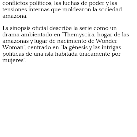
conflictos políticos, las luchas de poder y las
tensiones internas que moldearon la sociedad
amazona.
La sinopsis oficial describe la serie como un
drama ambientado en “Themyscira, hogar de las
amazonas y lugar de nacimiento de Wonder
Woman”, centrado en “la génesis y las intrigas
políticas de una isla habitada únicamente por
mujeres”.