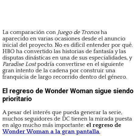
La comparación con
Juego de Tronos
ha
aparecido en varias ocasiones desde el anuncio
inicial del proyecto. No es difícil entender por qué.
HBO ha convertido las historias de fantasía y las
disputas dinásticas en una de sus especialidades, y
Paradise Lost
podría convertirse en el siguiente
gran intento de la cadena por construir una
franquicia de largo recorrido dentro del género.
El regreso de Wonder Woman sigue siendo
prioritario
A pesar del interés que pueda generar la serie,
muchos seguidores de DC tienen la mirada puesta
en algo mucho más importante:
el regreso de
Wonder Woman a la gran pantalla
.