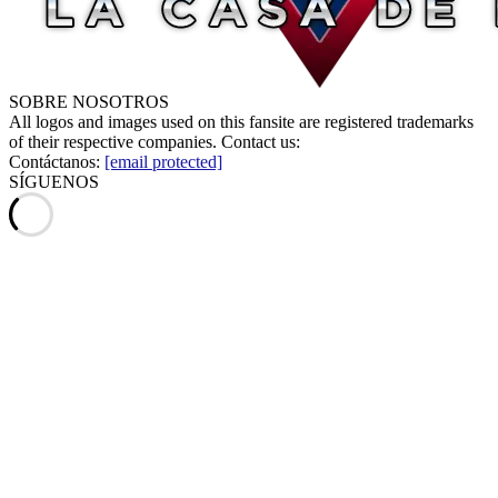
SOBRE NOSOTROS
All logos and images used on this fansite are registered trademarks
of their respective companies. Contact us:
Contáctanos:
[email protected]
SÍGUENOS