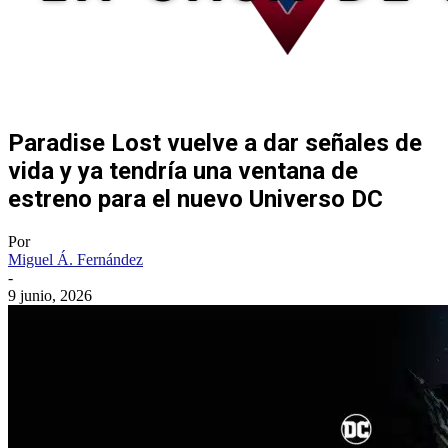
Paradise Lost vuelve a dar señales de
vida y ya tendría una ventana de
estreno para el nuevo Universo DC
Por
Miguel Á. Fernández
-
9 junio, 2026