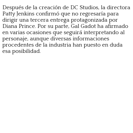
Después de la creación de DC Studios, la directora
Patty Jenkins confirmó que no regresaría para
dirigir una tercera entrega protagonizada por
Diana Prince. Por su parte, Gal Gadot ha afirmado
en varias ocasiones que seguirá interpretando al
personaje, aunque diversas informaciones
procedentes de la industria han puesto en duda
esa posibilidad.