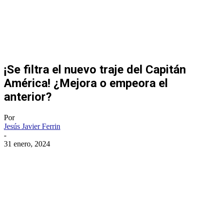
¡Se filtra el nuevo traje del Capitán
América! ¿Mejora o empeora el
anterior?
Por
Jesús Javier Ferrin
-
31 enero, 2024