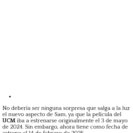
No debería ser ninguna sorpresa que salga a la luz
el nuevo aspecto de Sam, ya que la película del
UCM
iba a estrenarse originalmente el 3 de mayo
de 2024. Sin embargo, ahora tiene como fecha de