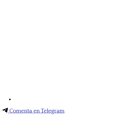
Comenta en Telegram