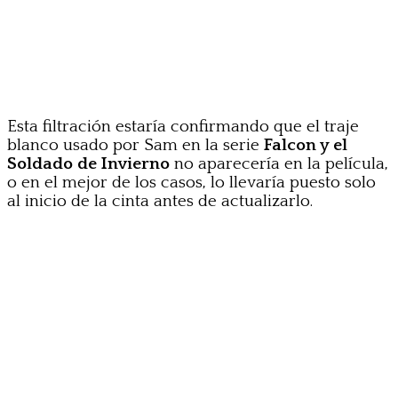
Esta filtración estaría confirmando que el traje
blanco usado por Sam en la serie
Falcon y el
Soldado de Invierno
no aparecería en la película,
o en el mejor de los casos, lo llevaría puesto solo
al inicio de la cinta antes de actualizarlo.