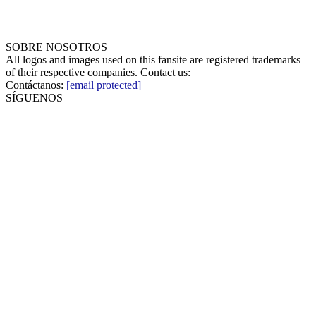
SOBRE NOSOTROS
All logos and images used on this fansite are registered trademarks
of their respective companies. Contact us:
Contáctanos:
[email protected]
SÍGUENOS