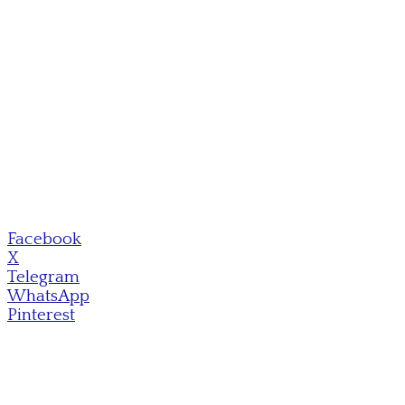
Facebook
X
Telegram
WhatsApp
Pinterest