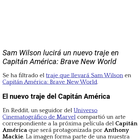
Sam Wilson lucirá un nuevo traje en
Capitán América: Brave New World
Se ha filtrado el
traje que llevará Sam Wilson
en
Capitán América: Brave New World
.
El nuevo traje del Capitán América
En Reddit, un seguidor del
Universo
Cinematográfico de Marvel
compartió un arte
correspondiente a la próxima película del
Capitán
América
que será protagonizada por
Anthony
Mackie
. La imagen forma parte de una muestra