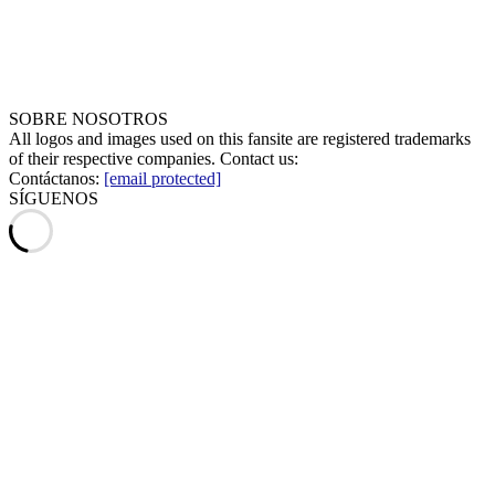
SOBRE NOSOTROS
All logos and images used on this fansite are registered trademarks
of their respective companies. Contact us:
Contáctanos:
[email protected]
SÍGUENOS