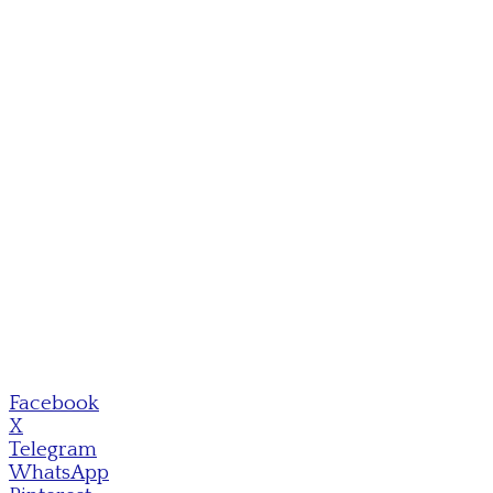
Facebook
X
Telegram
WhatsApp