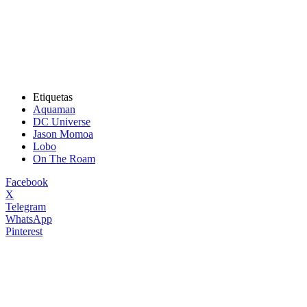
Etiquetas
Aquaman
DC Universe
Jason Momoa
Lobo
On The Roam
Facebook
X
Telegram
WhatsApp
Pinterest