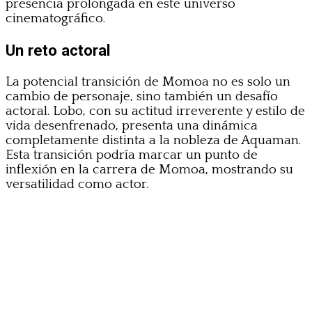
presencia prolongada en este universo
cinematográfico.
Un reto actoral
La potencial transición de Momoa no es solo un
cambio de personaje, sino también un desafío
actoral. Lobo, con su actitud irreverente y estilo de
vida desenfrenado, presenta una dinámica
completamente distinta a la nobleza de Aquaman.
Esta transición podría marcar un punto de
inflexión en la carrera de Momoa, mostrando su
versatilidad como actor.