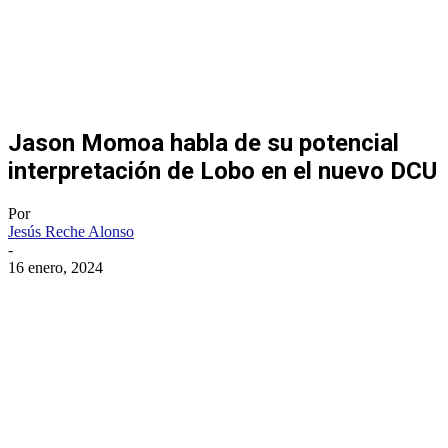
Jason Momoa habla de su potencial
interpretación de Lobo en el nuevo DCU
Por
Jesús Reche Alonso
-
16 enero, 2024