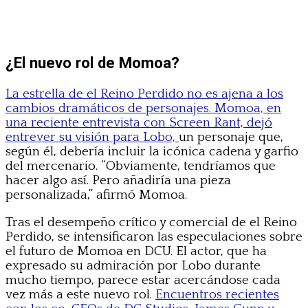
¿El nuevo rol de Momoa?
La estrella de el Reino Perdido no es ajena a los
cambios dramáticos de personajes. Momoa, en
una reciente entrevista con Screen Rant, dejó
entrever su visión para Lobo,
un personaje que,
según él, debería incluir la icónica cadena y garfio
del mercenario. “Obviamente, tendríamos que
hacer algo así. Pero añadiría una pieza
personalizada,” afirmó Momoa.
Tras el desempeño crítico y comercial de el Reino
Perdido, se intensificaron las especulaciones sobre
el futuro de Momoa en DCU. El actor, que ha
expresado su admiración por Lobo durante
mucho tiempo, parece estar acercándose cada
vez más a este nuevo rol.
Encuentros recientes