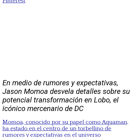
Pinterest
En medio de rumores y expectativas,
Jason Momoa desvela detalles sobre su
potencial transformación en Lobo, el
icónico mercenario de DC
Momoa, conocido por su papel como Aquaman,
ha estado en el centro de un torbellino de
rumores y expectativas en el universo