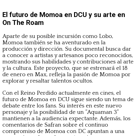
El futuro de Momoa en DCU y su arte en
On The Roam
Aparte de su posible incursión como Lobo,
Momoa también se ha aventurado en la
producción y dirección. Su documental busca dar
a conocer a artistas y artesanos poco reconocidos,
mostrando sus habilidades y contribuciones al arte
y la cultura. Este proyecto, que se estrenará el 18
de enero en Max, refleja la pasión de Momoa por
explorar y resaltar talentos ocultos.
Con el Reino Perdido actualmente en cines, el
futuro de Momoa en DCU sigue siendo un tema de
debate entre los fans. Su interés en este nuevo
personaje y la posibilidad de un “Aquaman 3”
mantienen a la audiencia expectante. Además, los
comentarios de Safran sobre el continuo
compromiso de Momoa con DC apuntan a una