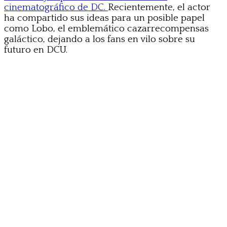
cinematográfico de DC.
Recientemente, el actor
ha compartido sus ideas para un posible papel
como Lobo, el emblemático cazarrecompensas
galáctico, dejando a los fans en vilo sobre su
futuro en DCU.