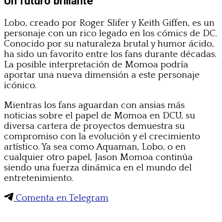
Un futuro brillante
Lobo, creado por Roger Slifer y Keith Giffen, es un
personaje con un rico legado en los cómics de DC.
Conocido por su naturaleza brutal y humor ácido,
ha sido un favorito entre los fans durante décadas.
La posible interpretación de Momoa podría
aportar una nueva dimensión a este personaje
icónico.
Mientras los fans aguardan con ansias más
noticias sobre el papel de Momoa en DCU, su
diversa cartera de proyectos demuestra su
compromiso con la evolución y el crecimiento
artístico. Ya sea como Aquaman, Lobo, o en
cualquier otro papel, Jason Momoa continúa
siendo una fuerza dinámica en el mundo del
entretenimiento.
Comenta en Telegram