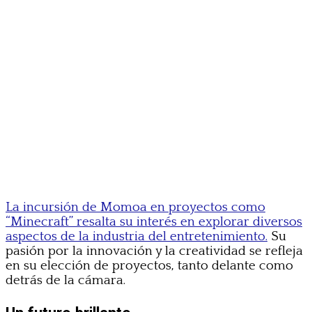
La incursión de Momoa en proyectos como
“Minecraft” resalta su interés en explorar diversos
aspectos de la industria del entretenimiento.
Su
pasión por la innovación y la creatividad se refleja
en su elección de proyectos, tanto delante como
detrás de la cámara.