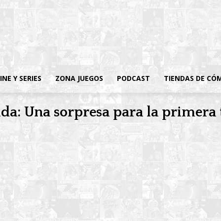
INE Y SERIES
ZONA JUEGOS
PODCAST
TIENDAS DE CÓ
cida: Una sorpresa para la primer