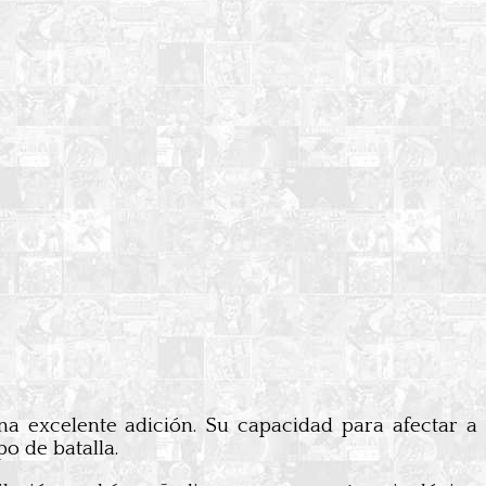
na excelente adición. Su capacidad para afectar a
o de batalla.