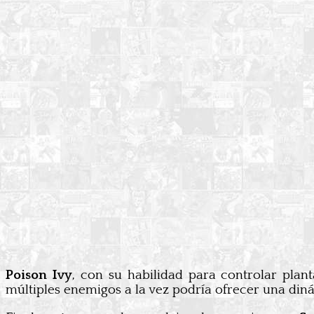
Poison Ivy
, con su habilidad para controlar plan
múltiples enemigos a la vez podría ofrecer una diná