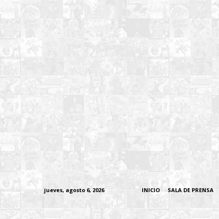
jueves, agosto 6, 2026
INICIO
SALA DE PRENSA