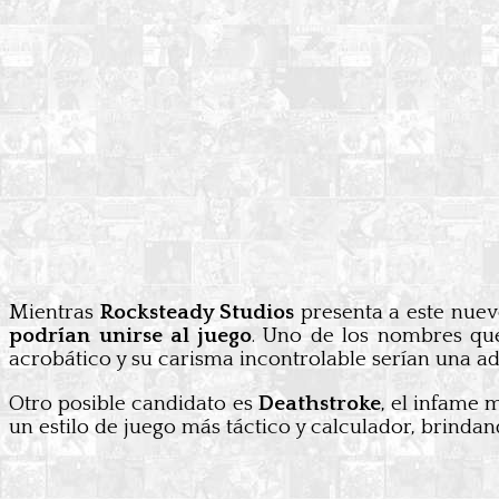
Mientras
Rocksteady Studios
presenta a este nuev
podrían unirse al juego
. Uno de los nombres qu
acrobático y su carisma incontrolable serían una ad
Otro posible candidato es
Deathstroke
, el infame 
un estilo de juego más táctico y calculador, brindan