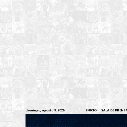
domingo, agosto 9, 2026
INICIO
SALA DE PRENS