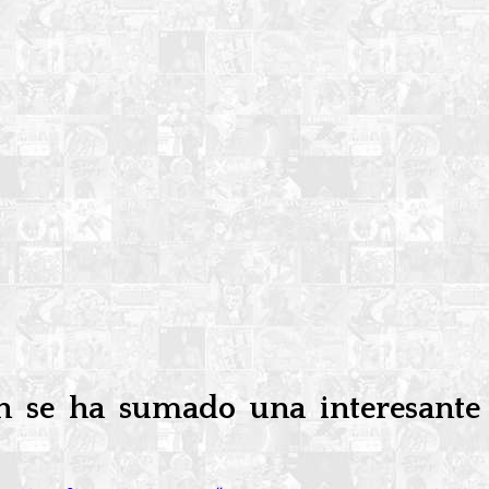
én se ha sumado una interesante