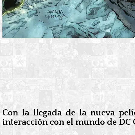
Con la llegada de la nueva pel
interacción con el mundo de DC Co