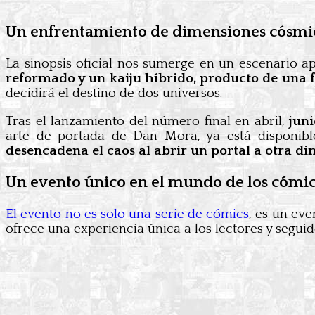
Un enfrentamiento de dimensiones cósmi
La sinopsis oficial nos sumerge en un escenario ap
reformado y un kaiju híbrido, producto de una
decidirá el destino de dos universos.
Tras el lanzamiento del número final en abril,
juni
arte de portada de Dan Mora, ya está disponibl
desencadena el caos al abrir un portal a otra di
Un evento único en el mundo de los cómic
El evento no es solo una serie de cómics
, es un eve
ofrece una experiencia única a los lectores y segui