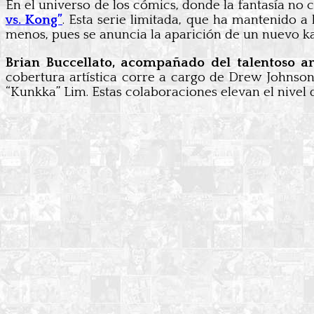
En el universo de los cómics, donde la fantasía no c
vs. Kong”
. Esta serie limitada, que ha mantenido a 
menos, pues se anuncia la aparición de un nuevo ka
Brian Buccellato, acompañado del talentoso ar
cobertura artística corre a cargo de Drew Johnson
“Kunkka” Lim. Estas colaboraciones elevan el nivel d