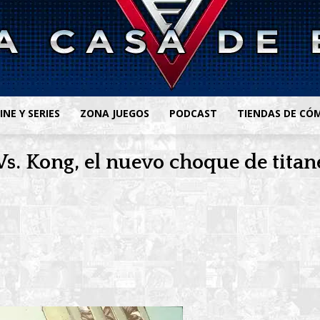
INE Y SERIES
ZONA JUEGOS
PODCAST
TIENDAS DE CÓ
 Vs. Kong, el nuevo choque de titan