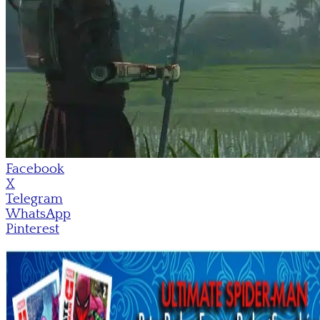
Facebook
X
Telegram
WhatsApp
Pinterest