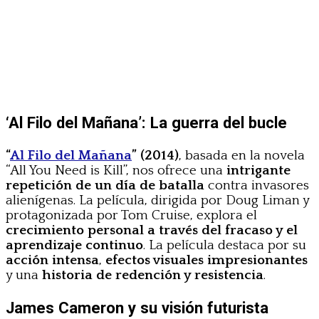
‘Al Filo del Mañana’: La guerra del bucle
“
Al Filo del Mañana
” (2014)
, basada en la novela
“All You Need is Kill”, nos ofrece una
intrigante
repetición de un día de batalla
contra invasores
alienígenas. La película, dirigida por Doug Liman y
protagonizada por Tom Cruise, explora el
crecimiento personal a través del fracaso y el
aprendizaje continuo
.
La película destaca por su
acción intensa
,
efectos visuales impresionantes
y una
historia de redención y resistencia
.
James Cameron y su visión futurista