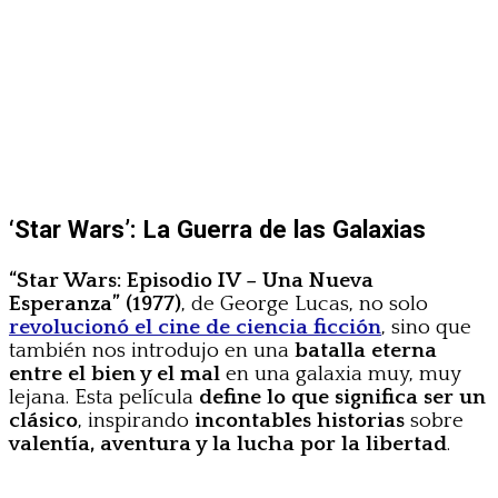
‘Star Wars’: La Guerra de las Galaxias
“Star Wars: Episodio IV – Una Nueva
Esperanza” (1977)
, de George Lucas, no solo
revolucionó el cine de ciencia ficción
, sino que
también nos introdujo en una
batalla eterna
entre el bien y el mal
en una galaxia muy, muy
lejana. Esta película
define lo que significa ser un
clásico
, inspirando
incontables historias
sobre
valentía, aventura y la lucha por la libertad
.