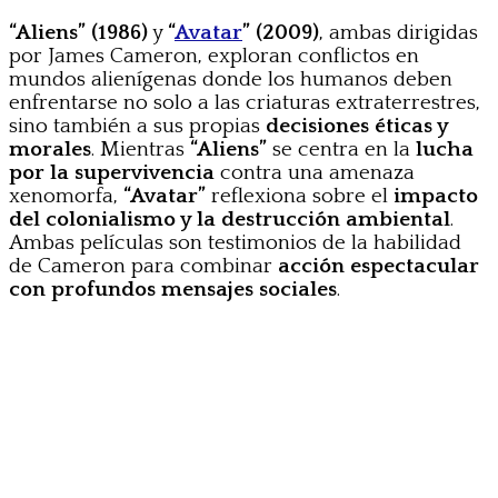
“Aliens” (1986)
y
“
Avatar
” (2009)
, ambas dirigidas
por James Cameron, exploran conflictos en
mundos alienígenas donde los humanos deben
enfrentarse no solo a las criaturas extraterrestres,
sino también a sus propias
decisiones éticas y
morales
. Mientras
“Aliens”
se centra en la
lucha
por la supervivencia
contra una amenaza
xenomorfa,
“Avatar”
reflexiona sobre el
impacto
del colonialismo y la destrucción ambiental
.
Ambas películas son testimonios de la habilidad
de Cameron para combinar
acción espectacular
con profundos mensajes sociales
.