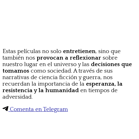
Estas películas no solo
entretienen
, sino que
también nos
provocan a reflexionar
sobre
nuestro lugar en el universo y las
decisiones que
tomamos
como sociedad. A través de sus
narrativas de ciencia ficción y guerra, nos
recuerdan la importancia de la
esperanza, la
resistencia y la humanidad
en tiempos de
adversidad.
Comenta en Telegram