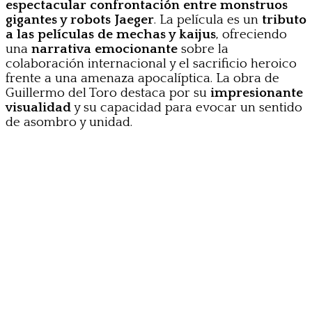
espectacular confrontación entre monstruos
gigantes y robots Jaeger
. La película es un
tributo
a las películas de mechas y kaijus
, ofreciendo
una
narrativa emocionante
sobre la
colaboración internacional y el sacrificio heroico
frente a una amenaza apocalíptica.
La obra de
Guillermo del Toro destaca por su
impresionante
visualidad
y su capacidad para evocar un sentido
de asombro y unidad.