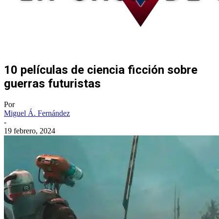
10 películas de ciencia ficción sobre
guerras futuristas
Por
Miguel Á. Fernández
-
19 febrero, 2024