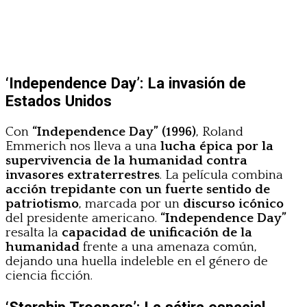
‘Independence Day’: La invasión de
Estados Unidos
Con
“Independence Day” (1996)
, Roland
Emmerich nos lleva a una
lucha épica por la
supervivencia de la humanidad contra
invasores extraterrestres
. La película combina
acción trepidante con un fuerte sentido de
patriotismo
, marcada por un
discurso icónico
del presidente americano.
“Independence Day”
resalta la
capacidad de unificación de la
humanidad
frente a una amenaza común,
dejando una huella indeleble en el género de
ciencia ficción.