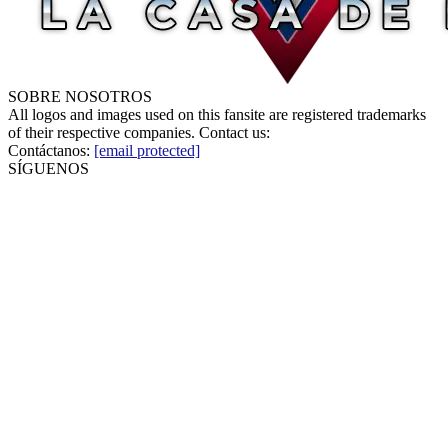
SOBRE NOSOTROS
All logos and images used on this fansite are registered trademarks
of their respective companies. Contact us:
Contáctanos:
[email protected]
SÍGUENOS