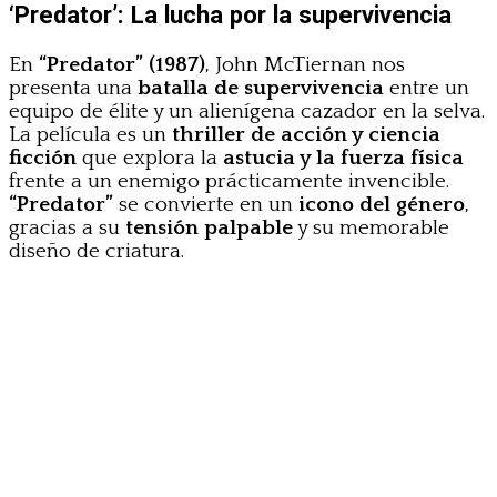
‘Predator’: La lucha por la supervivencia
En
“Predator” (1987)
, John McTiernan nos
presenta una
batalla de supervivencia
entre un
equipo de élite y un alienígena cazador en la selva.
La película es un
thriller de acción y ciencia
ficción
que explora la
astucia y la fuerza física
frente a un enemigo prácticamente invencible.
“Predator”
se convierte en un
icono del género
,
gracias a su
tensión palpable
y su memorable
diseño de criatura.