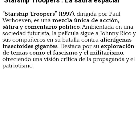
‘Starship Troopers’: La sátira espacial
“Starship Troopers” (1997)
, dirigida por Paul
Verhoeven, es una
mezcla única de acción,
sátira y comentario político
. Ambientada en una
sociedad futurista, la película sigue a Johnny Rico y
sus compañeros en su batalla contra
alienígenas
insectoides gigantes
. Destaca por su
exploración
de temas como el fascismo y el militarismo
,
ofreciendo una visión crítica de la propaganda y el
patriotismo.