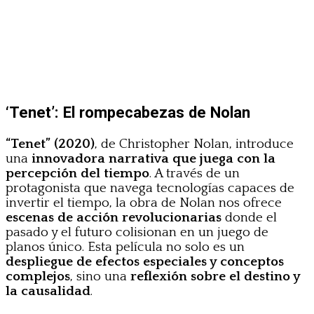
‘Tenet’: El rompecabezas de Nolan
“Tenet” (2020)
, de Christopher Nolan, introduce
una
innovadora narrativa que juega con la
percepción del tiempo
. A través de un
protagonista que navega tecnologías capaces de
invertir el tiempo, la obra de Nolan nos ofrece
escenas de acción revolucionarias
donde el
pasado y el futuro colisionan en un juego de
planos único. Esta película no solo es un
despliegue de efectos especiales y conceptos
complejos
, sino una
reflexión sobre el destino y
la causalidad
.