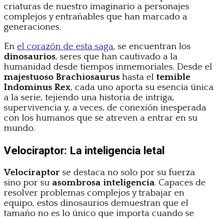
criaturas de nuestro imaginario a personajes
complejos y entrañables que han marcado a
generaciones.
En
el corazón de esta saga
, se encuentran los
dinosaurios
, seres que han cautivado a la
humanidad desde tiempos inmemoriales. Desde el
majestuoso Brachiosaurus
hasta el
temible
Indominus Rex
, cada uno aporta su esencia única
a la serie, tejiendo una historia de intriga,
supervivencia y, a veces, de conexión inesperada
con los humanos que se atreven a entrar en su
mundo.
Velociraptor: La inteligencia letal
Velociraptor
se destaca no solo por su fuerza
sino por su
asombrosa inteligencia
. Capaces de
resolver problemas complejos y trabajar en
equipo, estos dinosaurios demuestran que el
tamaño no es lo único que importa cuando se