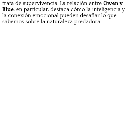
trata de supervivencia. La relación entre
Owen y
Blue
, en particular, destaca cómo la inteligencia y
la conexión emocional pueden desafiar lo que
sabemos sobre la naturaleza predadora.