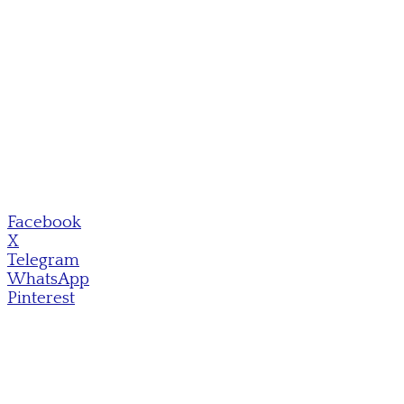
Facebook
X
Telegram
WhatsApp
Pinterest