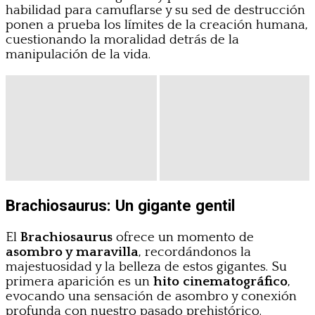
habilidad para camuflarse y su sed de destrucción
ponen a prueba los límites de la creación humana,
cuestionando la moralidad detrás de la
manipulación de la vida.
Brachiosaurus: Un gigante gentil
El
Brachiosaurus
ofrece un momento de
asombro y maravilla
, recordándonos la
majestuosidad y la belleza de estos gigantes. Su
primera aparición es un
hito cinematográfico
,
evocando una sensación de asombro y conexión
profunda con nuestro pasado prehistórico.