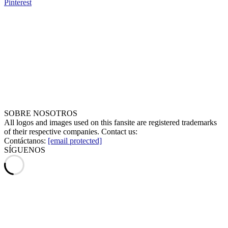
Pinterest
SOBRE NOSOTROS
All logos and images used on this fansite are registered trademarks
of their respective companies. Contact us:
Contáctanos:
[email protected]
SÍGUENOS