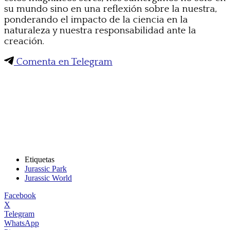
su mundo sino en una reflexión sobre la nuestra,
ponderando el impacto de la ciencia en la
naturaleza y nuestra responsabilidad ante la
creación.
Comenta en Telegram
Etiquetas
Jurassic Park
Jurassic World
Facebook
X
Telegram
WhatsApp