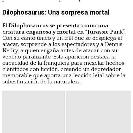
Dilophosaurus: Una sorpresa mortal
El
Dilophosaurus
se presenta como una
criatura engañosa y mortal en “Jurassic Park”
.
Con su canto único y un frill que se despliega al
atacar, sorprende a los espectadores y a Dennis
Nedry, a quien engaña antes de atacar con su
veneno paralizante. Esta aparición destaca la
capacidad de la franquicia para mezclar hechos
científicos con ficción, creando un depredador
memorable que aporta una lección letal sobre la
subestimación de la naturaleza.