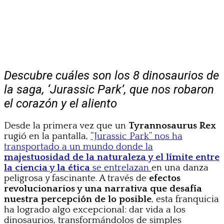
Descubre cuáles son los 8 dinosaurios de
la saga, ‘Jurassic Park’, que nos robaron
el corazón y el aliento
Desde la primera vez que un
Tyrannosaurus Rex
rugió en la pantalla,
“Jurassic Park” nos ha
transportado a un mundo donde la
majestuosidad de la naturaleza y el límite entre
la ciencia y la ética
se entrelazan
en una danza
peligrosa y fascinante. A través de
efectos
revolucionarios y una narrativa que desafía
nuestra percepción de lo posible
, esta franquicia
ha logrado algo excepcional: dar vida a los
dinosaurios, transformándolos de simples