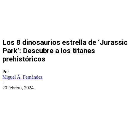
Los 8 dinosaurios estrella de ‘Jurassic
Park’: Descubre a los titanes
prehistóricos
Por
Miguel Á. Fernández
-
20 febrero, 2024