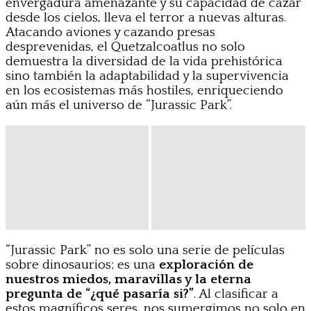
envergadura amenazante y su capacidad de cazar
desde los cielos, lleva el terror a nuevas alturas.
Atacando aviones y cazando presas
desprevenidas, el Quetzalcoatlus no solo
demuestra la diversidad de la vida prehistórica
sino también la adaptabilidad y la supervivencia
en los ecosistemas más hostiles, enriqueciendo
aún más el universo de “Jurassic Park”.
“Jurassic Park” no es solo una serie de películas
sobre dinosaurios; es una
exploración de
nuestros miedos, maravillas y la eterna
pregunta de “¿qué pasaría si?”
. Al clasificar a
estos magníficos seres, nos sumergimos no solo en