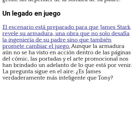
Un legado en juego
El escenario está preparado para que James Stark
revele su armadura, una obra que no solo desafía
la ingeniería de su padre sino que también
promete cambiar el juego.
Aunque la armadura
aún no se ha visto en acción dentro de las páginas
del cómic, las portadas y el arte promocional nos
han brindado un adelanto de lo que está por venir.
La pregunta sigue en el aire: ¿Es James
verdaderamente más inteligente que Tony?