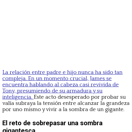
La relación entre padre e hijo nunca ha sido tan
compleja. En un momento crucial, James se
encuentra hablando al cabeza casi revivida de
Tony, presumiendo de su armadura y su
inteligencia.
Este acto desesperado por probar su
valía subraya la tensión entre alcanzar la grandeza
por uno mismo y vivir a la sombra de un gigante.
El reto de sobrepasar una sombra
gigantesca