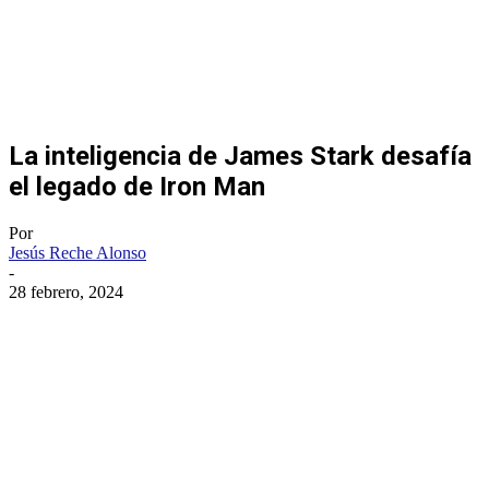
La inteligencia de James Stark desafía
el legado de Iron Man
Por
Jesús Reche Alonso
-
28 febrero, 2024