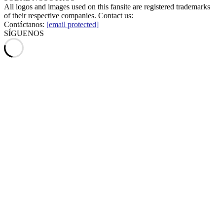
All logos and images used on this fansite are registered trademarks
of their respective companies. Contact us:
Contáctanos:
[email protected]
SÍGUENOS