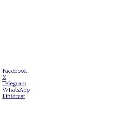
Facebook
X
Telegram
WhatsApp
Pinterest