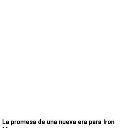
La promesa de una nueva era para Iron