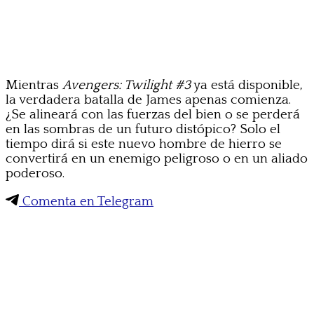
Mientras
Avengers: Twilight #3
ya está disponible,
la verdadera batalla de James apenas comienza.
¿Se alineará con las fuerzas del bien o se perderá
en las sombras de un futuro distópico? Solo el
tiempo dirá si este nuevo hombre de hierro se
convertirá en un enemigo peligroso o en un aliado
poderoso.
Comenta en Telegram