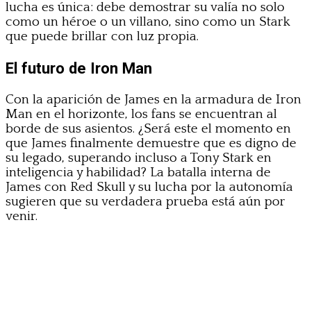
lucha es única: debe demostrar su valía no solo
como un héroe o un villano, sino como un Stark
que puede brillar con luz propia.
El futuro de Iron Man
Con la aparición de James en la armadura de Iron
Man en el horizonte, los fans se encuentran al
borde de sus asientos. ¿Será este el momento en
que James finalmente demuestre que es digno de
su legado, superando incluso a Tony Stark en
inteligencia y habilidad? La batalla interna de
James con Red Skull y su lucha por la autonomía
sugieren que su verdadera prueba está aún por
venir.