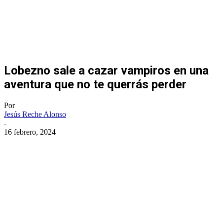
Lobezno sale a cazar vampiros en una
aventura que no te querrás perder
Por
Jesús Reche Alonso
-
16 febrero, 2024