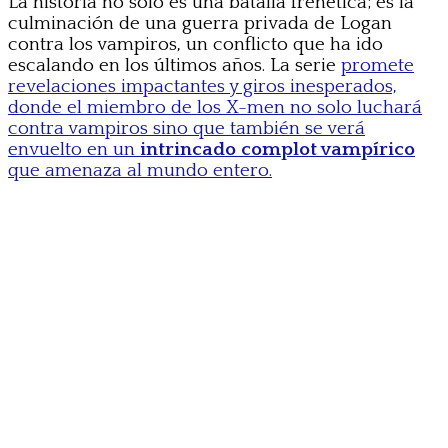
La historia no solo es una batalla frenética; es la
culminación de una guerra privada de Logan
contra los vampiros, un conflicto que ha ido
escalando en los últimos años. La serie
promete
revelaciones impactantes y giros inesperados,
donde el miembro de los X-men no solo luchará
contra vampiros sino que también se verá
envuelto en un
intrincado complot vampírico
que amenaza al mundo entero.