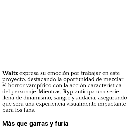
Waltz
expresa su emoción por trabajar en este
proyecto, destacando la oportunidad de mezclar
el horror vampírico con la acción característica
del personaje. Mientras,
Ryp
anticipa una serie
llena de dinamismo, sangre y audacia, asegurando
que será una experiencia visualmente impactante
para los fans.
Más que garras y furia