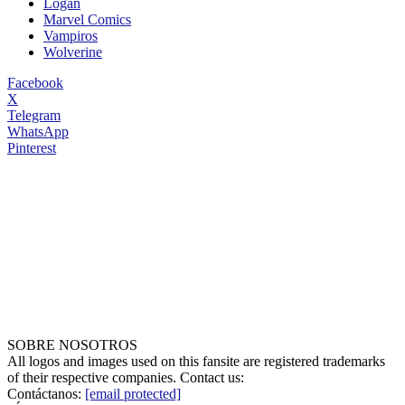
Logan
Marvel Comics
Vampiros
Wolverine
Facebook
X
Telegram
WhatsApp
Pinterest
SOBRE NOSOTROS
All logos and images used on this fansite are registered trademarks
of their respective companies. Contact us:
Contáctanos:
[email protected]