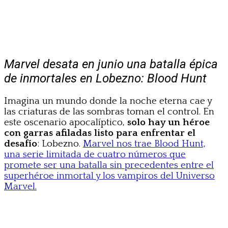
Marvel desata en junio una batalla épica
de inmortales en Lobezno: Blood Hunt
Imagina un mundo donde la noche eterna cae y
las criaturas de las sombras toman el control. En
este oscenario apocalíptico,
solo hay un héroe
con garras afiladas listo para enfrentar el
desafío
: Lobezno.
Marvel nos trae Blood Hunt,
una serie limitada de cuatro números que
promete ser una batalla sin precedentes entre el
superhéroe inmortal y los vampiros del Universo
Marvel.