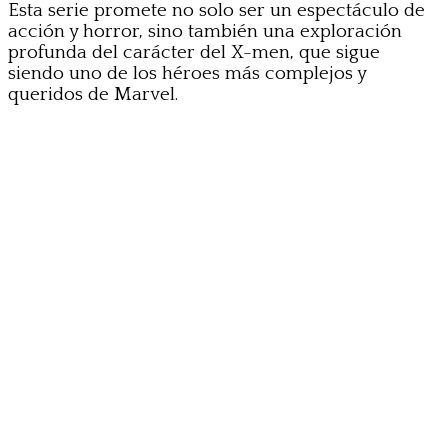
Esta serie promete no solo ser un espectáculo de
acción y horror, sino también una exploración
profunda del carácter del X-men, que sigue
siendo uno de los héroes más complejos y
queridos de Marvel.