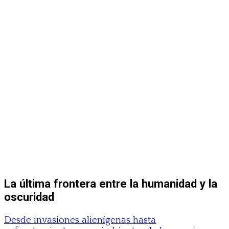
La última frontera entre la humanidad y la
oscuridad
Desde invasiones alienígenas hasta