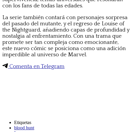
con los fans de todas las edades.
La serie también contará con personajes sorpresa
del pasado del mutante, y el regreso de Louise of
the Nightguard, añadiendo capas de profundidad y
nostalgia al enfrentamiento. Con una trama que
promete ser tan compleja como emocionante,
este nuevo cómic se posiciona como una adición
imperdible al universo de Marvel.
Comenta en Telegram
Etiquetas
blood hunt