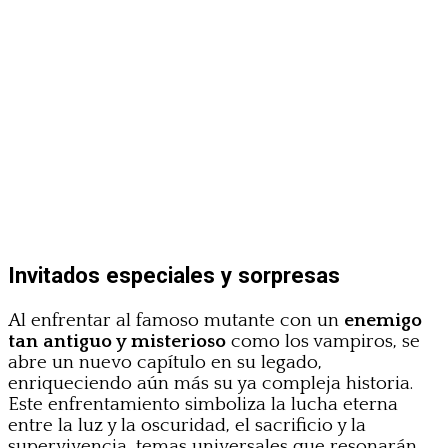
Invitados especiales y sorpresas
Al enfrentar al famoso mutante con un
enemigo
tan antiguo y misterioso
como los vampiros, se
abre un nuevo capítulo en su legado,
enriqueciendo aún más su ya compleja historia.
Este enfrentamiento simboliza la lucha eterna
entre la luz y la oscuridad, el sacrificio y la
supervivencia, temas universales que resonarán