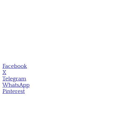
Facebook
X
Telegram
WhatsApp
Pinterest