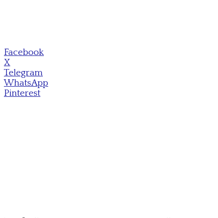
Facebook
X
Telegram
WhatsApp
Pinterest