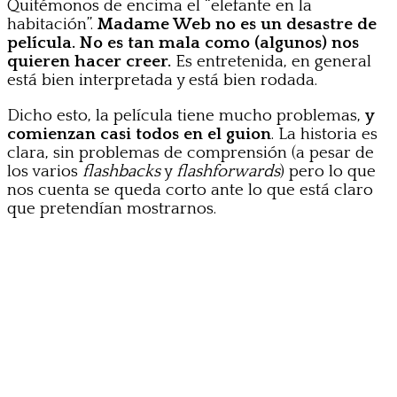
Quitémonos de encima el “elefante en la
habitación”.
Madame Web no es un desastre de
película. No es tan mala como (algunos) nos
quieren hacer creer.
Es entretenida, en general
está bien interpretada y está bien rodada.
Dicho esto, la película tiene mucho problemas,
y
comienzan casi todos en el guion
. La historia es
clara, sin problemas de comprensión (a pesar de
los varios
flashbacks
y
flashforwards
) pero lo que
nos cuenta se queda corto ante lo que está claro
que pretendían mostrarnos.