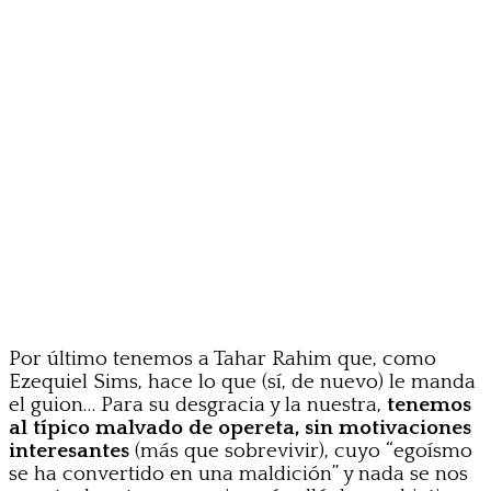
Por último tenemos a Tahar Rahim que, como
Ezequiel Sims, hace lo que (sí, de nuevo) le manda
el guion… Para su desgracia y la nuestra,
tenemos
al típico malvado de opereta, sin motivaciones
interesantes
(más que sobrevivir), cuyo “egoísmo
se ha convertido en una maldición” y nada se nos