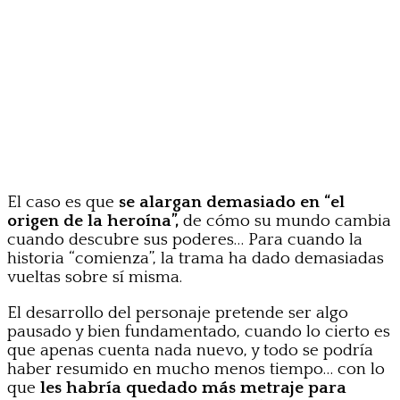
El caso es que
se alargan demasiado en “el
origen de la heroína”,
de cómo su mundo cambia
cuando descubre sus poderes… Para cuando la
historia “comienza”, la trama ha dado demasiadas
vueltas sobre sí misma.
El desarrollo del personaje pretende ser algo
pausado y bien fundamentado, cuando lo cierto es
que apenas cuenta nada nuevo, y todo se podría
haber resumido en mucho menos tiempo… con lo
que
les habría quedado más metraje para