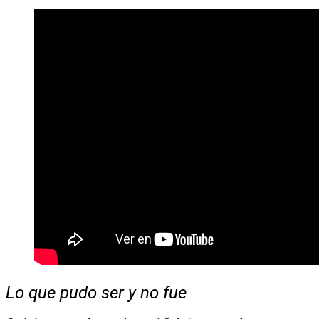
Lo que pudo ser y no fue