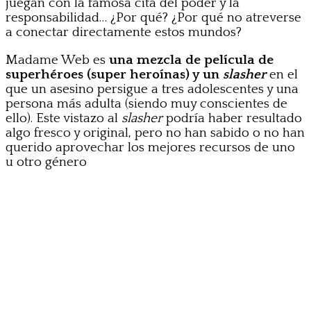
juegan con la famosa cita del poder y la
responsabilidad… ¿Por qué? ¿Por qué no atreverse
a conectar directamente estos mundos?
Madame Web es
una mezcla de película de
superhéroes (super heroínas) y un
slasher
en el
que un asesino persigue a tres adolescentes y una
persona más adulta (siendo muy conscientes de
ello). Este vistazo al
slasher
podría haber resultado
algo fresco y original, pero no han sabido o no han
querido aprovechar los mejores recursos de uno
u otro género