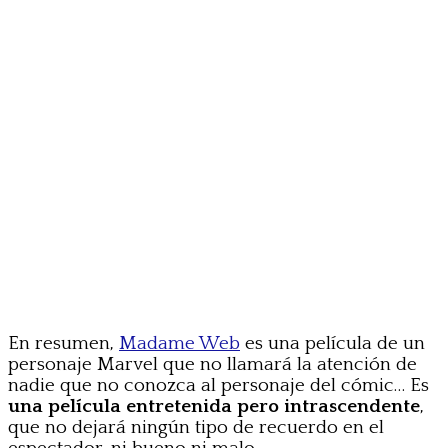
En resumen,
Madame Web
es una película de un
personaje Marvel que no llamará la atención de
nadie que no conozca al personaje del cómic… Es
una película entretenida pero intrascendente
,
que no dejará ningún tipo de recuerdo en el