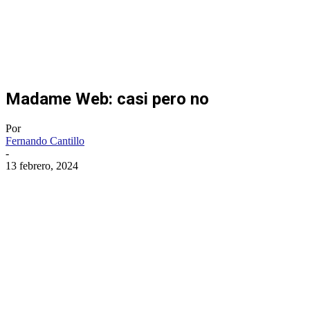
Madame Web: casi pero no
Por
Fernando Cantillo
-
13 febrero, 2024