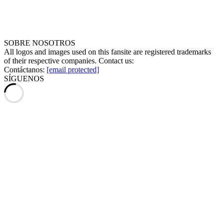
SOBRE NOSOTROS
All logos and images used on this fansite are registered trademarks
of their respective companies. Contact us:
Contáctanos:
[email protected]
SÍGUENOS