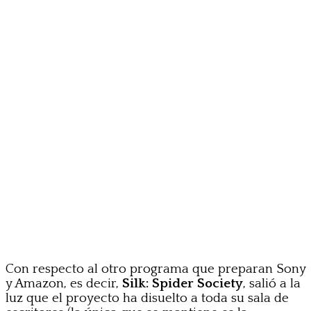
Con respecto al otro programa que preparan Sony
y Amazon, es decir,
Silk: Spider Society
, salió a la
luz que el proyecto ha disuelto a toda su sala de