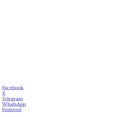
Facebook
X
Telegram
WhatsApp
Pinterest