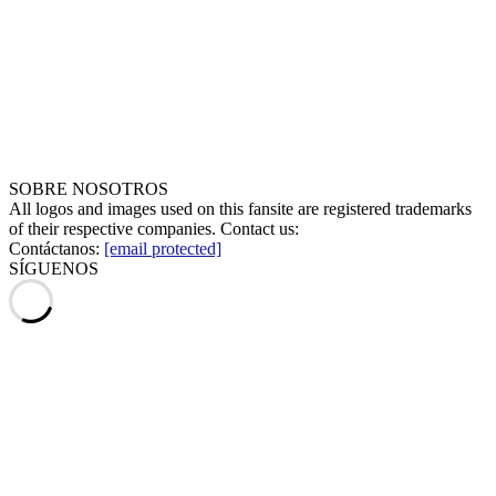
SOBRE NOSOTROS
All logos and images used on this fansite are registered trademarks
of their respective companies. Contact us:
Contáctanos:
[email protected]
SÍGUENOS