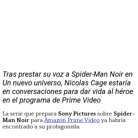
Tras prestar su voz a Spider-Man Noir en
Un nuevo universo, Nicolas Cage estaría
en conversaciones para dar vida al héroe
en el programa de Prime Video
La serie que prepara
Sony Pictures
sobre
Spider-
Man Noir
para
Amazon Prime Video
ya habría
encontrado a su protagonista.