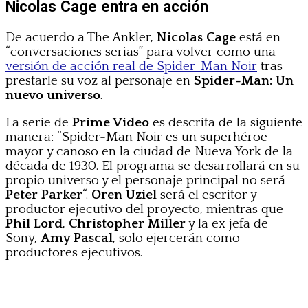
Nicolas Cage entra en acción
De acuerdo a The Ankler,
Nicolas Cage
está en
“conversaciones serias” para volver como una
versión de acción real de Spider-Man Noir
tras
prestarle su voz al personaje en
Spider-Man: Un
nuevo universo
.
La serie de
Prime Video
es descrita de la siguiente
manera: “Spider-Man Noir es un superhéroe
mayor y canoso en la ciudad de Nueva York de la
década de 1930. El programa se desarrollará en su
propio universo y el personaje principal no será
Peter Parker
“.
Oren Uziel
será el escritor y
productor ejecutivo del proyecto, mientras que
Phil Lord
,
Christopher Miller
y la ex jefa de
Sony,
Amy Pascal
, solo ejercerán como
productores ejecutivos.