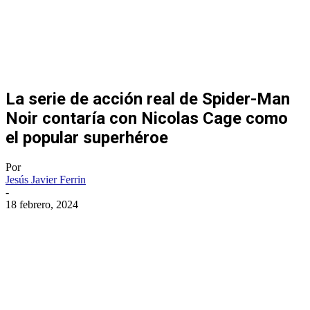
La serie de acción real de Spider-Man
Noir contaría con Nicolas Cage como
el popular superhéroe
Por
Jesús Javier Ferrin
-
18 febrero, 2024