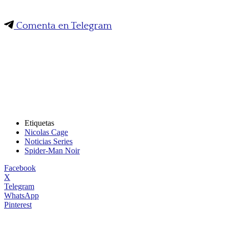
Comenta en Telegram
Etiquetas
Nicolas Cage
Noticias Series
Spider-Man Noir
Facebook
X
Telegram
WhatsApp
Pinterest