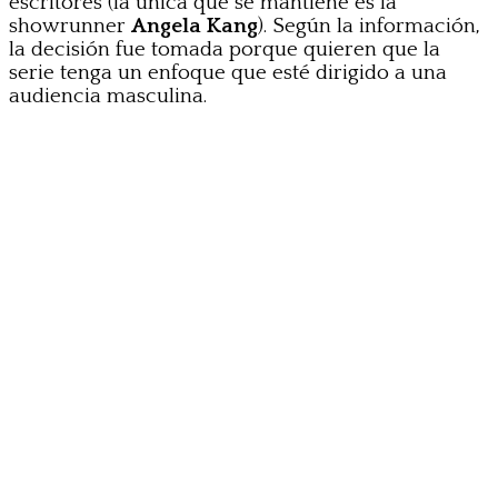
escritores (la única que se mantiene es la
showrunner
Angela Kang
). Según la información,
la decisión fue tomada porque quieren que la
serie tenga un enfoque que esté dirigido a una
audiencia masculina.