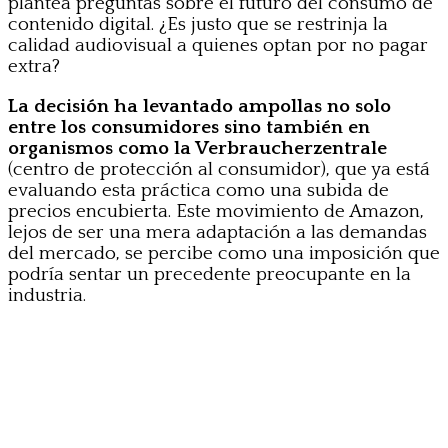
plantea preguntas sobre el futuro del consumo de
contenido digital. ¿Es justo que se restrinja la
calidad audiovisual a quienes optan por no pagar
extra?
La decisión ha levantado ampollas no solo
entre los consumidores sino también en
organismos como la Verbraucherzentrale
(centro de protección al consumidor), que ya está
evaluando esta práctica como una subida de
precios encubierta. Este movimiento de Amazon,
lejos de ser una mera adaptación a las demandas
del mercado, se percibe como una imposición que
podría sentar un precedente preocupante en la
industria.