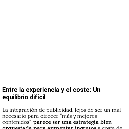
Entre la experiencia y el coste: Un
equilibrio difícil
La integración de publicidad, lejos de ser un mal
necesario para ofrecer “más y mejores
contenidos”,
parece ser una estrategia bien
orquestada para aumentar ingresos
a costa de