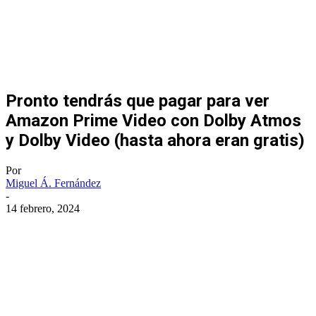
Pronto tendrás que pagar para ver
Amazon Prime Video con Dolby Atmos
y Dolby Video (hasta ahora eran gratis)
Por
Miguel Á. Fernández
-
14 febrero, 2024