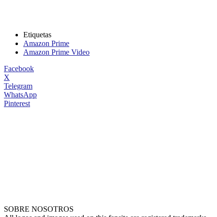
Etiquetas
Amazon Prime
Amazon Prime Video
Facebook
X
Telegram
WhatsApp
Pinterest
SOBRE NOSOTROS