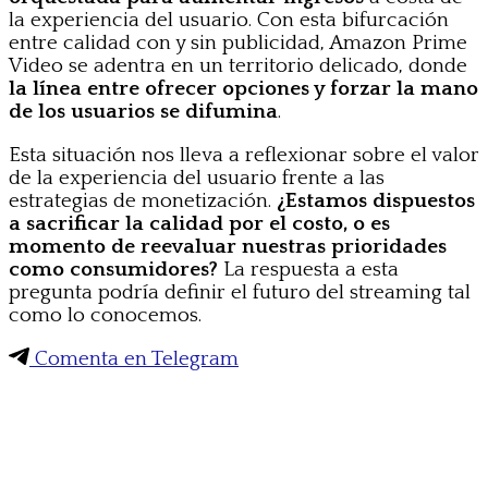
la experiencia del usuario. Con esta bifurcación
entre calidad con y sin publicidad, Amazon Prime
Video se adentra en un territorio delicado, donde
la línea entre ofrecer opciones y forzar la mano
de los usuarios se difumina
.
Esta situación nos lleva a reflexionar sobre el valor
de la experiencia del usuario frente a las
estrategias de monetización.
¿Estamos dispuestos
a sacrificar la calidad por el costo, o es
momento de reevaluar nuestras prioridades
como consumidores?
La respuesta a esta
pregunta podría definir el futuro del streaming tal
como lo conocemos.
Comenta en Telegram