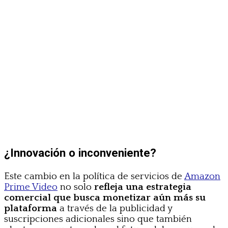
¿Innovación o inconveniente?
Este cambio en la política de servicios de
Amazon
Prime Video
no solo
refleja una estrategia
comercial que busca monetizar aún más su
plataforma
a través de la publicidad y
suscripciones adicionales sino que también