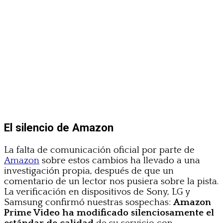
El silencio de Amazon
La falta de comunicación oficial por parte de
Amazon
sobre estos cambios ha llevado a una
investigación propia, después de que un
comentario de un lector nos pusiera sobre la pista.
La verificación en dispositivos de Sony, LG y
Samsung confirmó nuestras sospechas:
Amazon
Prime Video ha modificado silenciosamente el