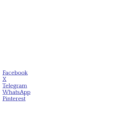
Facebook
X
Telegram
WhatsApp
Pinterest