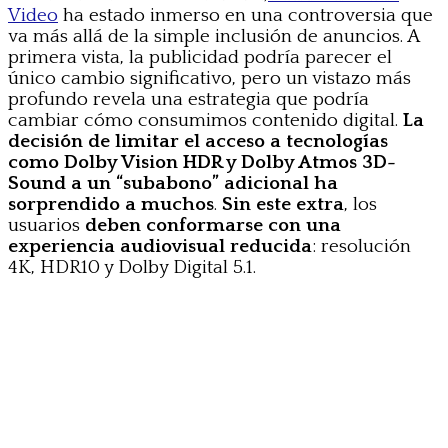
Video
ha estado inmerso en una controversia que
va más allá de la simple inclusión de anuncios. A
primera vista, la publicidad podría parecer el
único cambio significativo, pero un vistazo más
profundo revela una estrategia que podría
cambiar cómo consumimos contenido digital.
La
decisión de limitar el acceso a tecnologías
como Dolby Vision HDR y Dolby Atmos 3D-
Sound a un “subabono” adicional ha
sorprendido a muchos
.
Sin este extra
, los
usuarios
deben conformarse con una
experiencia audiovisual reducida
: resolución
4K, HDR10 y Dolby Digital 5.1.