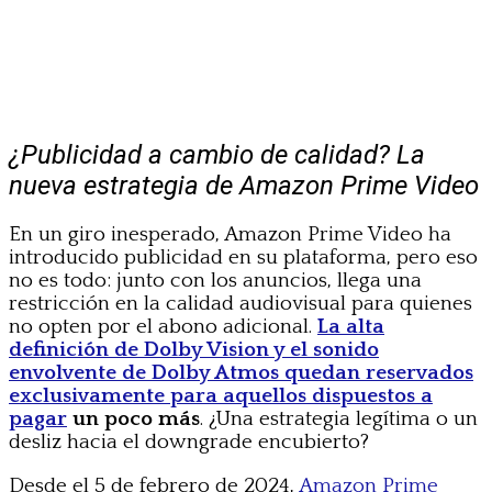
¿Publicidad a cambio de calidad? La
nueva estrategia de Amazon Prime Video
En un giro inesperado, Amazon Prime Video ha
introducido publicidad en su plataforma, pero eso
no es todo: junto con los anuncios, llega una
restricción en la calidad audiovisual para quienes
no opten por el abono adicional.
La alta
definición de Dolby Vision y el sonido
envolvente de Dolby Atmos quedan reservados
exclusivamente para aquellos dispuestos a
pagar
un poco más
. ¿Una estrategia legítima o un
desliz hacia el downgrade encubierto?
Desde el 5 de febrero de 2024,
Amazon Prime