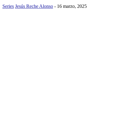
Series
Jesús Reche Alonso
-
16 marzo, 2025