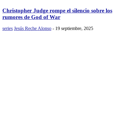
Christopher Judge rompe el silencio sobre los
rumores de God of War
series
Jesús Reche Alonso
-
19 septiembre, 2025