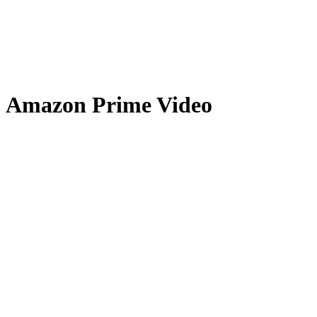
Amazon Prime Video