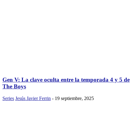
Gen V: La clave oculta entre la temporada 4 y 5 de
The Boys
Series
Jesús Javier Ferrin
-
19 septiembre, 2025