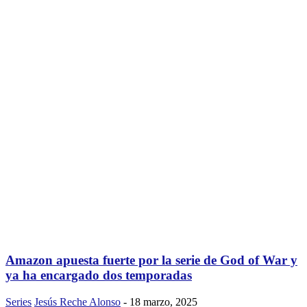
Amazon apuesta fuerte por la serie de God of War y
ya ha encargado dos temporadas
Series
Jesús Reche Alonso
-
18 marzo, 2025