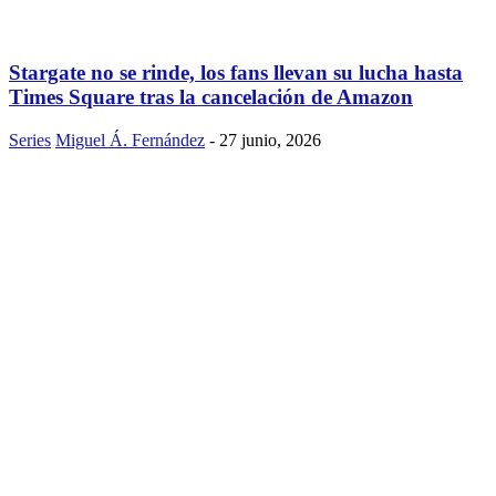
Stargate no se rinde, los fans llevan su lucha hasta
Times Square tras la cancelación de Amazon
Series
Miguel Á. Fernández
-
27 junio, 2026