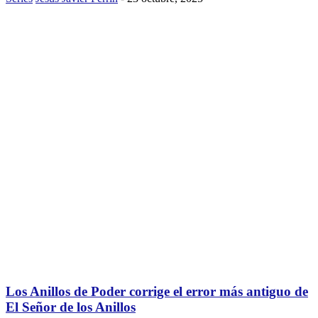
Los Anillos de Poder corrige el error más antiguo de
El Señor de los Anillos