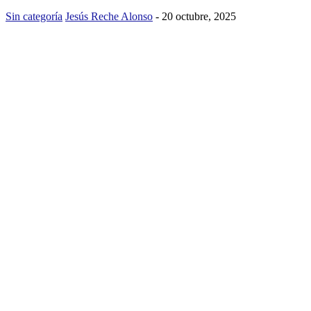
Sin categoría
Jesús Reche Alonso
-
20 octubre, 2025