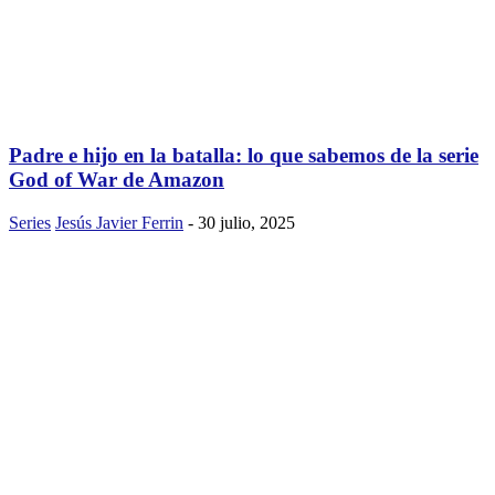
Padre e hijo en la batalla: lo que sabemos de la serie
God of War de Amazon
Series
Jesús Javier Ferrin
-
30 julio, 2025