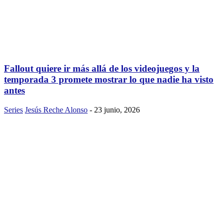
Fallout quiere ir más allá de los videojuegos y la
temporada 3 promete mostrar lo que nadie ha visto
antes
Series
Jesús Reche Alonso
-
23 junio, 2026