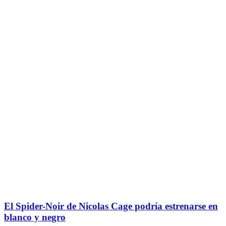
El Spider-Noir de Nicolas Cage podría estrenarse en
blanco y negro