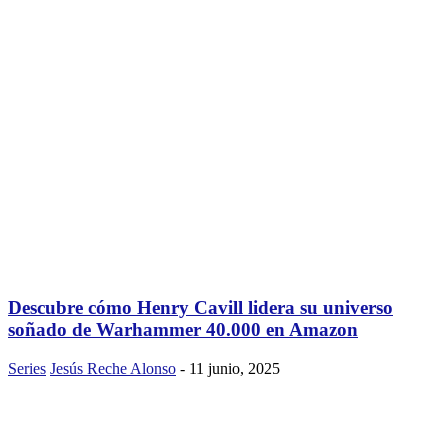
Descubre cómo Henry Cavill lidera su universo
soñado de Warhammer 40.000 en Amazon
Series
Jesús Reche Alonso
-
11 junio, 2025