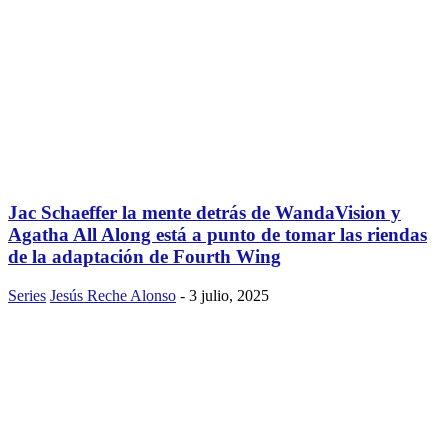
Jac Schaeffer la mente detrás de WandaVision y
Agatha All Along está a punto de tomar las riendas
de la adaptación de Fourth Wing
Series
Jesús Reche Alonso
-
3 julio, 2025