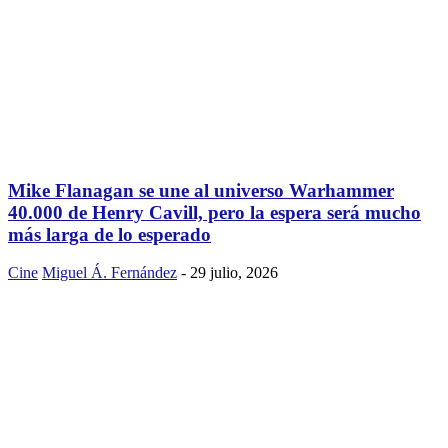
Mike Flanagan se une al universo Warhammer
40.000 de Henry Cavill, pero la espera será mucho
más larga de lo esperado
Cine
Miguel Á. Fernández
-
29 julio, 2026