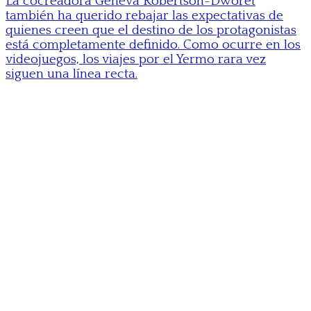
La cocreadora Geneva Robertson-Dworet
también ha querido rebajar las expectativas de
quienes creen que el destino de los protagonistas
está completamente definido. Como ocurre en los
videojuegos, los viajes por el Yermo rara vez
siguen una línea recta.