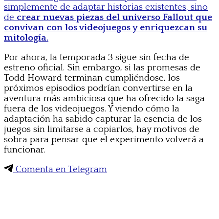
simplemente de adaptar historias existentes, sino
de
crear nuevas piezas del universo Fallout que
convivan con los videojuegos y enriquezcan su
mitología.
Por ahora, la temporada 3 sigue sin fecha de
estreno oficial. Sin embargo, si las promesas de
Todd Howard terminan cumpliéndose, los
próximos episodios podrían convertirse en la
aventura más ambiciosa que ha ofrecido la saga
fuera de los videojuegos. Y viendo cómo la
adaptación ha sabido capturar la esencia de los
juegos sin limitarse a copiarlos, hay motivos de
sobra para pensar que el experimento volverá a
funcionar.
Comenta en Telegram