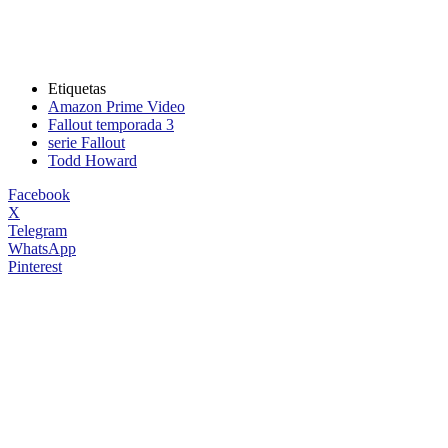
Etiquetas
Amazon Prime Video
Fallout temporada 3
serie Fallout
Todd Howard
Facebook
X
Telegram
WhatsApp
Pinterest