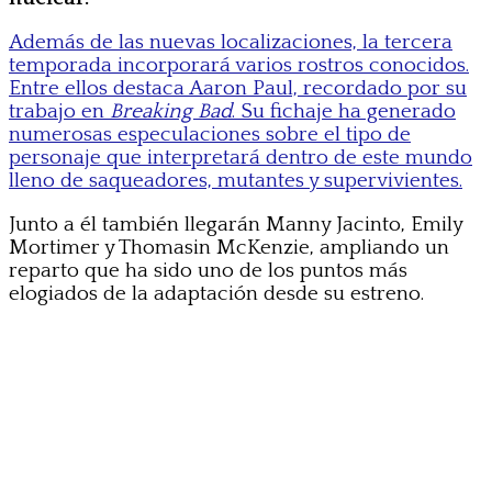
Además de las nuevas localizaciones, la tercera
temporada incorporará varios rostros conocidos.
Entre ellos destaca Aaron Paul, recordado por su
trabajo en
Breaking Bad
. Su fichaje ha generado
numerosas especulaciones sobre el tipo de
personaje que interpretará dentro de este mundo
lleno de saqueadores, mutantes y supervivientes.
Junto a él también llegarán Manny Jacinto, Emily
Mortimer y Thomasin McKenzie, ampliando un
reparto que ha sido uno de los puntos más
elogiados de la adaptación desde su estreno.