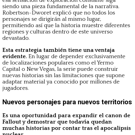
esa sensación de exploración constante siga
siendo una pieza fundamental de la narrativa.
Robertson-Dworet explicó que no todos los
personajes se dirigirán al mismo lugar,
permitiendo así que la historia muestre diferentes
regiones y culturas dentro de este universo
devastado.
Esta estrategia también tiene una ventaja
evidente.
En lugar de depender exclusivamente
de localizaciones populares como el Yermo
Capital o New Vegas, la serie puede construir
nuevas historias sin las limitaciones que supone
adaptar material ya conocido por millones de
jugadores.
Nuevos personajes para nuevos territorios
Es una oportunidad para expandir el canon de
Fallout y demostrar que todavía quedan
muchas historias por contar tras el apocalipsis
nuclear.