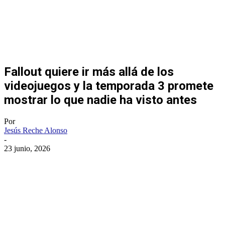
Fallout quiere ir más allá de los
videojuegos y la temporada 3 promete
mostrar lo que nadie ha visto antes
Por
Jesús Reche Alonso
-
23 junio, 2026