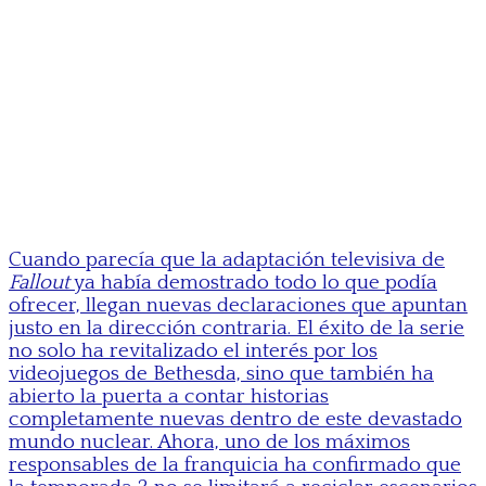
Cuando parecía que la adaptación televisiva de
Fallout
ya había demostrado todo lo que podía
ofrecer, llegan nuevas declaraciones que apuntan
justo en la dirección contraria. El éxito de la serie
no solo ha revitalizado el interés por los
videojuegos de Bethesda, sino que también ha
abierto la puerta a contar historias
completamente nuevas dentro de este devastado
mundo nuclear. Ahora, uno de los máximos
responsables de la franquicia ha confirmado que