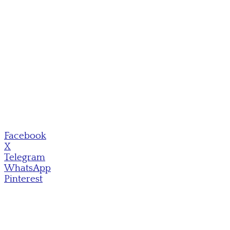
Facebook
X
Telegram
WhatsApp
Pinterest