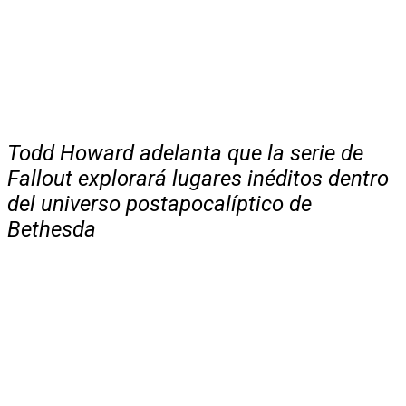
Todd Howard adelanta que la serie de
Fallout explorará lugares inéditos dentro
del universo postapocalíptico de
Bethesda