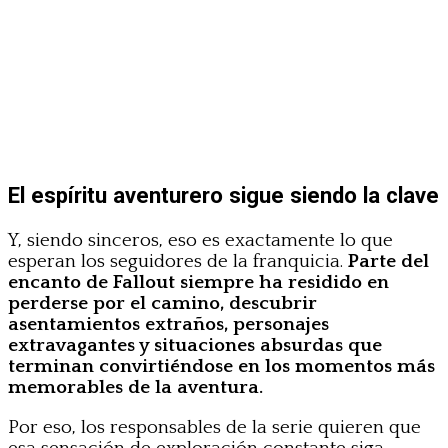
El espíritu aventurero sigue siendo la clave
Y, siendo sinceros, eso es exactamente lo que
esperan los seguidores de la franquicia.
Parte del
encanto de Fallout siempre ha residido en
perderse por el camino, descubrir
asentamientos extraños, personajes
extravagantes y situaciones absurdas que
terminan convirtiéndose en los momentos más
memorables de la aventura.
Por eso, los responsables de la serie quieren que