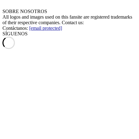
SOBRE NOSOTROS
All logos and images used on this fansite are registered trademarks
of their respective companies. Contact us:
Contáctanos:
[email protected]
SÍGUENOS