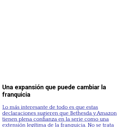
Una expansión que puede cambiar la
franquicia
Lo más interesante de todo es que estas
declaraciones sugieren que Bethesda y Amazon
tienen plena confianza en la serie como una
extensión legítima de la franquicia. No se trata