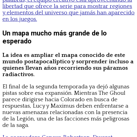
libertad que ofrece la serie para mostrar regiones
y elementos del universo que jamás han aparecido
en los juegos.
Un mapa mucho más grande de lo
esperado
La idea es ampliar el mapa conocido de este
mundo postapocalíptico y sorprender incluso a
quienes llevan años recorriendo sus páramos
radiactivos.
El final de la segunda temporada ya dejó algunas
pistas sobre esa expansión. Mientras The Ghoul
parece dirigirse hacia Colorado en busca de
respuestas, Lucy y Maximus deben enfrentarse a
nuevas amenazas relacionadas con la presencia
de la Legión, una de las facciones más peligrosas
de la saga.