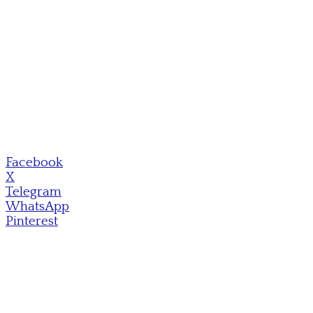
Facebook
X
Telegram
WhatsApp
Pinterest