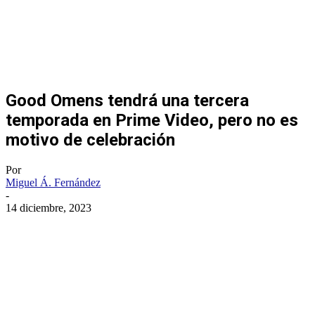
Good Omens tendrá una tercera
temporada en Prime Video, pero no es
motivo de celebración
Por
Miguel Á. Fernández
-
14 diciembre, 2023