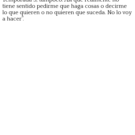
tiene sentido pedirme que haga cosas o decirme
lo que quieren o no quieren que suceda. No lo voy
a hacer”.