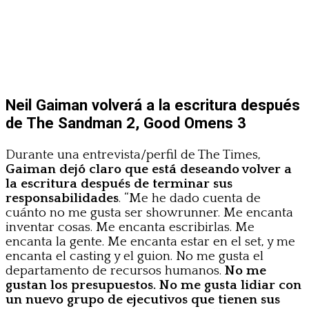
Neil Gaiman volverá a la escritura después
de The Sandman 2, Good Omens 3
Durante una entrevista/perfil de The Times,
Gaiman dejó claro que está deseando volver a
la escritura después de terminar sus
responsabilidades
. “Me he dado cuenta de
cuánto no me gusta ser showrunner. Me encanta
inventar cosas. Me encanta escribirlas. Me
encanta la gente. Me encanta estar en el set, y me
encanta el casting y el guion. No me gusta el
departamento de recursos humanos.
No me
gustan los presupuestos. No me gusta lidiar con
un nuevo grupo de ejecutivos que tienen sus