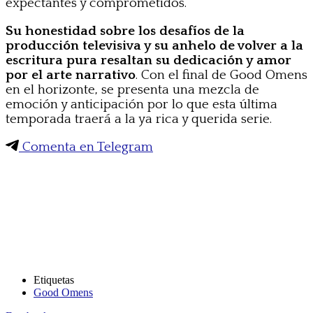
expectantes y comprometidos.
Su honestidad sobre los desafíos de la
producción televisiva y su anhelo de volver a la
escritura pura resaltan su dedicación y amor
por el arte narrativo
. Con el final de Good Omens
en el horizonte, se presenta una mezcla de
emoción y anticipación por lo que esta última
temporada traerá a la ya rica y querida serie.
Comenta en Telegram
Etiquetas
Good Omens