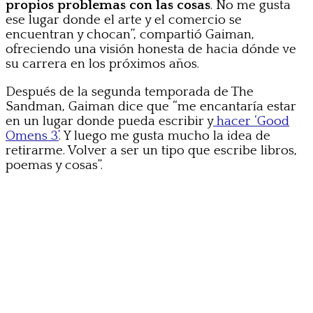
propios problemas con las cosas
. No me gusta
ese lugar donde el arte y el comercio se
encuentran y chocan”, compartió Gaiman,
ofreciendo una visión honesta de hacia dónde ve
su carrera en los próximos años.
Después de la segunda temporada de The
Sandman, Gaiman dice que “me encantaría estar
en un lugar donde pueda escribir y
hacer ‘Good
Omens 3’
. Y luego me gusta mucho la idea de
retirarme. Volver a ser un tipo que escribe libros,
poemas y cosas”.