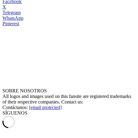
Facebook
X
Telegram
WhatsApp
Pinterest
SOBRE NOSOTROS
All logos and images used on this fansite are registered trademarks
of their respective companies. Contact us:
Contáctanos:
[email protected]
SÍGUENOS