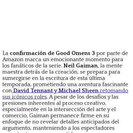
La
confirmación de Good Omens 3
por parte de
Amazon marca un emocionante momento para
los fanáticos de la serie.
Neil Gaiman
, la mente
maestra detrás de la creación, se prepara para
sumergirse en la escritura de esta última
temporada, prometiendo una aventura fascinante
con
David Tennant y Michael Sheen
retomando
sus icónicos roles
. A pesar de los desafíos y las
presiones inherentes al proceso creativo,
especialmente en la intersección del arte y el
comercio, Gaiman permanece firme en su
enfoque de no revelar detalles anticipados del
argumento, manteniendo a los espectadores