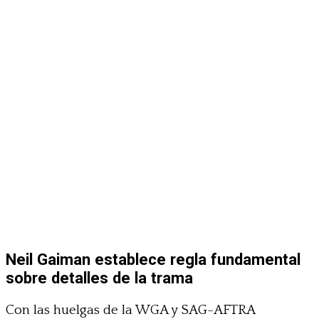
Neil Gaiman establece regla fundamental
sobre detalles de la trama
Con las huelgas de la WGA y SAG-AFTRA