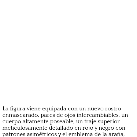
La figura viene equipada con un nuevo rostro
enmascarado, pares de ojos intercambiables, un
cuerpo altamente poseable, un traje superior
meticulosamente detallado en rojo y negro con
patrones asimétricos y el emblema de la araña,