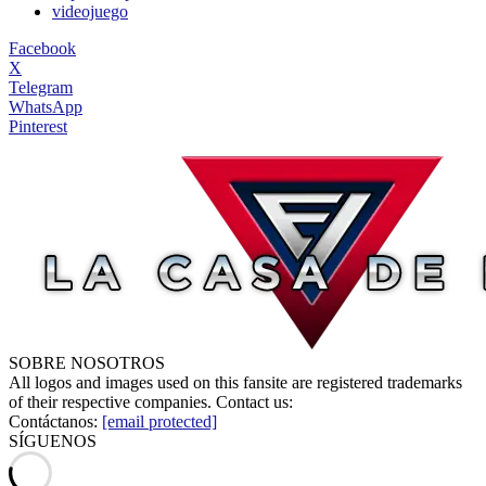
videojuego
Facebook
X
Telegram
WhatsApp
Pinterest
SOBRE NOSOTROS
All logos and images used on this fansite are registered trademarks
of their respective companies. Contact us:
Contáctanos:
[email protected]
SÍGUENOS