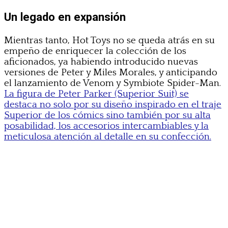
Un legado en expansión
Mientras tanto, Hot Toys no se queda atrás en su
empeño de enriquecer la colección de los
aficionados, ya habiendo introducido nuevas
versiones de Peter y Miles Morales, y anticipando
el lanzamiento de Venom y Symbiote Spider-Man.
La figura de Peter Parker (Superior Suit) se
destaca no solo por su diseño inspirado en el traje
Superior de los cómics sino también por su alta
posabilidad, los accesorios intercambiables y la
meticulosa atención al detalle en su confección.