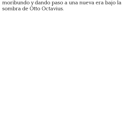
moribundo y dando paso a una nueva era bajo la
sombra de Otto Octavius.