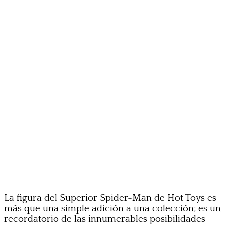
La figura del Superior Spider-Man de Hot Toys es
más que una simple adición a una colección; es un
recordatorio de las innumerables posibilidades