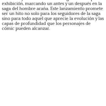
exhibición, marcando un antes y un después en la
saga del hombre araña. Este lanzamiento promete
ser un hito no solo para los seguidores de la saga
sino para todo aquel que aprecie la evolución y las
capas de profundidad que los personajes de
cómic pueden alcanzar.