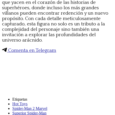
que yacen en el corazón de las historias de
superhéroes, donde incluso los más grandes
villanos pueden encontrar redención y un nuevo
propósito. Con cada detalle meticulosamente
capturado, esta figura no solo es un tributo a la
complejidad del personaje sino también una
invitación a explorar las profundidades del
universo arácnido.
Comenta en Telegram
Etiquetas
Hot Toys
Spider-Man 2 Marvel
Superior Spider-Man