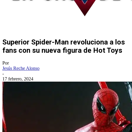
Superior Spider-Man revoluciona a los
fans con su nueva figura de Hot Toys
Por
Jesús Reche Alonso
-
17 febrero, 2024