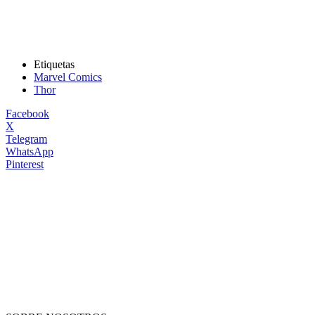
Etiquetas
Marvel Comics
Thor
Facebook
X
Telegram
WhatsApp
Pinterest