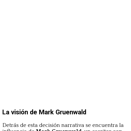
La visión de Mark Gruenwald
Detrás de esta decisión narrativa se encuentra la