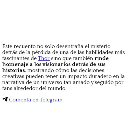
Este recuento no solo desentraña el misterio
detrás de la pérdida de una de las habilidades más
fascinantes de
Thor
sino que también
rinde
homenaje a los visionarios detrás de sus
historias
, mostrando cómo las decisiones
creativas pueden tener un impacto duradero en la
narrativa de un universo tan amado y seguido por
fans alrededor del mundo.
Comenta en Telegram