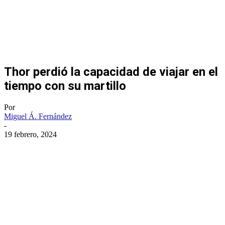
Thor perdió la capacidad de viajar en el
tiempo con su martillo
Por
Miguel Á. Fernández
-
19 febrero, 2024