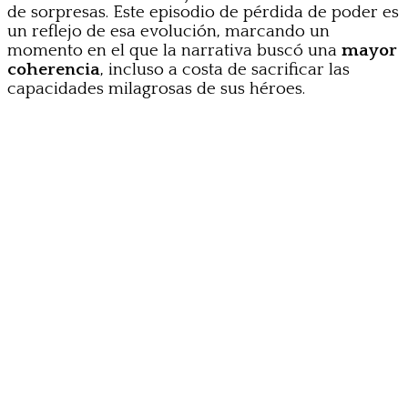
de sorpresas. Este episodio de pérdida de poder es
un reflejo de esa evolución, marcando un
momento en el que la narrativa buscó una
mayor
coherencia
, incluso a costa de sacrificar las
capacidades milagrosas de sus héroes.