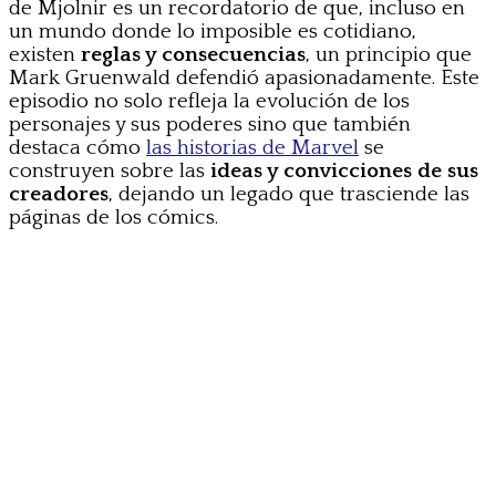
de Mjolnir es un recordatorio de que, incluso en
un mundo donde lo imposible es cotidiano,
existen
reglas y consecuencias
, un principio que
Mark Gruenwald defendió apasionadamente. Este
episodio no solo refleja la evolución de los
personajes y sus poderes sino que también
destaca cómo
las historias de Marvel
se
construyen sobre las
ideas y convicciones de sus
creadores
, dejando un legado que trasciende las
páginas de los cómics.