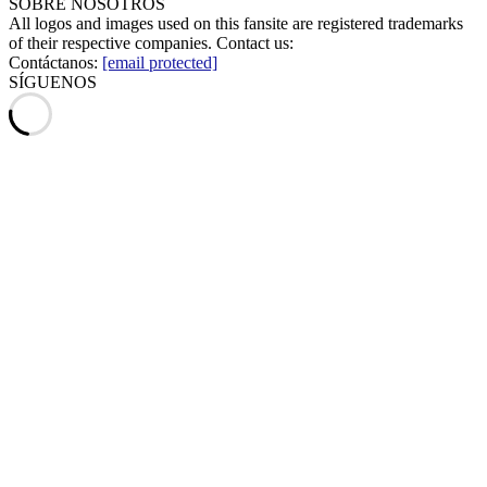
SOBRE NOSOTROS
All logos and images used on this fansite are registered trademarks
of their respective companies. Contact us:
Contáctanos:
[email protected]
SÍGUENOS