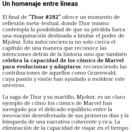
Un homenaje entre líneas
El final de
“Thor #282”
ofrece un momento de
reflexión meta-textual, donde Thor mismo
contempla la posibilidad de que su pérdida fuera
una maquinación destinada a limitar el poder de
Mjolnir. Esta autoconciencia no solo cierra el
capítulo de una manera que reconoce las
intenciones detrás de la historia sino que también
celebra la capacidad de los cómics de Marvel
para evolucionar y adaptarse
, reconociendo las
contribuciones de aquellos como Gruenwald,
cuya pasión y visión han ayudado a moldear este
universo.
La saga de Thor y su martillo, Mjolnir, es un claro
ejemplo de cómo los cómics de Marvel han
navegado por el delicado equilibrio entre la
innovación desenfrenada de sus primeros días y la
búsqueda de una narrativa coherente y rica. La
eliminación de la capacidad de viajar en el tiempo