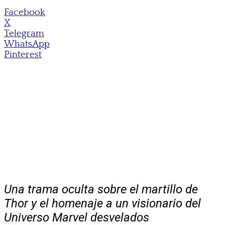
Facebook
X
Telegram
WhatsApp
Pinterest
Una trama oculta sobre el martillo de
Thor y el homenaje a un visionario del
Universo Marvel desvelados