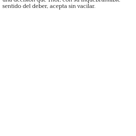
sentido del deber, acepta sin vacilar.