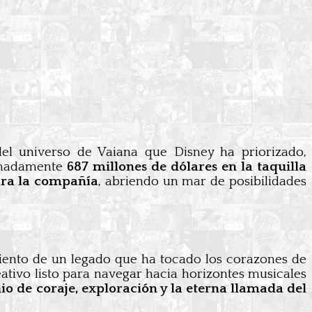
el universo de Vaiana que Disney ha priorizado,
ximadamente
687 millones de dólares en la taquilla
ara la compañía
, abriendo un mar de posibilidades
imiento de un legado que ha tocado los corazones de
ativo listo para navegar hacia horizontes musicales
io de coraje, exploración y la eterna llamada del