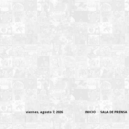
viernes, agosto 7, 2026
INICIO
SALA DE PRENSA