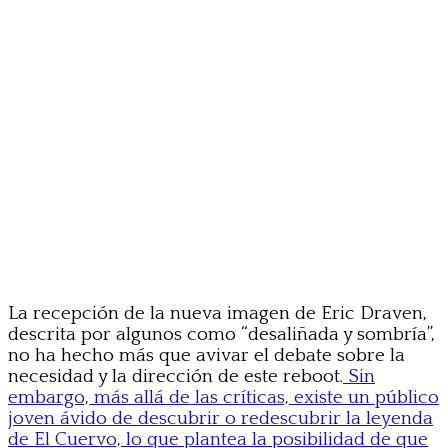
La recepción de la nueva imagen de Eric Draven,
descrita por algunos como “desaliñada y sombría”,
no ha hecho más que avivar el debate sobre la
necesidad y la dirección de este reboot.
Sin
embargo, más allá de las críticas, existe un público
joven ávido de descubrir o redescubrir la leyenda
de El Cuervo, lo que plantea la posibilidad de que