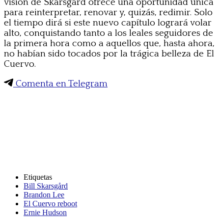
visión de Skarsgård ofrece una oportunidad única
para reinterpretar, renovar y, quizás, redimir. Solo
el tiempo dirá si este nuevo capítulo logrará volar
alto, conquistando tanto a los leales seguidores de
la primera hora como a aquellos que, hasta ahora,
no habían sido tocados por la trágica belleza de El
Cuervo.
Comenta en Telegram
Etiquetas
Bill Skarsgård
Brandon Lee
El Cuervo reboot
Ernie Hudson