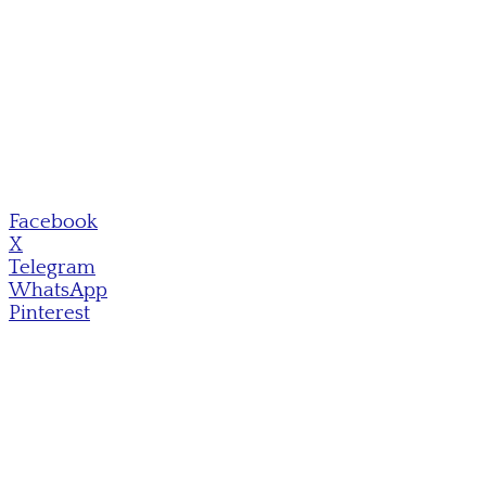
Facebook
X
Telegram
WhatsApp
Pinterest