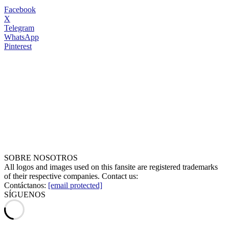
Facebook
X
Telegram
WhatsApp
Pinterest
SOBRE NOSOTROS
All logos and images used on this fansite are registered trademarks
of their respective companies. Contact us:
Contáctanos:
[email protected]
SÍGUENOS