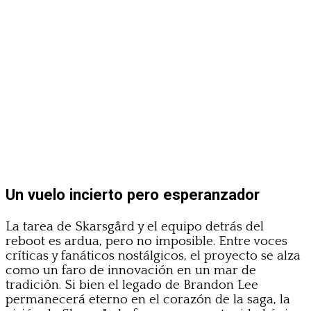
Un vuelo incierto pero esperanzador
La tarea de Skarsgård y el equipo detrás del
reboot es ardua, pero no imposible. Entre voces
críticas y fanáticos nostálgicos, el proyecto se alza
como un faro de innovación en un mar de
tradición. Si bien el legado de Brandon Lee
permanecerá eterno en el corazón de la saga, la