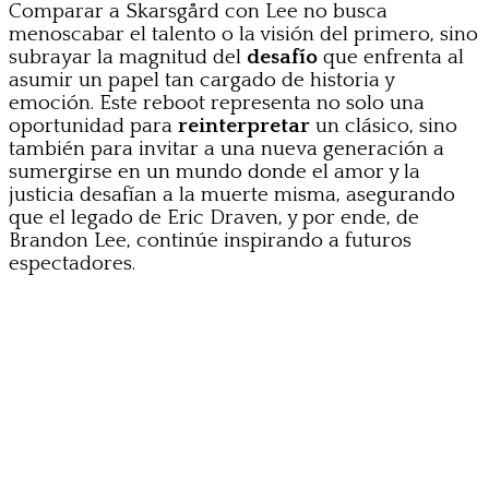
Comparar a Skarsgård con Lee no busca
menoscabar el talento o la visión del primero, sino
subrayar la magnitud del
desafío
que enfrenta al
asumir un papel tan cargado de historia y
emoción. Este reboot representa no solo una
oportunidad para
reinterpretar
un clásico, sino
también para invitar a una nueva generación a
sumergirse en un mundo donde el amor y la
justicia desafían a la muerte misma, asegurando
que el legado de Eric Draven, y por ende, de
Brandon Lee, continúe inspirando a futuros
espectadores.