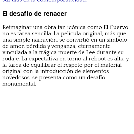
El desafío de renacer
Reimaginar una obra tan icónica como El Cuervo
no es tarea sencilla. La película original, más que
una simple narración, se convirtió en un símbolo
de amor, pérdida y venganza, eternamente
vinculada a la trágica muerte de Lee durante su
rodaje. La expectativa en torno al reboot es alta, y
la tarea de equilibrar el respeto por el material
original con la introducción de elementos
novedosos, se presenta como un desafío
monumental.