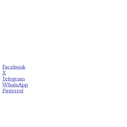
Facebook
X
Telegram
WhatsApp
Pinterest