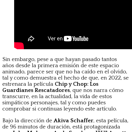
Sin embargo, pese a que hayan pasado tantos
años desde la primera emisión de este espacio
animado, parece ser que no ha caído en el olvido,
tal y como demuestra el hecho de que, en 2022, se
estrenara la película
Chip y Chop: Los
Guardianes Rescatadores
, que nos narra cómo
transcurre, en la actualidad, la vida de estos
simpáticos personajes, tal y como puedes
comprobar si continuas leyendo este artículo.
Bajo la dirección de
Akiva Schaffer
, esta película,
de 96 minutos de duración, está protagonizada