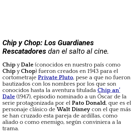
Chip y Chop: Los Guardianes
Rescatadores
dan el salto al cine.
Chip
y
Dale
(conocidos en nuestro país como
Chip
y
Chop
) fueron creados en 1943 para el
cortometraje
Private Pluto
, pese a que no fueron
bautizados con los nombres por los que son
conocidos hasta la aventura titulada
Chip an’
Dale
(1947), episodio nominado a un Óscar de la
serie protagonizada por el
Pato Donald
, que es el
personaje clásico de
Walt Disney
con el que más
se han cruzado esta pareja de ardillas, como
aliado o como enemigo, según conviniera a la
trama.