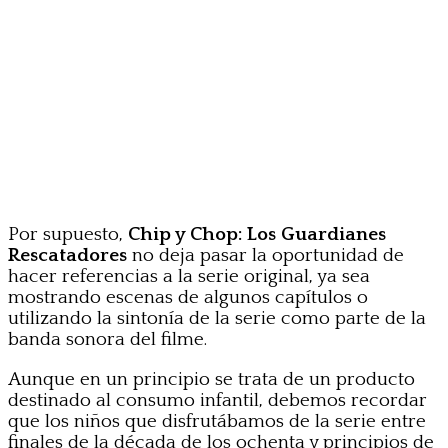
Por supuesto,
Chip y Chop: Los Guardianes
Rescatadores
no deja pasar la oportunidad de
hacer referencias a la serie original, ya sea
mostrando escenas de algunos capítulos o
utilizando la sintonía de la serie como parte de la
banda sonora del filme.
Aunque en un principio se trata de un producto
destinado al consumo infantil, debemos recordar
que los niños que disfrutábamos de la serie entre
finales de la década de los ochenta y principios de