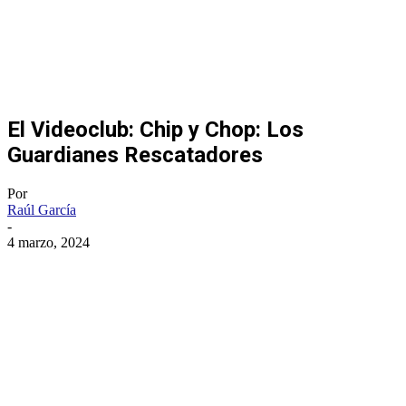
El Videoclub: Chip y Chop: Los
Guardianes Rescatadores
Por
Raúl García
-
4 marzo, 2024