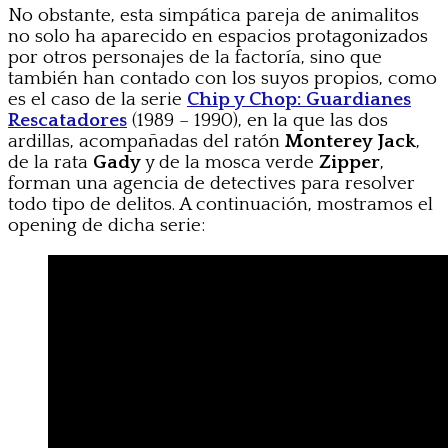
No obstante, esta simpática pareja de animalitos
no solo ha aparecido en espacios protagonizados
por otros personajes de la factoría, sino que
también han contado con los suyos propios, como
es el caso de la serie
Chip y Chop: Guardianes
Rescatadores
(1989 – 1990), en la que las dos
ardillas, acompañadas del ratón
Monterey Jack
,
de la rata
Gady
y de la mosca verde
Zipper
,
forman una agencia de detectives para resolver
todo tipo de delitos. A continuación, mostramos el
opening de dicha serie: