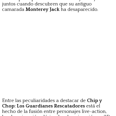
juntos cuando descubren que su antiguo
camarada
Monterey Jack
ha desaparecido.
Entre las peculiaridades a destacar de
Chip y
Chop: Los Guardianes Rescatadores
está el
hecho de la fusión entre personajes live-action,