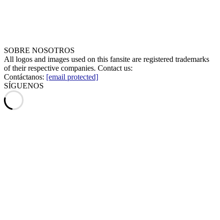
SOBRE NOSOTROS
All logos and images used on this fansite are registered trademarks
of their respective companies. Contact us:
Contáctanos:
[email protected]
SÍGUENOS