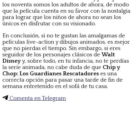
los noventa somos los adultos de ahora, de modo
que la película cuenta en su favor con la nostalgia
para lograr que los niños de ahora no sean los
únicos en disfrutar con su visionado.
En conclusión, si no te gustan las amalgamas de
películas live-action y dibujos animados, es mejor
que no pierdas el tiempo. Sin embargo, si eres
seguidor de los personajes clásicos de
Walt
Disney
y, sobre todo, en tu infancia, no te perdías
la serie animada, no cabe duda de que
Chip y
Chop: Los Guardianes Rescatadores
es una
correcta opción para pasar una tarde de fin de
semana entretenido en el sofá de tu casa.
Comenta en Telegram