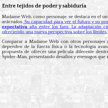
Entre tejidos de poder y sabiduría
Madame Web, como personaje, se destaca en el un
arácnidos.
Su capacidad para ver el futuro y su po
expectativa
alta entre los fans. La adaptación
ofreciendo una nueva perspectiva sobre los límites 
Comparar a Madame Web con otros personajes d
dependen de la fuerza física o la tecnología a
propuesta de ofrecer una película diferente dentr
Spider-Man, presentando desafíos y enemigos que 