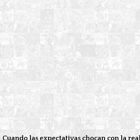
Cuando las expectativas chocan con la rea