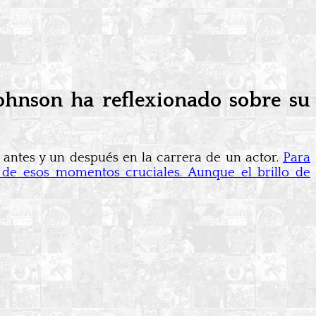
ohnson ha reflexionado sobre su
 antes y un después en la carrera de un actor.
Para
de esos momentos cruciales. Aunque el brillo de