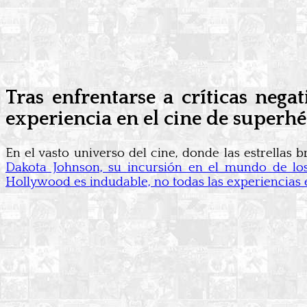
Tras enfrentarse a críticas ne
experiencia en el cine de superh
En el vasto universo del cine, donde las estrellas
Dakota Johnson, su incursión en el mundo de l
Hollywood es indudable, no todas las experiencias