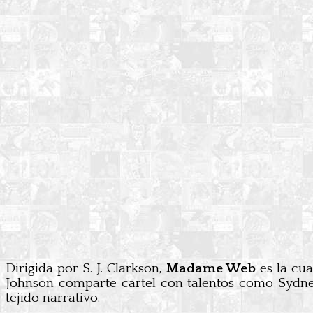
Dirigida por S. J. Clarkson,
Madame Web
es la cu
Johnson comparte cartel con talentos como Sydne
tejido narrativo.