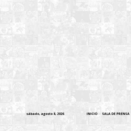
sábado, agosto 8, 2026
INICIO
SALA DE PRENSA