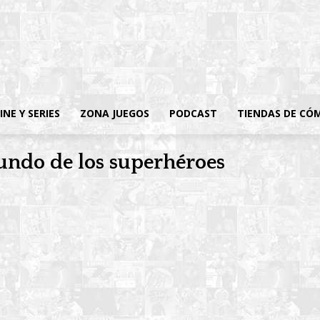
INE Y SERIES
ZONA JUEGOS
PODCAST
TIENDAS DE CÓ
undo de los superhéroes