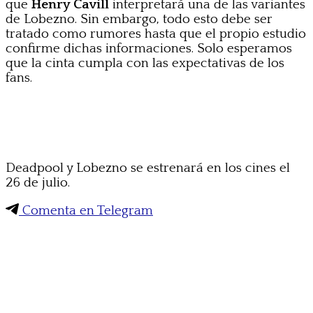
que
Henry Cavill
interpretará una de las variantes
de Lobezno. Sin embargo, todo esto debe ser
tratado como rumores hasta que el propio estudio
confirme dichas informaciones. Solo esperamos
que la cinta cumpla con las expectativas de los
fans.
Deadpool y Lobezno se estrenará en los cines el
26 de julio.
Comenta en Telegram