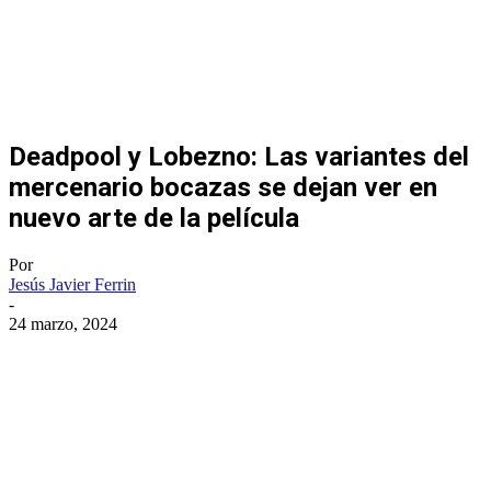
Deadpool y Lobezno: Las variantes del
mercenario bocazas se dejan ver en
nuevo arte de la película
Por
Jesús Javier Ferrin
-
24 marzo, 2024