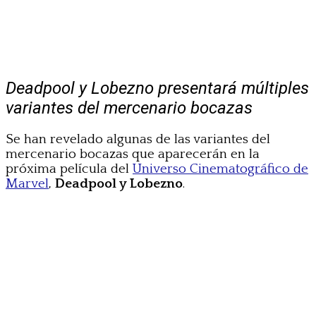
Deadpool y Lobezno presentará múltiples
variantes del mercenario bocazas
Se han revelado algunas de las variantes del
mercenario bocazas que aparecerán en la
próxima película del
Universo Cinematográfico de
Marvel
,
Deadpool y Lobezno
.