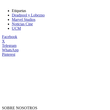
Etiquetas
Deadpool y Lobezno
Marvel Studios
Noticias Cine
UCM
Facebook
X
Telegram
WhatsApp
Pinterest
SOBRE NOSOTROS