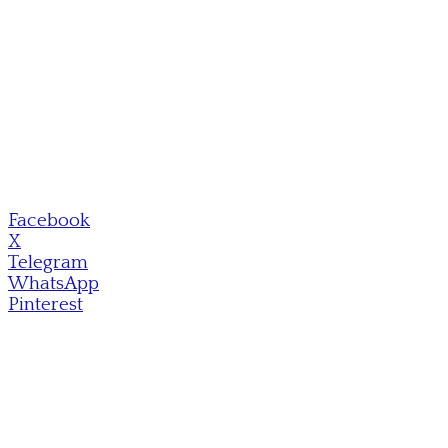
Facebook
X
Telegram
WhatsApp
Pinterest