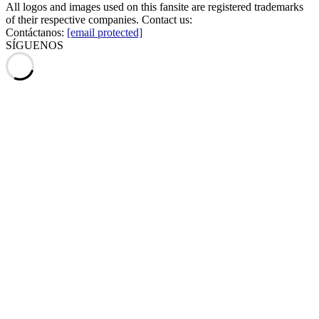
All logos and images used on this fansite are registered trademarks
of their respective companies. Contact us:
Contáctanos:
[email protected]
SÍGUENOS