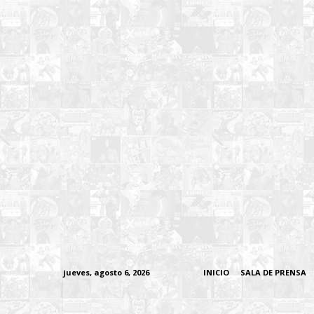
jueves, agosto 6, 2026
INICIO
SALA DE PRENSA