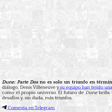
Dune: Parte Dos
no es solo un triunfo en térmi
diálogo, Denis Villeneuve y
su equipo han tejido una 
como el propio universo. El futuro de
Dune
brilla
desafíos y, sin duda, más triunfos.
Comenta en Telegram