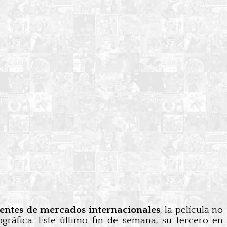
dentes de mercados internacionales
, la película no
gráfica. Este último fin de semana, su tercero en