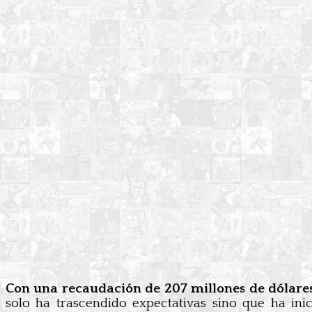
Con una recaudación de 207 millones de dólares
solo ha trascendido expectativas sino que ha ini