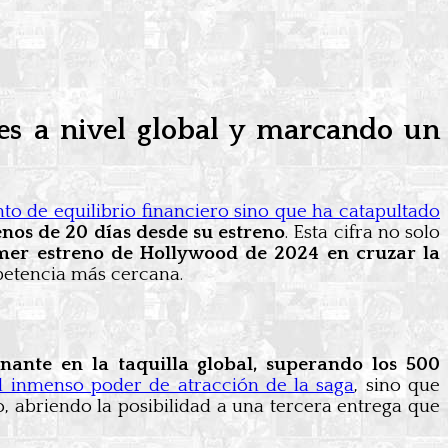
es a nivel global y marcando un
to de equilibrio financiero sino que ha catapultado
nos de 20 días desde su estreno
. Esta cifra no solo
mer estreno de Hollywood de 2024 en cruzar la
petencia más cercana.
ante en la taquilla global, superando los 500
 inmenso poder de atracción de la saga
, sino que
, abriendo la posibilidad a una tercera entrega que