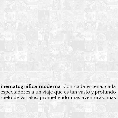
 cinematográfica moderna
. Con cada escena, cada
s espectadores a un viaje que es tan vasto y profundo
l cielo de Arrakis, prometiendo más aventuras, más