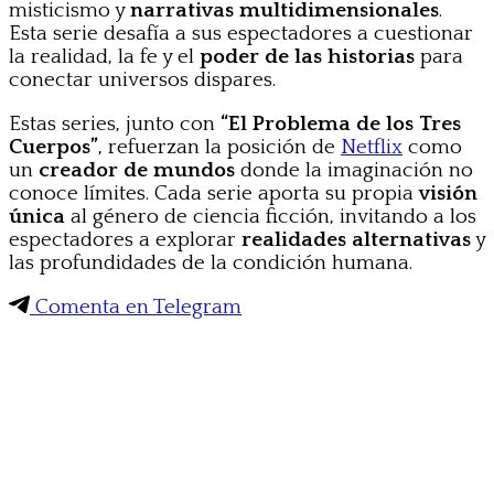
misticismo y
narrativas multidimensionales
.
Esta serie desafía a sus espectadores a cuestionar
la realidad, la fe y el
poder de las historias
para
conectar universos dispares.
Estas series, junto con
“El Problema de los Tres
Cuerpos”
, refuerzan la posición de
Netflix
como
un
creador de mundos
donde la imaginación no
conoce límites. Cada serie aporta su propia
visión
única
al género de ciencia ficción, invitando a los
espectadores a explorar
realidades alternativas
y
las profundidades de la condición humana.
Comenta en Telegram