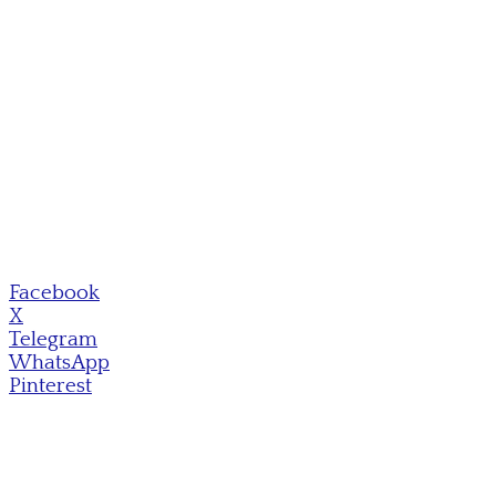
Facebook
X
Telegram
WhatsApp
Pinterest