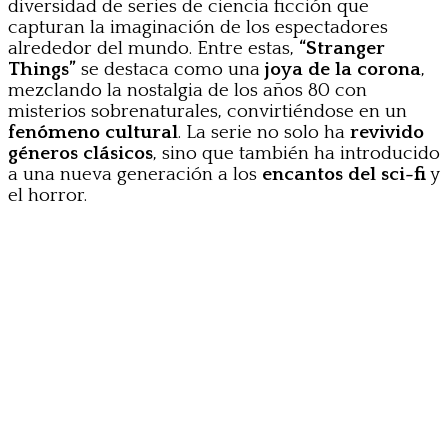
diversidad de series de ciencia ficción que
capturan la imaginación de los espectadores
alrededor del mundo. Entre estas,
“Stranger
Things”
se destaca como una
joya de la corona
,
mezclando la nostalgia de los años 80 con
misterios sobrenaturales, convirtiéndose en un
fenómeno cultural
. La serie no solo ha
revivido
géneros clásicos
, sino que también ha introducido
a una nueva generación a los
encantos del sci-fi
y
el horror.