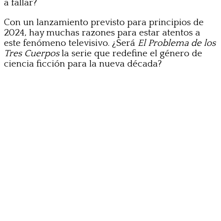
a fallar?
Con un lanzamiento previsto para principios de
2024, hay muchas razones para estar atentos a
este fenómeno televisivo. ¿Será
El Problema de los
Tres Cuerpos
la serie que redefine el género de
ciencia ficción para la nueva década?