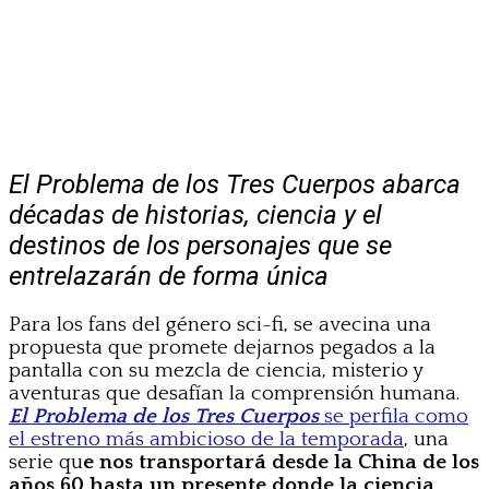
El Problema de los Tres Cuerpos abarca
décadas de historias, ciencia y el
destinos de los personajes que se
entrelazarán de forma única
Para los fans del género sci-fi, se avecina una
propuesta que promete dejarnos pegados a la
pantalla con su mezcla de ciencia, misterio y
aventuras que desafían la comprensión humana.
El Problema de los Tres Cuerpos
se perfila como
el estreno más ambicioso de la temporada
, una
serie qu
e nos transportará desde la China de los
años 60 hasta un presente donde la ciencia