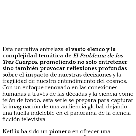
Esta narrativa entrelaza
el vasto elenco y la
complejidad temática de
El Problema de los
Tres Cuerpos
, prometiendo no solo entretener
sino también provocar reflexiones profundas
sobre el impacto de nuestras decisiones
y la
fragilidad de nuestro entendimiento del cosmos.
Con un enfoque renovado en las conexiones
humanas a través de las décadas y la ciencia como
telón de fondo, esta serie se prepara para capturar
la imaginación de una audiencia global, dejando
una huella indeleble en el panorama de la ciencia
ficción televisiva.
Netflix ha sido un
pionero
en ofrecer una