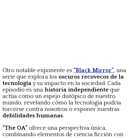
Otro notable exponente es
“Black Mirror”
, una
serie que explora los
oscuros recovecos de la
tecnología
y su impacto en la sociedad. Cada
episodio es una
historia independiente
que
actúa como un espejo distópico de nuestro
mundo, revelando cómo la tecnología podría
torcerse contra nosotros o exponer nuestras
debilidades humanas
.
“The OA”
ofrece una perspectiva única,
combinando elementos de ciencia ficción con