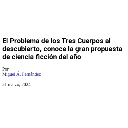
El Problema de los Tres Cuerpos al
descubierto, conoce la gran propuesta
de ciencia ficción del año
Por
Miguel Á. Fernández
-
21 marzo, 2024