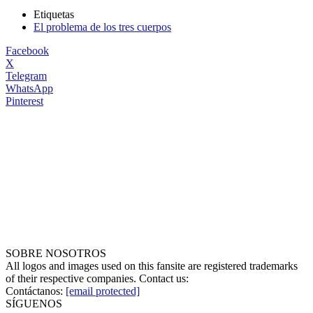
Etiquetas
El problema de los tres cuerpos
Facebook
X
Telegram
WhatsApp
Pinterest
SOBRE NOSOTROS
All logos and images used on this fansite are registered trademarks
of their respective companies. Contact us:
Contáctanos:
[email protected]
SÍGUENOS