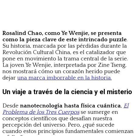
Rosalind Chao, como Ye Wenjie, se presenta
como la pieza clave de este intrincado puzzle
.
Su historia, marcada por las pérdidas durante la
Revolución Cultural China, es el catalizador que
pone en movimiento la trama central de la serie.
La joven Ye Wenjie, interpretada por Zine Tseng,
nos mostrará cómo un corazón herido puede
dejar
una marca imborrable en la historia.
Un viaje a través de la ciencia y el misterio
Desde
nanotecnología hasta física cuántica
,
El
Problema de los Tres Cuerpos
se sumerge en
conceptos científicos que desafían nuestra
percepción del universo. Pero, ¿qué sucede
cuando estos principios fundamentales comienzan