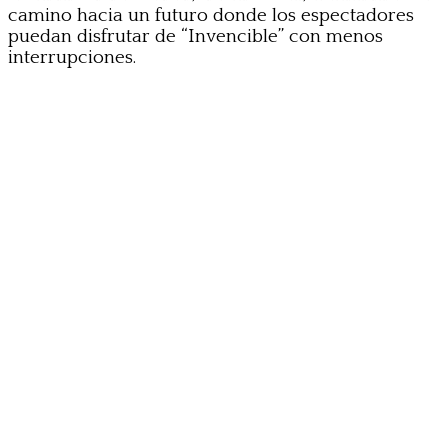
camino hacia un futuro donde los espectadores
puedan disfrutar de “Invencible” con menos
interrupciones.