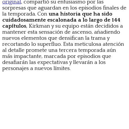
original
, compartió su entusiasmo por las
sorpresas que aguardan en los episodios finales de
la temporada. Con
una historia que ha sido
cuidadosamente escalonada a lo largo de 144
capítulos
, Kirkman y su equipo están decididos a
mantener esta sensación de ascenso, añadiendo
nuevos elementos que densifican la trama y
recortando lo superfluo. Esta meticulosa atención
al detalle promete una tercera temporada aún
más impactante, marcada por episodios que
desafiarán las expectativas y llevarán a los
personajes a nuevos límites.