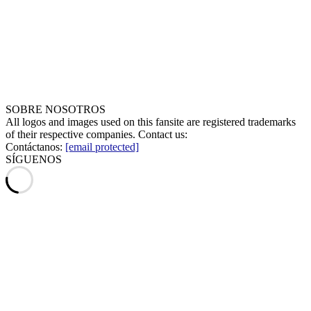
SOBRE NOSOTROS
All logos and images used on this fansite are registered trademarks
of their respective companies. Contact us:
Contáctanos:
[email protected]
SÍGUENOS