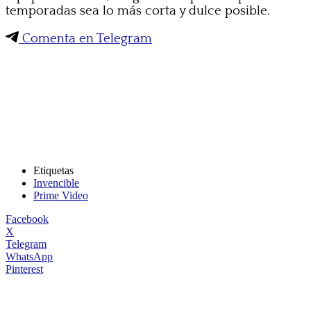
temporadas sea lo más corta y dulce posible.
Comenta en Telegram
Etiquetas
Invencible
Prime Video
Facebook
X
Telegram
WhatsApp
Pinterest