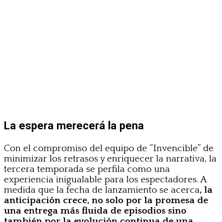
La espera merecerá la pena
Con el compromiso del equipo de “Invencible” de
minimizar los retrasos y enriquecer la narrativa, la
tercera temporada se perfila como una
experiencia inigualable para los espectadores. A
medida que la fecha de lanzamiento se acerca
, la
anticipación crece, no solo por la promesa de
una entrega más fluida de episodios sino
también por la evolución continua de una