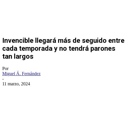
Invencible llegará más de seguido entre
cada temporada y no tendrá parones
tan largos
Por
Miguel Á. Fernández
-
11 marzo, 2024