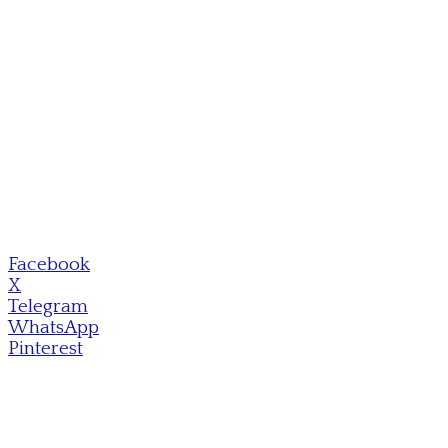
Facebook
X
Telegram
WhatsApp
Pinterest