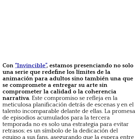
Con
“Invincible”
, estamos presenciando no solo
una serie que redefine los límites de la
animación para adultos sino también una que
se compromete a entregar su arte sin
comprometer la calidad o la coherencia
narrativa
. Este compromiso se refleja en la
meticulosa planificación detrás de escenas y en el
talento incomparable delante de ellas. La promesa
de episodios acumulados para la tercera
temporada no es solo una estrategia para evitar
retrasos; es un símbolo de la dedicación del
equipo a sus fans, asegurando que la espera entre