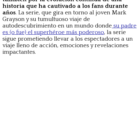
historia que ha cautivado a los fans durante
años
. La serie, que gira en torno al joven Mark
Grayson y su tumultuoso viaje de
autodescubrimiento en un mundo donde
su padre
es (o fue) el superhéroe más poderoso
, la serie
sigue prometiendo llevar a los espectadores a un
viaje lleno de acción, emociones y revelaciones
impactantes.