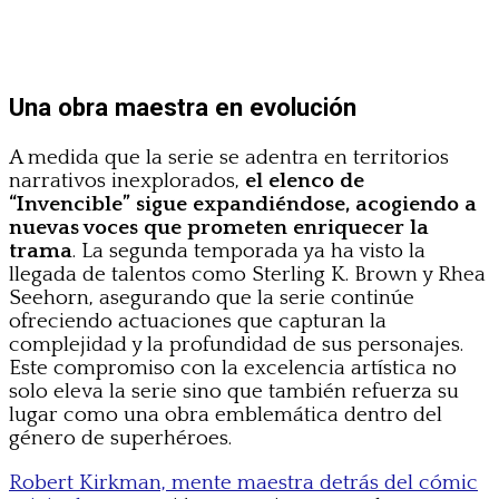
Una obra maestra en evolución
A medida que la serie se adentra en territorios
narrativos inexplorados,
el elenco de
“Invencible” sigue expandiéndose, acogiendo a
nuevas voces que prometen enriquecer la
trama
. La segunda temporada ya ha visto la
llegada de talentos como Sterling K. Brown y Rhea
Seehorn, asegurando que la serie continúe
ofreciendo actuaciones que capturan la
complejidad y la profundidad de sus personajes.
Este compromiso con la excelencia artística no
solo eleva la serie sino que también refuerza su
lugar como una obra emblemática dentro del
género de superhéroes.
Robert Kirkman, mente maestra detrás del cómic