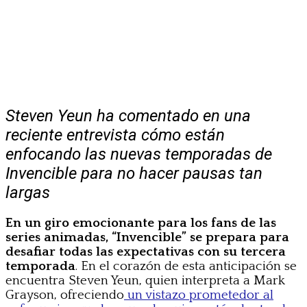
Steven Yeun ha comentado en una
reciente entrevista cómo están
enfocando las nuevas temporadas de
Invencible para no hacer pausas tan
largas
En un giro emocionante para los fans de las
series animadas, “Invencible” se prepara para
desafiar todas las expectativas con su tercera
temporada
. En el corazón de esta anticipación se
encuentra Steven Yeun, quien interpreta a Mark
Grayson, ofreciendo
un vistazo prometedor al