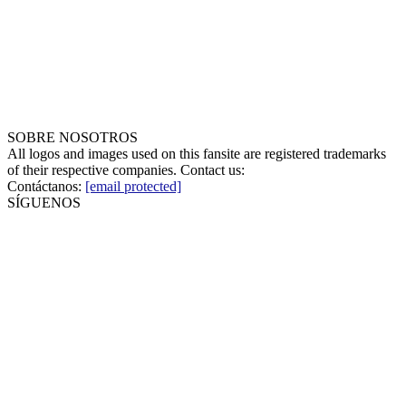
SOBRE NOSOTROS
All logos and images used on this fansite are registered trademarks
of their respective companies. Contact us:
Contáctanos:
[email protected]
SÍGUENOS