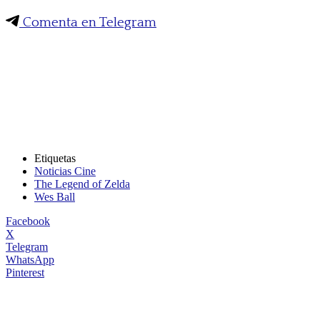
Comenta en Telegram
Etiquetas
Noticias Cine
The Legend of Zelda
Wes Ball
Facebook
X
Telegram
WhatsApp
Pinterest