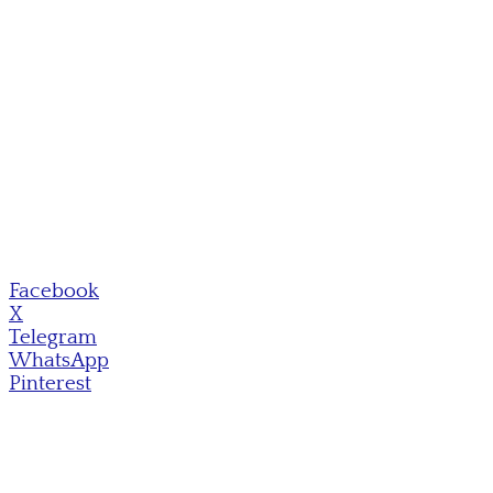
Facebook
X
Telegram
WhatsApp
Pinterest