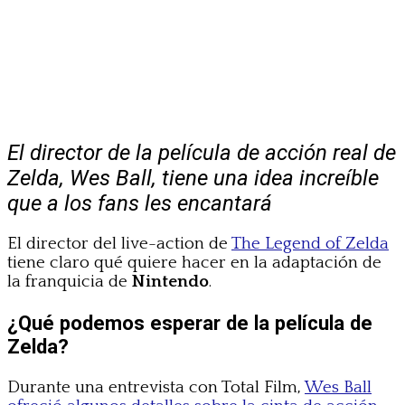
El director de la película de acción real de
Zelda, Wes Ball, tiene una idea increíble
que a los fans les encantará
El director del live-action de
The Legend of Zelda
tiene claro qué quiere hacer en la adaptación de
la franquicia de
Nintendo
.
¿Qué podemos esperar de la película de
Zelda?
Durante una entrevista con Total Film,
Wes Ball