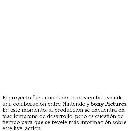
El proyecto fue anunciado en noviembre, siendo
una colaboración entre Nintendo y
Sony Pictures
.
En este momento, la producción se encuentra en
fase temprana de desarrollo, pero es cuestión de
tiempo para que se revele más información sobre
este live-action.