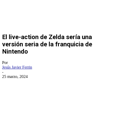
El live-action de Zelda sería una
versión seria de la franquicia de
Nintendo
Por
Jesús Javier Ferrin
-
25 marzo, 2024