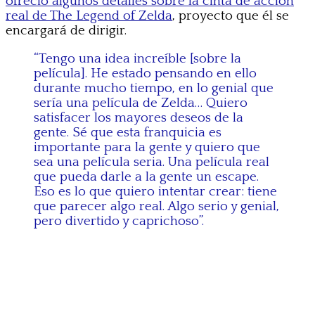
ofreció algunos detalles sobre la cinta de acción
real de The Legend of Zelda
, proyecto que él se
encargará de dirigir.
“Tengo una idea increíble [sobre la
película]. He estado pensando en ello
durante mucho tiempo, en lo genial que
sería una película de Zelda… Quiero
satisfacer los mayores deseos de la
gente. Sé que esta franquicia es
importante para la gente y quiero que
sea una película seria. Una película real
que pueda darle a la gente un escape.
Eso es lo que quiero intentar crear: tiene
que parecer algo real. Algo serio y genial,
pero divertido y caprichoso”.