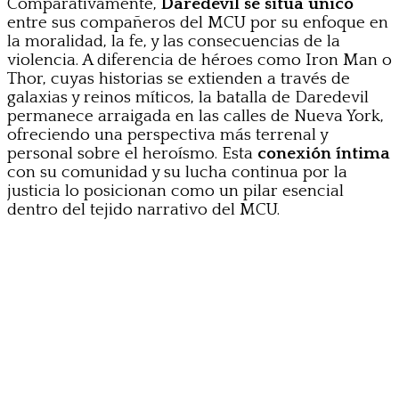
Comparativamente,
Daredevil se sitúa único
entre sus compañeros del MCU por su enfoque en
la moralidad, la fe, y las consecuencias de la
violencia. A diferencia de héroes como Iron Man o
Thor, cuyas historias se extienden a través de
galaxias y reinos míticos, la batalla de Daredevil
permanece arraigada en las calles de Nueva York,
ofreciendo una perspectiva más terrenal y
personal sobre el heroísmo. Esta
conexión íntima
con su comunidad y su lucha continua por la
justicia lo posicionan como un pilar esencial
dentro del tejido narrativo del MCU.