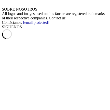
SOBRE NOSOTROS
All logos and images used on this fansite are registered trademarks
of their respective companies. Contact us:
Contáctanos:
[email protected]
SÍGUENOS