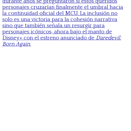
durante años se preguntaron si estos queridos
personajes cruzarían finalmente el umbral hacia
la continuidad oficial del MCU. La inclusión no
solo es una victoria para la cohesión narrativa
sino que también señala un resurgir para
personajes icónicos, ahora bajo el manto de
Disney+ con el estreno anunciado de
Daredevil:
Born Again
.