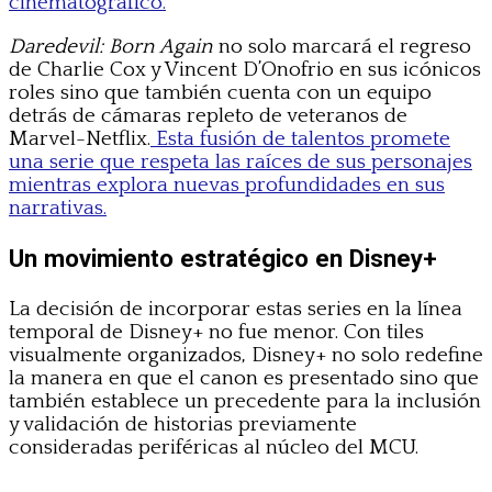
cinematográfico.
Daredevil: Born Again
no solo marcará el regreso
de Charlie Cox y Vincent D’Onofrio en sus icónicos
roles sino que también cuenta con un equipo
detrás de cámaras repleto de veteranos de
Marvel-Netflix.
Esta fusión de talentos promete
una serie que respeta las raíces de sus personajes
mientras explora nuevas profundidades en sus
narrativas.
Un movimiento estratégico en Disney+
La decisión de incorporar estas series en la línea
temporal de Disney+ no fue menor. Con tiles
visualmente organizados, Disney+ no solo redefine
la manera en que el canon es presentado sino que
también establece un precedente para la inclusión
y validación de historias previamente
consideradas periféricas al núcleo del MCU.