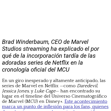
Brad Winderbaum, CEO de Marvel
Studios streaming ha explicado el por
qué de la incorporación tardía de las
adoradas series de Netflix en la
cronología oficial del MCU
En un giro inesperado y altamente anticipado, las
series de Marvel en Netflix —como
Daredevil
,
Jessica Jones
, y
Luke Cage
— han encontrado su
lugar en el timeline del Universo Cinematográfico
de Marvel (MCU) en Disney+.
Este acontecimiento
marca un punto de inflexión para los fans, quienes