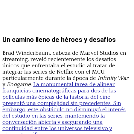
Un camino lleno de héroes y desafíos
Brad Winderbaum, cabeza de Marvel Studios en
streaming, reveló recientemente los desafíos
únicos que enfrentaba el estudio al tratar de
integrar las series de Netflix con el MCU,
particularmente durante la época de
Infinity War
y
Endgame
.
La monumental tarea de alinear
franquicias cinematográficas para dos de las
películas más épicas de la historia del cine
presentó una complejidad sin precedentes. Sin
embargo, este obstáculo no disminuyó el interés
del estudio en las series, manteniendo la
conversación abierta y asegurando una
continuidad entre los universos televisivo y