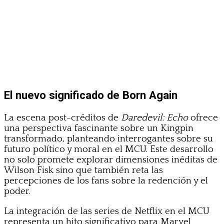
El nuevo significado de Born Again
La escena post-créditos de
Daredevil: Echo
ofrece
una perspectiva fascinante sobre un Kingpin
transformado, planteando interrogantes sobre su
futuro político y moral en el MCU. Este desarrollo
no solo promete explorar dimensiones inéditas de
Wilson Fisk sino que también reta las
percepciones de los fans sobre la redención y el
poder.
La integración de las series de Netflix en el MCU
representa un hito significativo para Marvel