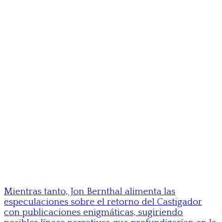
Mientras tanto, Jon Bernthal alimenta las
especulaciones sobre el retorno del Castigador
con publicaciones enigmáticas, sugiriendo