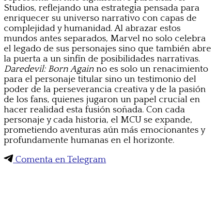
Studios, reflejando una estrategia pensada para
enriquecer su universo narrativo con capas de
complejidad y humanidad. Al abrazar estos
mundos antes separados, Marvel no solo celebra
el legado de sus personajes sino que también abre
la puerta a un sinfín de posibilidades narrativas.
Daredevil: Born Again
no es solo un renacimiento
para el personaje titular sino un testimonio del
poder de la perseverancia creativa y de la pasión
de los fans, quienes jugaron un papel crucial en
hacer realidad esta fusión soñada. Con cada
personaje y cada historia, el MCU se expande,
prometiendo aventuras aún más emocionantes y
profundamente humanas en el horizonte.
Comenta en Telegram