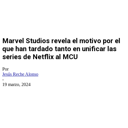
Marvel Studios revela el motivo por el
que han tardado tanto en unificar las
series de Netflix al MCU
Por
Jesús Reche Alonso
-
19 marzo, 2024