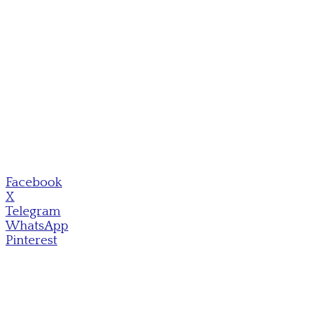
Facebook
X
Telegram
WhatsApp
Pinterest