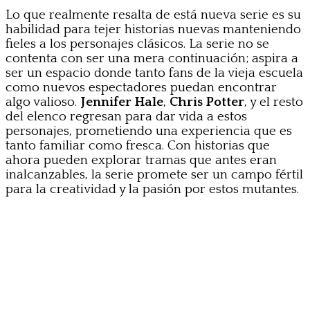
Lo que realmente resalta de está nueva serie es su
habilidad para tejer historias nuevas manteniendo
fieles a los personajes clásicos. La serie no se
contenta con ser una mera continuación; aspira a
ser un espacio donde tanto fans de la vieja escuela
como nuevos espectadores puedan encontrar
algo valioso.
Jennifer Hale
,
Chris Potter
, y el resto
del elenco regresan para dar vida a estos
personajes, prometiendo una experiencia que es
tanto familiar como fresca. Con historias que
ahora pueden explorar tramas que antes eran
inalcanzables, la serie promete ser un campo fértil
para la creatividad y la pasión por estos mutantes.