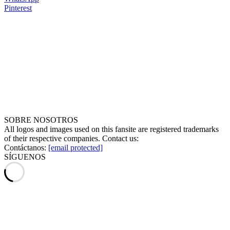
Pinterest
SOBRE NOSOTROS
All logos and images used on this fansite are registered trademarks
of their respective companies. Contact us:
Contáctanos:
[email protected]
SÍGUENOS