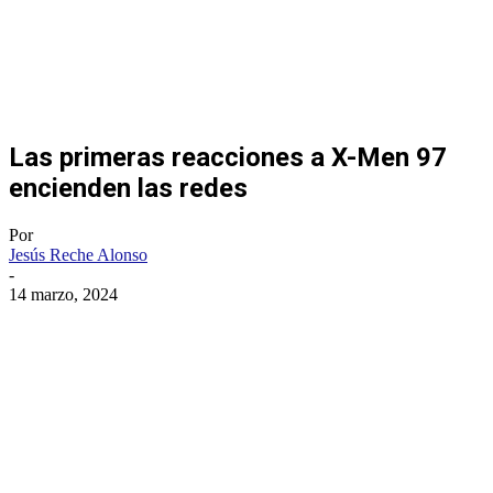
Las primeras reacciones a X-Men 97
encienden las redes
Por
Jesús Reche Alonso
-
14 marzo, 2024