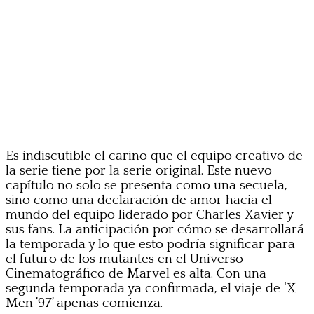
Es indiscutible el cariño que el equipo creativo de
la serie tiene por la serie original. Este nuevo
capítulo no solo se presenta como una secuela,
sino como una declaración de amor hacia el
mundo del equipo liderado por Charles Xavier y
sus fans. La anticipación por cómo se desarrollará
la temporada y lo que esto podría significar para
el futuro de los mutantes en el Universo
Cinematográfico de Marvel es alta. Con una
segunda temporada ya confirmada, el viaje de ‘X-
Men ’97’ apenas comienza.