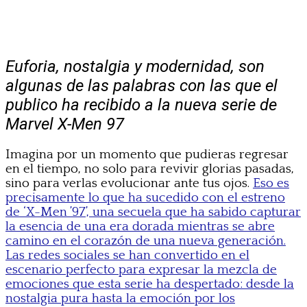
Euforia, nostalgia y modernidad, son
algunas de las palabras con las que el
publico ha recibido a la nueva serie de
Marvel X-Men 97
Imagina por un momento que pudieras regresar
en el tiempo, no solo para revivir glorias pasadas,
sino para verlas evolucionar ante tus ojos.
Eso es
precisamente lo que ha sucedido con el estreno
de ‘X-Men ’97’, una secuela que ha sabido capturar
la esencia de una era dorada mientras se abre
camino en el corazón de una nueva generación.
Las redes sociales se han convertido en el
escenario perfecto para expresar la mezcla de
emociones que esta serie ha despertado: desde la
nostalgia pura hasta la emoción por los