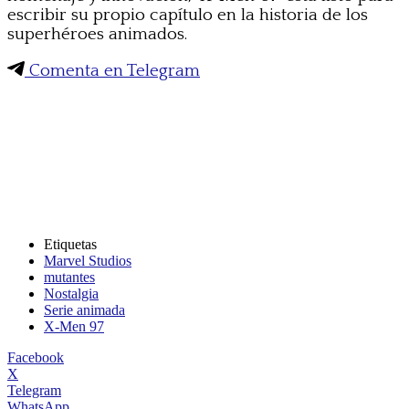
escribir su propio capítulo en la historia de los
superhéroes animados.
Comenta en Telegram
Etiquetas
Marvel Studios
mutantes
Nostalgia
Serie animada
X-Men 97
Facebook
X
Telegram
WhatsApp