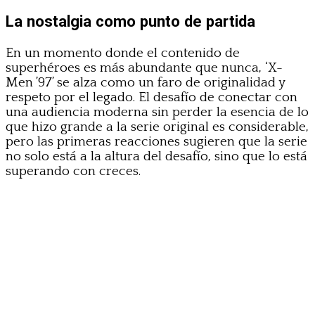
La nostalgia como punto de partida
En un momento donde el contenido de
superhéroes es más abundante que nunca, ‘X-
Men ’97’ se alza como un faro de originalidad y
respeto por el legado. El desafío de conectar con
una audiencia moderna sin perder la esencia de lo
que hizo grande a la serie original es considerable,
pero las primeras reacciones sugieren que la serie
no solo está a la altura del desafío, sino que lo está
superando con creces.