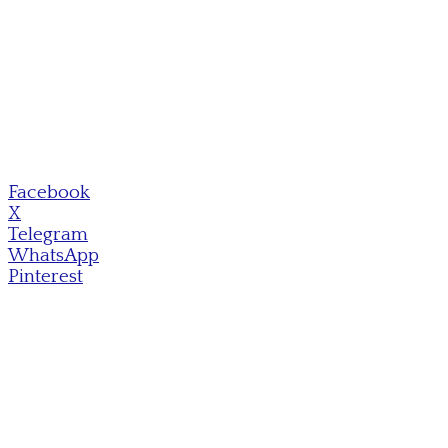
Facebook
X
Telegram
WhatsApp
Pinterest