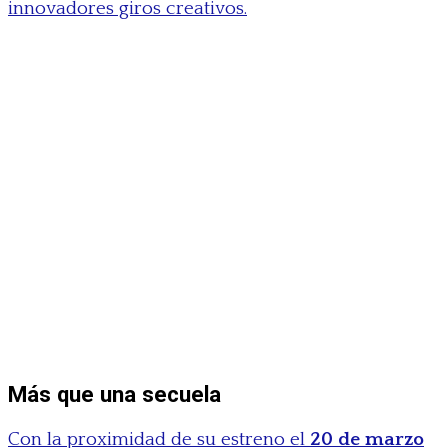
innovadores giros creativos.
Más que una secuela
Con la proximidad de su estreno el
20 de marzo