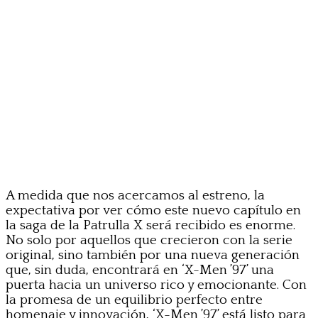
A medida que nos acercamos al estreno, la
expectativa por ver cómo este nuevo capítulo en
la saga de la Patrulla X será recibido es enorme.
No solo por aquellos que crecieron con la serie
original, sino también por una nueva generación
que, sin duda, encontrará en ‘X-Men ’97’ una
puerta hacia un universo rico y emocionante. Con
la promesa de un equilibrio perfecto entre
homenaje y innovación, ‘X-Men ’97’ está listo para