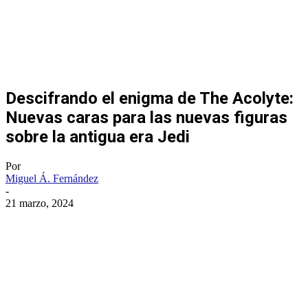
Descifrando el enigma de The Acolyte:
Nuevas caras para las nuevas figuras
sobre la antigua era Jedi
Por
Miguel Á. Fernández
-
21 marzo, 2024