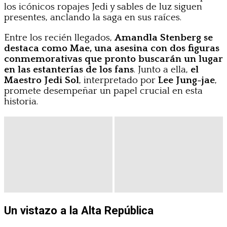
los icónicos ropajes Jedi y sables de luz siguen
presentes, anclando la saga en sus raíces.
Entre los recién llegados,
Amandla Stenberg
se
destaca como Mae, una asesina con dos figuras
conmemorativas que pronto buscarán un lugar
en las estanterías de los fans
. Junto a ella,
el
Maestro Jedi Sol
, interpretado por
Lee Jung-jae
,
promete desempeñar un papel crucial en esta
historia.
Un vistazo a la Alta República