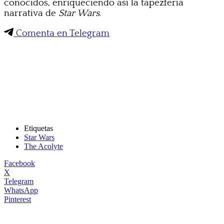
conocidos, enriqueciendo así la tapezfería
narrativa de
Star Wars
.
Comenta en Telegram
Etiquetas
Star Wars
The Acolyte
Facebook
X
Telegram
WhatsApp
Pinterest