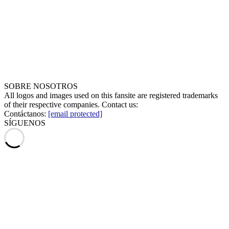
SOBRE NOSOTROS
All logos and images used on this fansite are registered trademarks
of their respective companies. Contact us:
Contáctanos:
[email protected]
SÍGUENOS