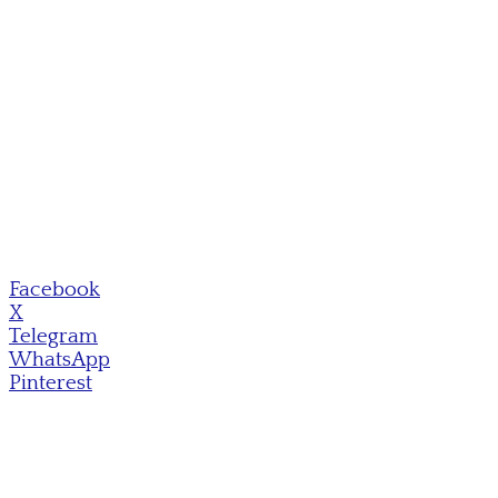
Facebook
X
Telegram
WhatsApp
Pinterest