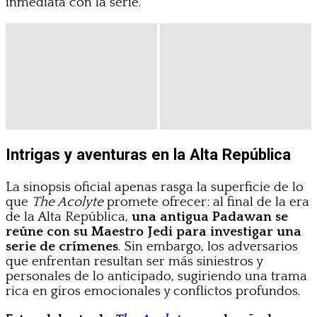
inmediata con la serie.
Intrigas y aventuras en la Alta República
La sinopsis oficial apenas rasga la superficie de lo
que
The Acolyte
promete ofrecer: al final de la era
de la Alta República,
una antigua Padawan se
reúne con su Maestro Jedi para investigar una
serie de crímenes
. Sin embargo, los adversarios
que enfrentan resultan ser más siniestros y
personales de lo anticipado, sugiriendo una trama
rica en giros emocionales y conflictos profundos.