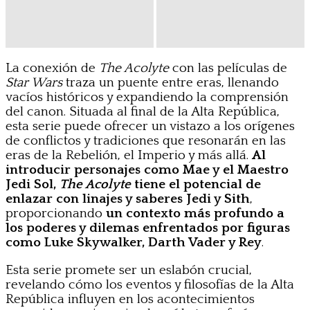
La conexión de
The Acolyte
con las películas de
Star Wars
traza un puente entre eras, llenando
vacíos históricos y expandiendo la comprensión
del canon. Situada al final de la Alta República,
esta serie puede ofrecer un vistazo a los orígenes
de conflictos y tradiciones que resonarán en las
eras de la Rebelión, el Imperio y más allá.
Al
introducir personajes como Mae y el Maestro
Jedi Sol,
The Acolyte
tiene el potencial de
enlazar con linajes y saberes Jedi y Sith
,
proporcionando
un contexto más profundo a
los poderes y dilemas enfrentados por figuras
como Luke Skywalker, Darth Vader y Rey
.
Esta serie promete ser un eslabón crucial,
revelando cómo los eventos y filosofías de la Alta
República influyen en los acontecimientos